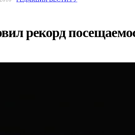
овил рекорд посещаемо