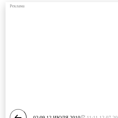
02:09 12 ИЮЛЯ 2010
11:11 12.07.2