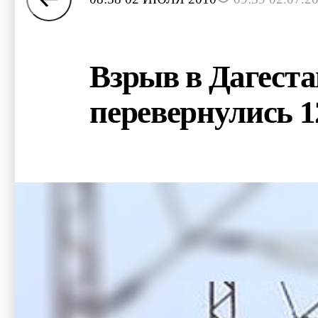
Взрыв в Дагеста
перевернулись 1