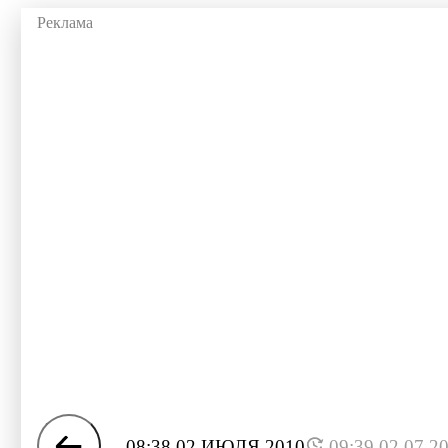
08:38 02 ИЮЛЯ 2010
09:39 02.07.2