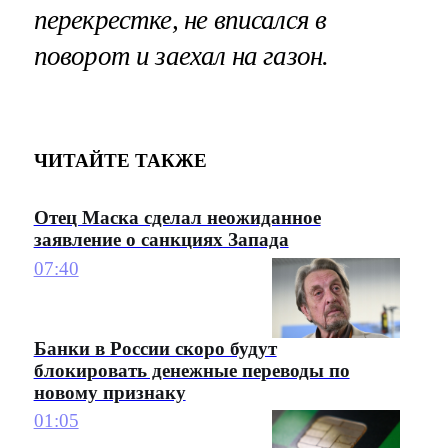
перекрестке, не вписался в
поворот и заехал на газон.
ЧИТАЙТЕ ТАКЖЕ
Отец Маска сделал неожиданное
заявление о санкциях Запада
07:40
Банки в России скоро будут
блокировать денежные переводы по
новому признаку
01:05