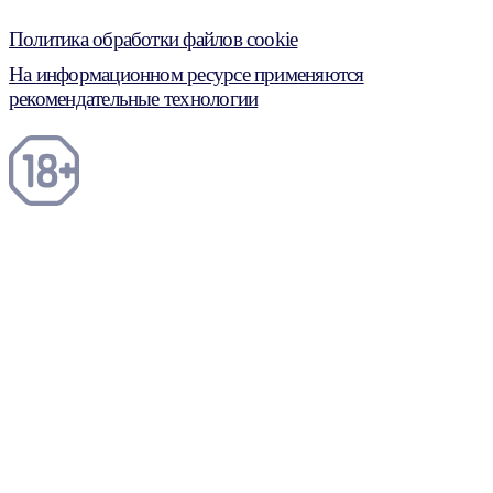
Политика обработки файлов cookie
На информационном ресурсе применяются
рекомендательные технологии