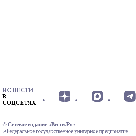
ИС ВЕСТИ
В
СОЦСЕТЯХ
© Сетевое издание «Вести.Ру»
«Федеральное государственное унитарное предприятие