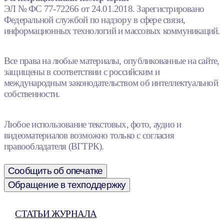
ЭЛ № ФС 77-72266 от 24.01.2018. Зарегистрировано
Федеральной службой по надзору в сфере связи,
информационных технологий и массовых коммуникаций.
Все права на любые материалы, опубликованные на сайте,
защищены в соответствии с российским и
международным законодательством об интеллектуальной
собственности.
Любое использование текстовых, фото, аудио и
видеоматериалов возможно только с согласия
правообладателя (ВГТРК).
Сообщить об опечатке
Обращение в техподдержку
СТАТЬИ ЖУРНАЛА