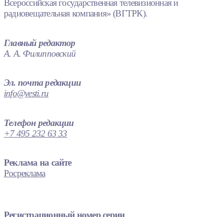
Всероссийская государственная телевизионная и
радиовещательная компания» (ВГТРК).
Главный редактор
А. А. Филипповский
Эл. почта редакции
info@vesti.ru
Телефон редакции
+7 495 232 63 33
Реклама на сайте
Росреклама
Регистрационный номер серии