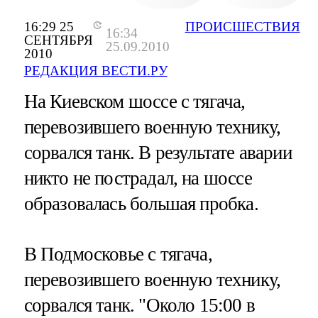
16:29 25
ПРОИСШЕСТВИЯ
16:34
СЕНТЯБРЯ
25.09.2010
2010
РЕДАКЦИЯ ВЕСТИ.РУ
На Киевском шоссе с тягача,
перевозившего военную технику,
сорвался танк. В результате аварии
никто не пострадал, на шоссе
образовалась большая пробка.
В Подмосковье с тягача,
перевозившего военную технику,
сорвался танк. "Около 15:00 в