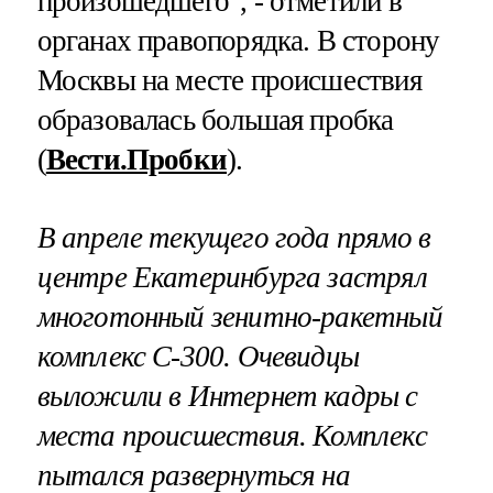
произошедшего", - отметили в
органах правопорядка. В сторону
Москвы на месте происшествия
образовалась большая пробка
(
Вести.Пробки
).
В апреле текущего года прямо в
центре Екатеринбурга застрял
многотонный зенитно-ракетный
комплекс С-300. Очевидцы
выложили в Интернет кадры с
места происшествия. Комплекс
пытался развернуться на