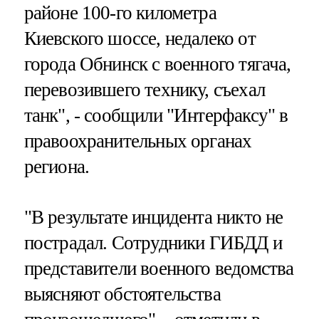
районе 100-го километра
Киевского шоссе, недалеко от
города Обнинск с военного тягача,
перевозившего технику, съехал
танк", - сообщили "Интерфаксу" в
правоохранительных органах
региона.
"В результате инцидента никто не
пострадал. Сотрудники ГИБДД и
представители военного ведомства
выясняют обстоятельства