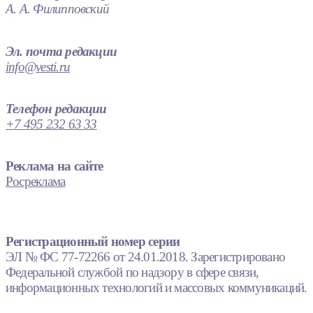
А. А. Филипповский
Эл. почта редакции
info@vesti.ru
Телефон редакции
+7 495 232 63 33
Реклама на сайте
Росреклама
Регистрационный номер серии
ЭЛ № ФС 77-72266 от 24.01.2018. Зарегистрировано
Федеральной службой по надзору в сфере связи,
информационных технологий и массовых коммуникаций.