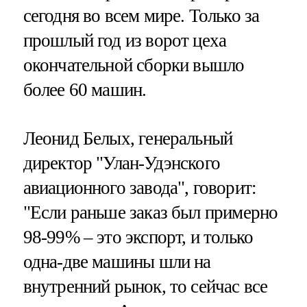
сегодня во всем мире. Только за
прошлый год из ворот цеха
окончательной сборки вышло
более 60 машин.
Леонид Белых, генеральный
директор "Улан-Удэнского
авиационного завода", говорит:
"Если раньше заказ был примерно
98-99% – это экспорт, и только
одна-две машины шли на
внутренний рынок, то сейчас все