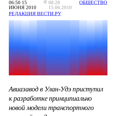
06:50 15
08:28
ОБЩЕСТВО
ИЮНЯ 2010
15.06.2010
РЕДАКЦИЯ ВЕСТИ.РУ
Авиазавод в Улан-Удэ приступил
к разработке принципиально
новой модели транспортного