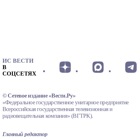
ИС ВЕСТИ
В
СОЦСЕТЯХ
© Сетевое издание «Вести.Ру»
«Федеральное государственное унитарное предприятие
Всероссийская государственная телевизионная и
радиовещательная компания» (ВГТРК).
Главный редактор