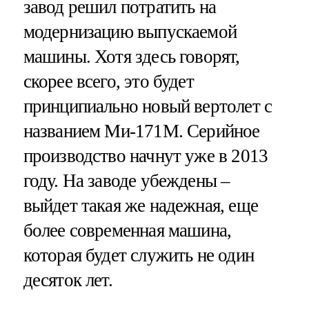
завод решил потратить на
модернизацию выпускаемой
машины. Хотя здесь говорят,
скорее всего, это будет
принципиально новый вертолет с
названием Ми-171М. Серийное
производство начнут уже в 2013
году. На заводе убеждены –
выйдет такая же надежная, еще
более современная машина,
которая будет служить не один
десяток лет.