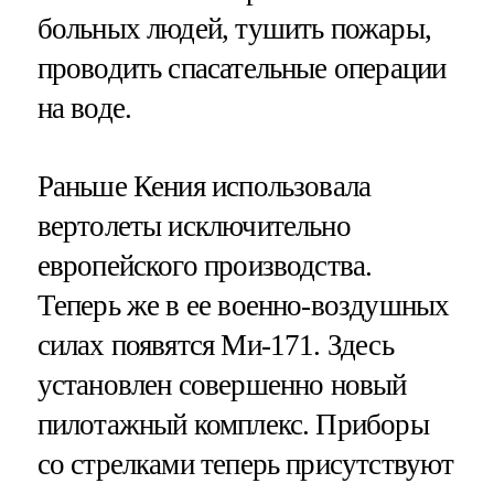
больных людей, тушить пожары,
проводить спасательные операции
на воде.
Раньше Кения использовала
вертолеты исключительно
европейского производства.
Теперь же в ее военно-воздушных
силах появятся Ми-171. Здесь
установлен совершенно новый
пилотажный комплекс. Приборы
со стрелками теперь присутствуют