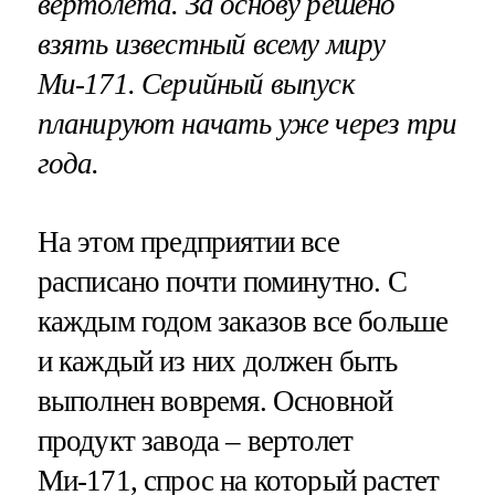
вертолёта. За основу решено
взять известный всему миру
Ми-171. Серийный выпуск
планируют начать уже через три
года.
На этом предприятии все
расписано почти поминутно. С
каждым годом заказов все больше
и каждый из них должен быть
выполнен вовремя. Основной
продукт завода – вертолет
Ми-171, спрос на который растет