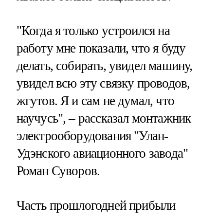
"Когда я только устроился на
работу мне показали, что я буду
делать, собирать, увидел машину,
увидел всю эту связку проводов,
жгутов. Я и сам не думал, что
научусь", – рассказал монтажник
электрооборудования "Улан-
Удэнского авиационного завода"
Роман Суворов.
Часть прошлогодней прибыли