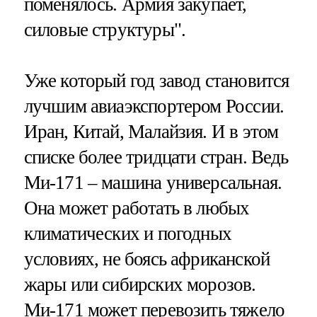
поменялось. Армия закупает,
силовые структуры".
Уже который год завод становится
лучшим авиаэкспортером России.
Иран, Китай, Малайзия. И в этом
списке более тридцати стран. Ведь
Ми-171 – машина универсальная.
Она может работать в любых
климатических и погодных
условиях, не боясь африканской
жары или сибирских морозов.
Ми-171 может перевозить тяжело