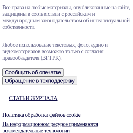
Все права на любые материалы, опубликованные на сайте,
защищены в соответствии с российским и
международным законодательством об интеллектуальной
собственности.
Любое использование текстовых, фото, аудио и
видеоматериалов возможно только с согласия
правообладателя (ВГТРК).
Сообщить об опечатке
Обращение в техподдержку
СТАТЬИ ЖУРНАЛА
Политика обработки файлов cookie
На информационном ресурсе применяются
рекомендательные технологии