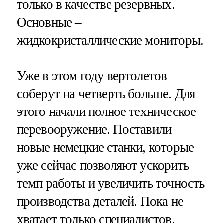
только в качестве резервных.
Основные –
жидкокристаллические мониторы.
Уже в этом году вертолетов
соберут на четверть больше. Для
этого начали полное техническое
перевооружение. Поставили
новые немецкие станки, которые
уже сейчас позволяют ускорить
темп работы и увеличить точность
производства деталей. Пока не
хватает только специалистов.