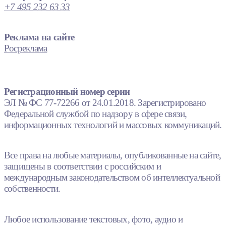
+7 495 232 63 33
Реклама на сайте
Росреклама
Регистрационный номер серии
ЭЛ № ФС 77-72266 от 24.01.2018. Зарегистрировано
Федеральной службой по надзору в сфере связи,
информационных технологий и массовых коммуникаций.
Все права на любые материалы, опубликованные на сайте,
защищены в соответствии с российским и
международным законодательством об интеллектуальной
собственности.
Любое использование текстовых, фото, аудио и