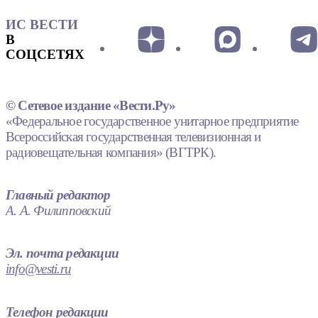
ИС ВЕСТИ
В
СОЦСЕТЯХ
© Сетевое издание «Вести.Ру»
«Федеральное государственное унитарное предприятие
Всероссийская государственная телевизионная и
радиовещательная компания» (ВГТРК).
Главный редактор
А. А. Филипповский
Эл. почта редакции
info@vesti.ru
Телефон редакции