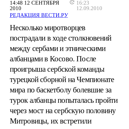
14:48 12 СЕНТЯБРЯ
16:23
2010
12.09.2010
РЕДАКЦИЯ ВЕСТИ.РУ
Несколько миротворцев
пострадали в ходе столкновений
между сербами и этническими
албанцами в Косово. После
проигрыша сербской команды
турецкой сборной на Чемпионате
мира по баскетболу болевшие за
турок албанцы попыталась пройти
через мост на сербскую половину
Митровицы, их встретили