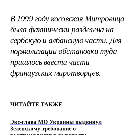
В 1999 году косовская Митровица
была фактически разделена на
сербскую и албанскую части. Для
нормализации обстановки туда
пришлось ввести части
французских миротворцев.
ЧИТАЙТЕ ТАКЖЕ
Экс-глава МО Украины выдвинул
Зеленскому требование о