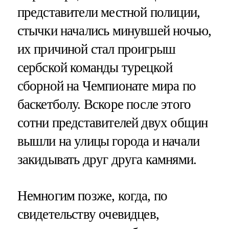
представители местной полиции,
стычки начались минувшей ночью,
их причиной стал проигрыш
сербской команды турецкой
сборной на Чемпионате мира по
баскетболу. Вскоре после этого
сотни представителей двух общин
вышли на улицы города и начали
закидывать друг друга камнями.
Немногим позже, когда, по
свидетельству очевидцев,