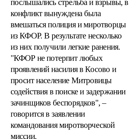
послышались стрельба и взрывы, в
конфликт вынуждена была
вмешаться полиция и миротворцы
из КФОР. В результате несколько
из них получили легкие ранения.
"КФОР не потерпит любых
проявлений насилия в Косово и
просит население Митровицы
содействия в поиске и задержании
зачинщиков беспорядков", –
говорится в заявлении
командования миротворческой
миссии.