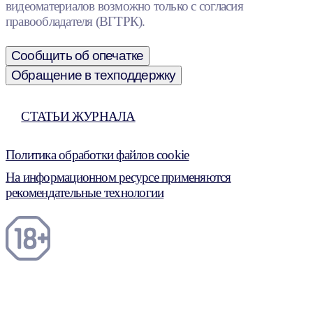
видеоматериалов возможно только с согласия
правообладателя (ВГТРК).
Сообщить об опечатке
Обращение в техподдержку
СТАТЬИ ЖУРНАЛА
Политика обработки файлов cookie
На информационном ресурсе применяются
рекомендательные технологии