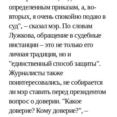
определенным приказам, а, во-
вторых, я очень спокойно подаю в
суд", – сказал мэр. По словам
Лужкова, обращение в судебные
инстанции – это не только его
личная традиция, но и
"единственный способ защиты".
Журналисты также
поинтересовались, не собирается
ли мэр ставить перед президентом
вопрос о доверии. "Какое
доверие? Кому доверие?", –