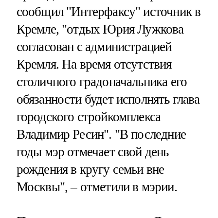
сообщил "Интерфаксу" источник в
Кремле, "отдых Юрия Лужкова
согласован с администрацией
Кремля. На время отсутствия
столичного градоначальника его
обязанности будет исполнять глава
городского стройкомплекса
Владимир Ресин". "В последние
годы мэр отмечает свой день
рождения в кругу семьи вне
Москвы", – отметили в мэрии.