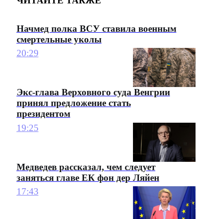
ЧИТАЙТЕ ТАКЖЕ
Начмед полка ВСУ ставила военным
смертельные уколы
20:29
Экс-глава Верховного суда Венгрии
принял предложение стать
президентом
19:25
Медведев рассказал, чем следует
заняться главе ЕК фон дер Ляйен
17:43