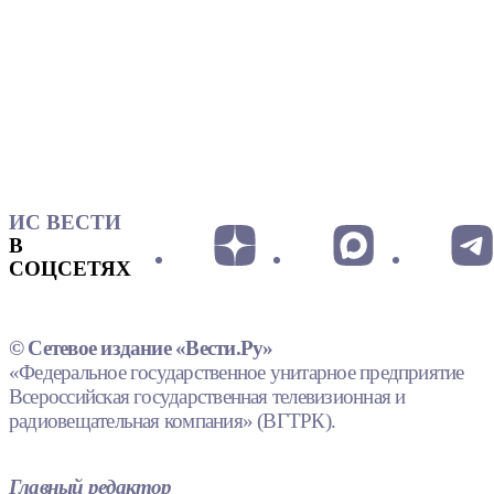
ИС ВЕСТИ
В
СОЦСЕТЯХ
© Сетевое издание «Вести.Ру»
«Федеральное государственное унитарное предприятие
Всероссийская государственная телевизионная и
радиовещательная компания» (ВГТРК).
Главный редактор