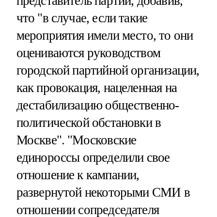
представитель партии, добавив,
что "в случае, если такие
мероприятия имели место, то они
оцениваются руководством
городской партийной организации,
как провокация, нацеленная на
дестабилизацию общественно-
политической обстановки в
Москве". "Московские
единороссы определили свое
отношение к кампании,
развернутой некоторыми СМИ в
отношении сопредседателя