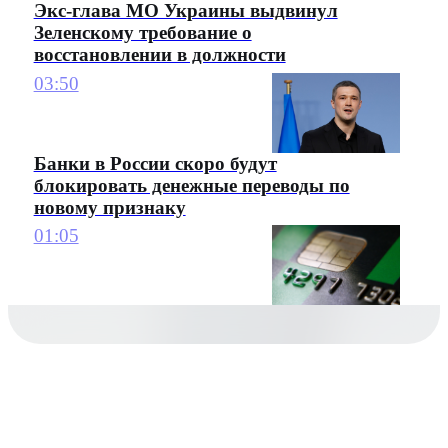
Экс-глава МО Украины выдвинул
Зеленскому требование о
восстановлении в должности
03:50
Банки в России скоро будут
блокировать денежные переводы по
новому признаку
01:05