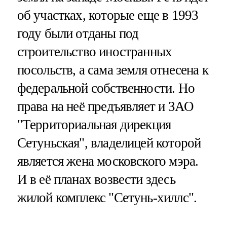
об участках, которые еще в 1993
году были отданы под
строительство иностранных
посольств, а сама земля отнесена к
федеральной собственности. Но
права на неё предъявляет и ЗАО
"Территориальная дирекция
Сетуньская", владелицей которой
является жена московского мэра.
И в её планах возвести здесь
жилой комплекс "Сетунь-хиллс".