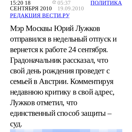
15:20 18
05:37
ПОЛИТИКА
СЕНТЯБРЯ 2010
19.09.2010
РЕДАКЦИЯ ВЕСТИ.РУ
Мэр Москвы Юрий Лужков
отправился в недельный отпуск и
вернется к работе 24 сентября.
Градоначальник рассказал, что
свой день рождения проведет с
семьей в Австрии. Комментируя
недавнюю критику в свой адрес,
Лужков отметил, что
единственный способ защиты –
суд.