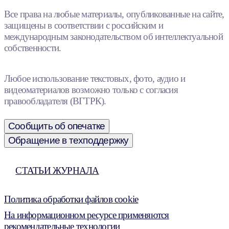
Все права на любые материалы, опубликованные на сайте,
защищены в соответствии с российским и
международным законодательством об интеллектуальной
собственности.
Любое использование текстовых, фото, аудио и
видеоматериалов возможно только с согласия
правообладателя (ВГТРК).
Сообщить об опечатке
Обращение в техподдержку
СТАТЬИ ЖУРНАЛА
Политика обработки файлов cookie
На информационном ресурсе применяются
рекомендательные технологии