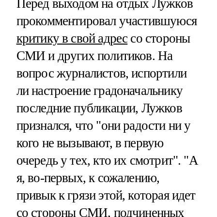
Перед выходом на отдых Лужков
прокомментировал участившуюся
критику в свой адрес
со стороны
СМИ и других политиков. На
вопрос журналистов, испортили
ли настроение градоначальнику
последние публикации, Лужков
признался, что "они радости ни у
кого не вызывают, в первую
очередь у тех, кто их смотрит". "А
я, во-первых, к сожалению,
привык к грязи этой, которая идет
со стороны СМИ, подчиненных