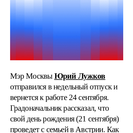
Мэр Москвы
Юрий Лужков
отправился в недельный отпуск и
вернется к работе 24 сентября.
Градоначальник рассказал, что
свой день рождения (21 сентября)
проведет с семьей в Австрии. Как