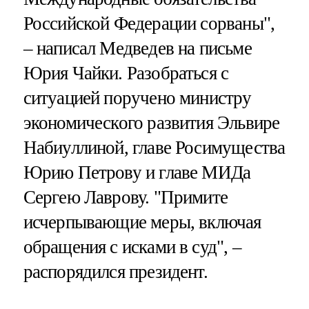
Российской Федерации сорваны",
– написал Медведев на письме
Юрия Чайки. Разобраться с
ситуацией поручено министру
экономического развития Эльвире
Набиуллиной, главе Росимущества
Юрию Петрову и главе МИДа
Сергею Лаврову. "Примите
исчерпывающие меры, включая
обращения с исками в суд", –
распорядился президент.