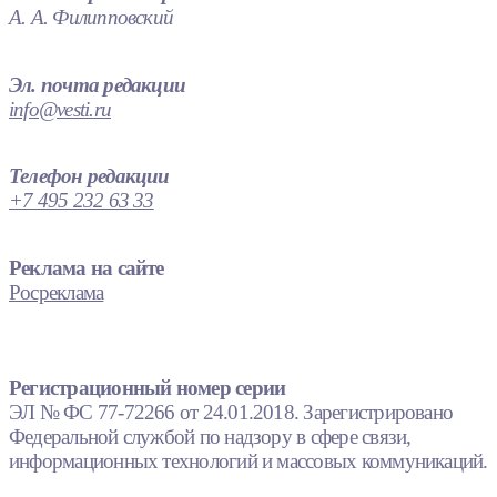
А. А. Филипповский
Эл. почта редакции
info@vesti.ru
Телефон редакции
+7 495 232 63 33
Реклама на сайте
Росреклама
Регистрационный номер серии
ЭЛ № ФС 77-72266 от 24.01.2018. Зарегистрировано
Федеральной службой по надзору в сфере связи,
информационных технологий и массовых коммуникаций.