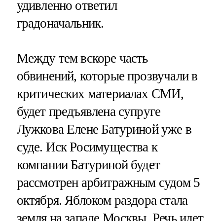
удивленно ответил
градоначальник.
Между тем вскоре часть
обвинений, которые прозвучали в
критических материалах СМИ,
будет предъявлена супруге
Лужкова Елене Батуриной уже в
суде. Иск Росимущества к
компании Батуриной будет
рассмотрен арбитражным судом 5
октября. Яблоком раздора стала
земля на западе Москвы. Речь идет