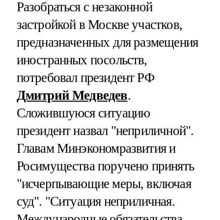
Разобраться с незаконной
застройкой в Москве участков,
предназначенных для размещения
иностранных посольств,
потребовал президент РФ
Дмитрий Медведев
.
Сложившуюся ситуацию
президент назвал "неприличной".
Главам Минэкономразвития и
Росимущества поручено принять
"исчерпывающие меры, включая
суд". "Ситуация неприличная.
Международные обязательства