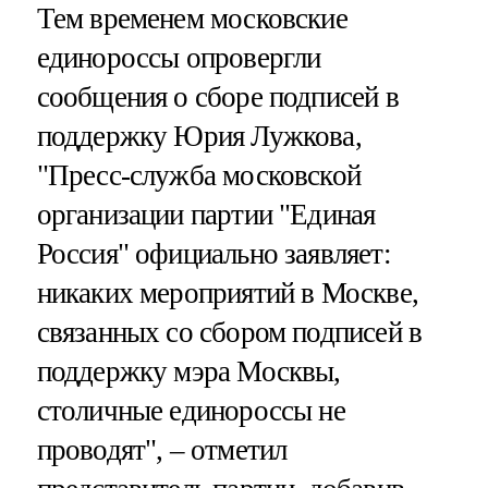
Тем временем московские
единороссы опровергли
сообщения о сборе подписей в
поддержку Юрия Лужкова,
"Пресс-служба московской
организации партии "Единая
Россия" официально заявляет:
никаких мероприятий в Москве,
связанных со сбором подписей в
поддержку мэра Москвы,
столичные единороссы не
проводят", – отметил