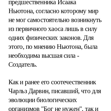
предшественника Исаака
Ньютона, согласно которому мир
не мог самостоятельно возникнуть
из первичного хаоса лишь в силу
одних физических законов. Для
этого, по мнению Ньютона, была
необходима высшая сила -
Создатель.
Как и ранее его соотечественник
Чарльз Дарвин, писавший, что для
эволюции биологических
организмов "Бог не нужен", так и