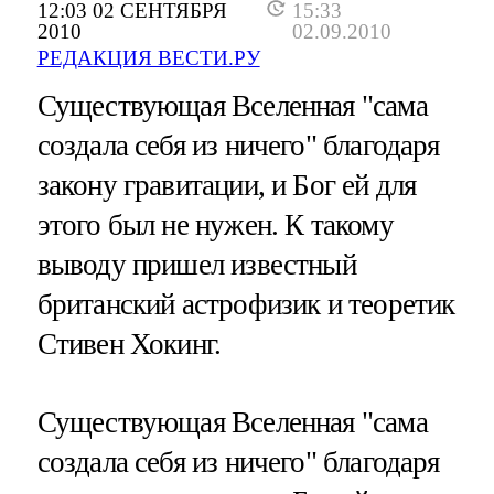
12:03 02 СЕНТЯБРЯ
15:33
2010
02.09.2010
РЕДАКЦИЯ ВЕСТИ.РУ
Существующая Вселенная "сама
создала себя из ничего" благодаря
закону гравитации, и Бог ей для
этого был не нужен. К такому
выводу пришел известный
британский астрофизик и теоретик
Стивен Хокинг.
Существующая Вселенная "сама
создала себя из ничего" благодаря