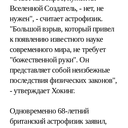
Вселенной Создатель, - нет, не
нужен", - считает астрофизик.
"Большой взрыв, который привел
к появлению известного науке
современного мира, не требует
"божественной руки". Он
представляет собой неизбежные
последствия физических законов",
- утверждает Хокинг.
Одновременно 68-летний
британский астрофизик заявил,