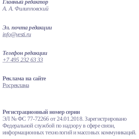
Главный редактор
А. А. Филипповский
Эл. почта редакции
info@vesti.ru
Телефон редакции
+7 495 232 63 33
Реклама на сайте
Росреклама
Регистрационный номер серии
ЭЛ № ФС 77-72266 от 24.01.2018. Зарегистрировано
Федеральной службой по надзору в сфере связи,
информационных технологий и массовых коммуникаций.