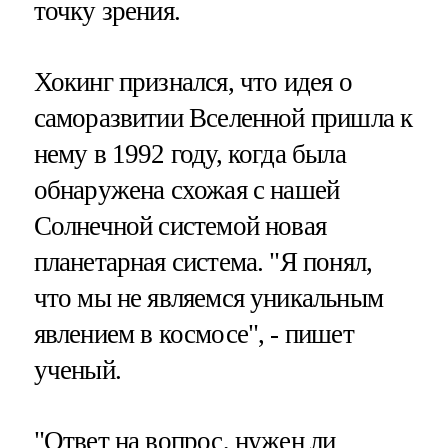
точку зрения.
Хокинг признался, что идея о
саморазвитии Вселенной пришла к
нему в 1992 году, когда была
обнаружена схожая с нашей
Солнечной системой новая
планетарная система. "Я понял,
что мы не являемся уникальным
явлением в космосе", - пишет
ученый.
"Ответ на вопрос, нужен ли