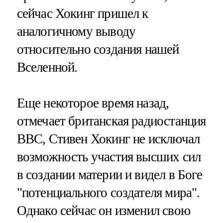
сейчас Хокинг пришел к
аналогичному выводу
относительно создания нашей
Вселенной.
Еще некоторое время назад,
отмечает британская радиостанция
BBC, Стивен Хокинг не исключал
возможность участия высших сил
в создании материи и видел в Боге
"потенциального создателя мира".
Однако сейчас он изменил свою