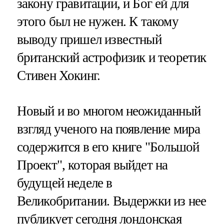
закону гравитации, и Бог ей для
этого был не нужен. К такому
выводу пришел известный
британский астрофизик и теоретик
Стивен Хокинг.
Новый и во многом неожиданный
взгляд ученого на появление мира
содержится в его книге "Большой
Проект", которая выйдет на
будущей неделе в
Великобритании. Выдержки из нее
публикует сегодня лондонская