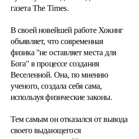
газета The Times.
В своей новейшей работе Хокинг
объявляет, что современная
физика "не оставляет места для
Бога" в процессе создания
Веселенной. Она, по мнению
ученого, создала себя сама,
используя физические законы.
Тем самым он отказался от вывода
своего выдающегося