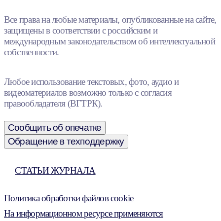
Все права на любые материалы, опубликованные на сайте,
защищены в соответствии с российским и
международным законодательством об интеллектуальной
собственности.
Любое использование текстовых, фото, аудио и
видеоматериалов возможно только с согласия
правообладателя (ВГТРК).
Сообщить об опечатке
Обращение в техподдержку
СТАТЬИ ЖУРНАЛА
Политика обработки файлов cookie
На информационном ресурсе применяются