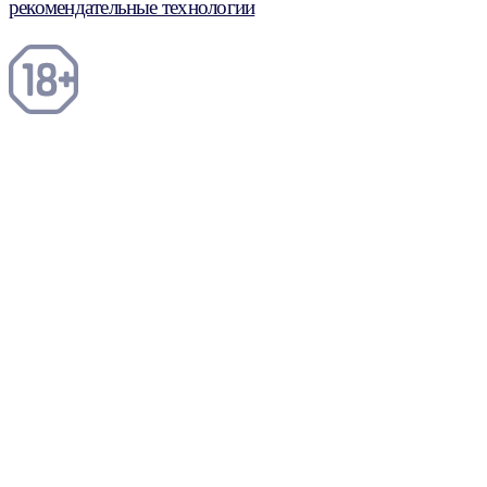
рекомендательные технологии