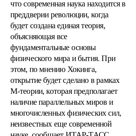
что современная наука находится в
преддверии революции, когда
будет создана единая теория,
объясняющая все
фундаментальные основы
физического мира и бытия. При
этом, по мнению Хокинга,
открытие будет сделано в рамках
М-теории, которая предполагает
наличие параллельных миров и
многочисленных физических сил,
неизвестных еще современной
науке, сообщает ИТАР-ТАСС.