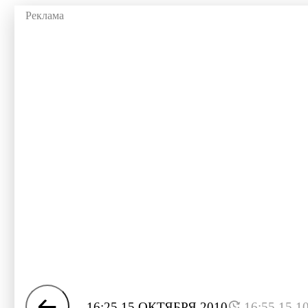
16:25 15 ОКТЯБРЯ 2010
16:55 15.1