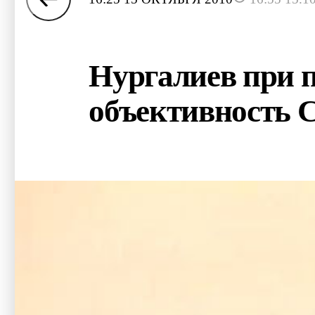
Нургалиев при 
объективность