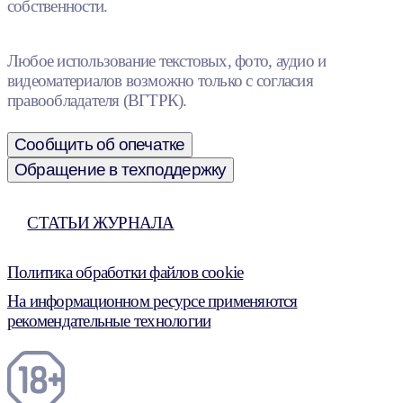
собственности.
Любое использование текстовых, фото, аудио и
видеоматериалов возможно только с согласия
правообладателя (ВГТРК).
Сообщить об опечатке
Обращение в техподдержку
СТАТЬИ ЖУРНАЛА
Политика обработки файлов cookie
На информационном ресурсе применяются
рекомендательные технологии