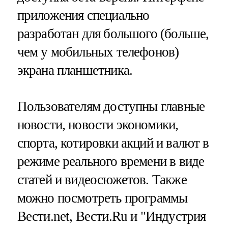
приложения специально
разработан для большого (больше,
чем у мобильных телефонов)
экрана планшетника.
Пользователям доступны главные
новости, новости экономики,
спорта, котировки акций и валют в
режиме реального времени в виде
статей и видеосюжетов. Также
можно посмотреть программы
Вести.net, Вести.Ru и "Индустрия