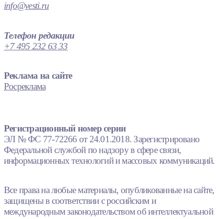
info@vesti.ru
Телефон редакции
+7 495 232 63 33
Реклама на сайте
Росреклама
Регистрационный номер серии
ЭЛ № ФС 77-72266 от 24.01.2018. Зарегистрировано
Федеральной службой по надзору в сфере связи,
информационных технологий и массовых коммуникаций.
Все права на любые материалы, опубликованные на сайте,
защищены в соответствии с российским и
международным законодательством об интеллектуальной