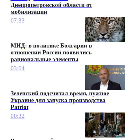
Днепропетровской области от
мобилизации
07:33
МИД: в политике Болгарии в
отношении России появились
рациональные элементы
03:04
Зеленский подсчитал время, нужное
Украине для запуска производства
Patriot
00:32