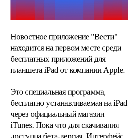
Новостное приложение "Вести"
находится на первом месте среди
бесплатных приложений для
планшета iPad от компании Apple.
Это специальная программа,
бесплатно устанавливаемая на iPad
через официальный магазин
iTunes. Пока что для скачивания
доступна бета-версия. Интерфейс