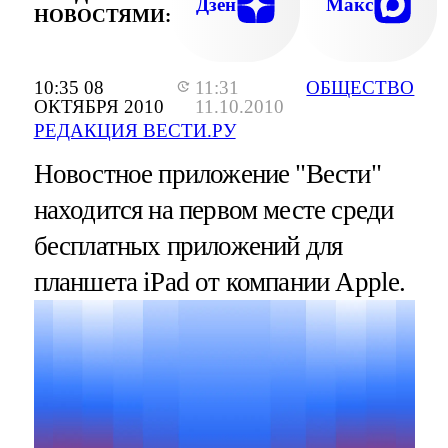
Дзен
Макс
НОВОСТЯМИ:
10:35 08
11:31
ОБЩЕСТВО
ОКТЯБРЯ 2010
11.10.2010
РЕДАКЦИЯ ВЕСТИ.РУ
Новостное приложение "Вести"
находится на первом месте среди
бесплатных приложений для
планшета iPad от компании Apple.