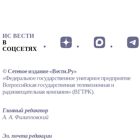
ИС ВЕСТИ
В
СОЦСЕТЯХ
© Сетевое издание «Вести.Ру»
«Федеральное государственное унитарное предприятие
Всероссийская государственная телевизионная и
радиовещательная компания» (ВГТРК).
Главный редактор
А. А. Филипповский
Эл. почта редакции