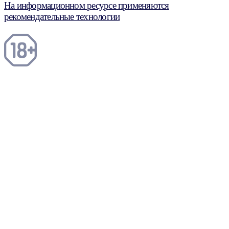
На информационном ресурсе применяются
рекомендательные технологии