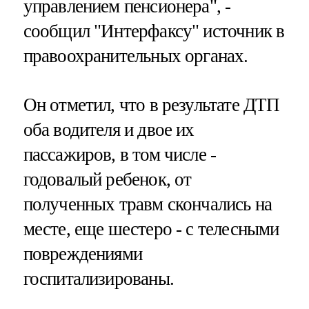
управлением пенсионера", -
сообщил "Интерфаксу" источник в
правоохранительных органах.
Он отметил, что в результате ДТП
оба водителя и двое их
пассажиров, в том числе -
годовалый ребенок, от
полученных травм скончались на
месте, еще шестеро - с телесными
повреждениями
госпитализированы.