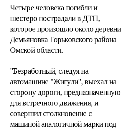
Четыре человека погибли и
шестеро пострадали в ДТП,
которое произошло около деревни
Демьяновка Горьковского района
Омской области.
"Безработный, следуя на
автомашине "Жигули", выехал на
сторону дороги, предназначенную
для встречного движения, и
совершил столкновение с
машиной аналогичной марки под