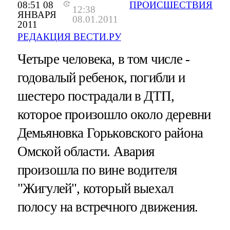
08:51 08
ПРОИСШЕСТВИЯ
12:38
ЯНВАРЯ
08.01.2011
2011
РЕДАКЦИЯ ВЕСТИ.РУ
Четыре человека, в том числе -
годовалый ребенок, погибли и
шестеро пострадали в ДТП,
которое произошло около деревни
Демьяновка Горьковского района
Омской области. Авария
произошла по вине водителя
"Жигулей", который выехал
полосу на встречного движения.