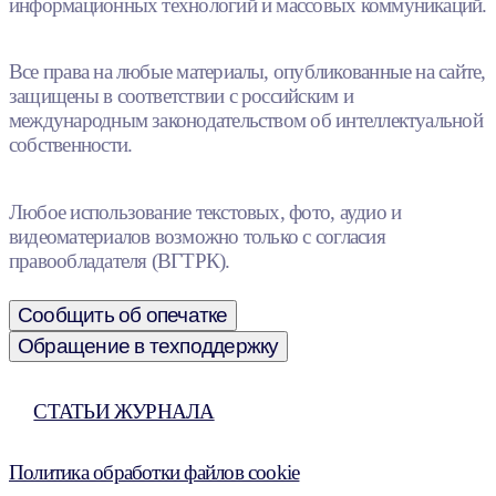
информационных технологий и массовых коммуникаций.
Все права на любые материалы, опубликованные на сайте,
защищены в соответствии с российским и
международным законодательством об интеллектуальной
собственности.
Любое использование текстовых, фото, аудио и
видеоматериалов возможно только с согласия
правообладателя (ВГТРК).
Сообщить об опечатке
Обращение в техподдержку
СТАТЬИ ЖУРНАЛА
Политика обработки файлов cookie