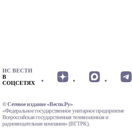
ИС ВЕСТИ
В
СОЦСЕТЯХ
© Сетевое издание «Вести.Ру»
«Федеральное государственное унитарное предприятие
Всероссийская государственная телевизионная и
радиовещательная компания» (ВГТРК).