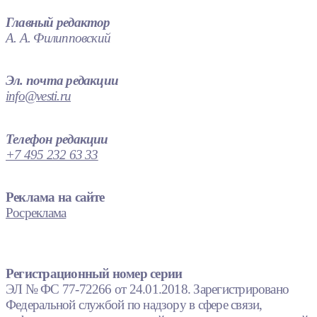
Главный редактор
А. А. Филипповский
Эл. почта редакции
info@vesti.ru
Телефон редакции
+7 495 232 63 33
Реклама на сайте
Росреклама
Регистрационный номер серии
ЭЛ № ФС 77-72266 от 24.01.2018. Зарегистрировано
Федеральной службой по надзору в сфере связи,