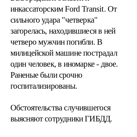
инкассаторским Ford Transit. От
сильного удара "четверка"
загорелась, находившиеся в ней
четверо мужчин погибли. В
милицейской машине пострадал
один человек, в иномарке - двое.
Раненые были срочно
госпитализированы.
Обстоятельства случившегося
выясняют сотрудники ГИБДД.