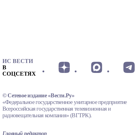
ИС ВЕСТИ
В
СОЦСЕТЯХ
© Сетевое издание «Вести.Ру»
«Федеральное государственное унитарное предприятие
Всероссийская государственная телевизионная и
радиовещательная компания» (ВГТРК).
Главный редактор