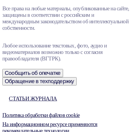
Все права на любые материалы, опубликованные на сайте,
защищены в соответствии с российским и
международным законодательством об интеллектуальной
собственности.
Любое использование текстовых, фото, аудио и
видеоматериалов возможно только с согласия
правообладателя (ВГТРК).
Сообщить об опечатке
Обращение в техподдержку
СТАТЬИ ЖУРНАЛА
Политика обработки файлов cookie
На информационном ресурсе применяются
рекомендательные технологии