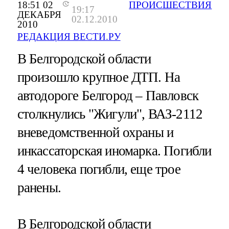
18:51 02
ПРОИСШЕСТВИЯ
19:17
ДЕКАБРЯ
02.12.2010
2010
РЕДАКЦИЯ ВЕСТИ.РУ
В Белгородской области
произошло крупное ДТП. На
автодороге Белгород – Павловск
столкнулись "Жигули", ВАЗ-2112
вневедомственной охраны и
инкассаторская иномарка. Погибли
4 человека погибли, еще трое
ранены.
В Белгородской области