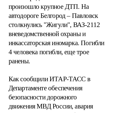
произошло крупное ДТП. На
автодороге Белгород – Павловск
столкнулись "Жигули", ВАЗ-2112
вневедомственной охраны и
инкассаторская иномарка. Погибли
4 человека погибли, еще трое
ранены.
Как сообщили ИТАР-ТАСС в
Департаменте обеспечения
безопасности дорожного
движения МВД России, авария