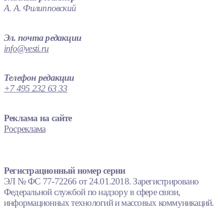
А. А. Филипповский
Эл. почта редакции
info@vesti.ru
Телефон редакции
+7 495 232 63 33
Реклама на сайте
Росреклама
Регистрационный номер серии
ЭЛ № ФС 77-72266 от 24.01.2018. Зарегистрировано
Федеральной службой по надзору в сфере связи,
информационных технологий и массовых коммуникаций.