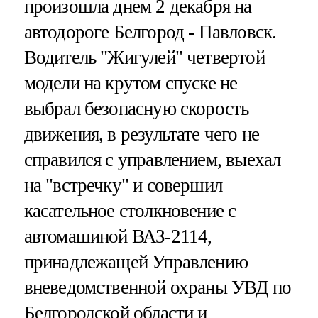
произошла днем 2 декабря на
автодороге Белгород - Павловск.
Водитель "Жигулей" четвертой
модели на крутом спуске не
выбрал безопасную скорость
движения, в результате чего не
справился с управлением, выехал
на "встречку" и совершил
касательное столкновение с
автомашиной ВАЗ-2114,
принадлежащей Управлению
вневедомственной охраны УВД по
Белгородской области и