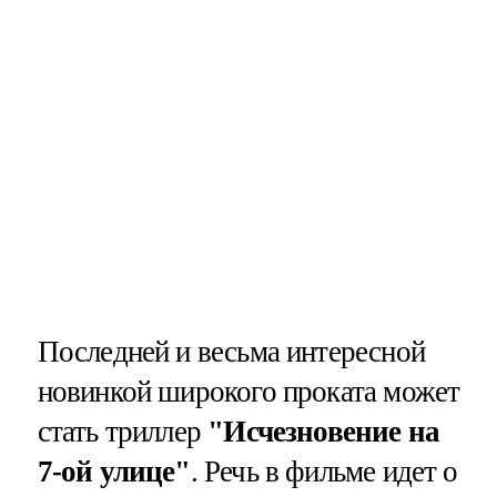
Последней и весьма интересной
новинкой широкого проката может
стать триллер
"Исчезновение на
7-ой улице"
. Речь в фильме идет о