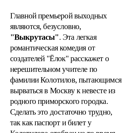
Главной премьерой выходных
являются, безусловно,
"Выкрутасы"
. Эта легкая
романтическая комедия от
создателей "Ёлок" расскажет о
нерешительном учителе по
фамилии Колотилов, пытающимся
вырваться в Москву к невесте из
родного приморского городка.
Сделать это достаточно трудно,
так как паспорт и билет у