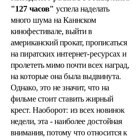
"127 часов"
успела наделать
много шума на Каннском
кинофестивале, выйти в
американский прокат, прописаться
на пиратских интернет-ресурсах и
пролететь мимо почти всех наград,
на которые она была выдвинута.
Однако, это не значит, что на
фильме стоит ставить жирный
крест. Наоборот: из всех новинок
недели, эта - наиболее достойная
внимания, потому что относится к