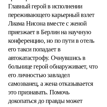
Главный герой в исполнении
переживающего карьерный взлет
Лиама Нисона вместе с женой
приезжает в Берлин на научную
конференцию, но по пути в отель
его такси попадает в
автокатастрофу. Очнувшись в
больнице герой обнаруживает, что
его личностью завладел
самозванец, а жена отказывается
это признавать. Помочь
докопаться до правды может