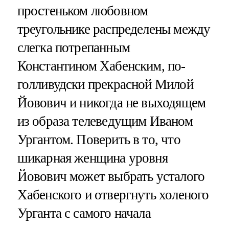
простеньком любовном
треугольнике распределены между
слегка потрепанным
Константином Хабенским, по-
голливудски прекрасной Милой
Йовович и никогда не выходящем
из образа телеведущим Иваном
Ургантом. Поверить в то, что
шикарная женщина уровня
Йовович может выбрать усталого
Хабенского и отвергнуть холеного
Урганта с самого начала