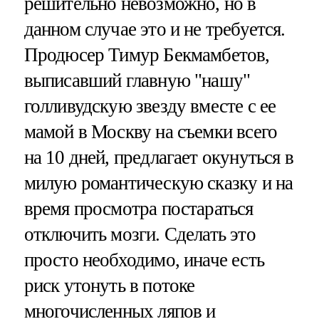
решительно невозможно, но в
данном случае это и не требуется.
Продюсер Тимур Бекмамбетов,
выписавший главную "нашу"
голливудскую звезду вместе с ее
мамой в Москву на съемки всего
на 10 дней, предлагает окунуться в
милую романтическую сказку и на
время просмотра постараться
отключить мозги. Сделать это
просто необходимо, иначе есть
риск утонуть в потоке
многочисленных ляпов и