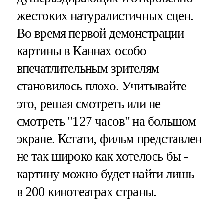
жестоких натуралистичных сцен.
Во время первой демонстрации
картины в Каннах особо
впечатлительным зрителям
становилось плохо. Учитывайте
это, решая смотреть или не
смотреть "127 часов" на большом
экране. Кстати, фильм представлен
не так широко как хотелось бы -
картину можно будет найти лишь
в 200 кинотеатрах страны.