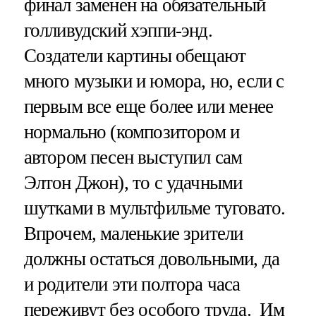
финал заменен на обязательный
голливудский хэппи-энд.
Создатели картины обещают
много музыки и юмора, но, если с
первым все еще более или менее
нормально (композитором и
автором песен выступил сам
Элтон Джон), то с удачными
шутками в мультфильме туговато.
Впрочем, маленькие зрители
должны остаться довольными, да
и родители эти полтора часа
переживут без особого труда. Им