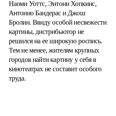
Наоми Уоттс, Энтони Хопкинс,
Антонио Бандерас и Джош
Бролин. Ввиду особой несвежести
картины, дистрибьютор не
решился на ее широкую роспись.
Тем не менее, жителям крупных
городов найти картину у себя в
кинотеатрах не составит особого
труда.