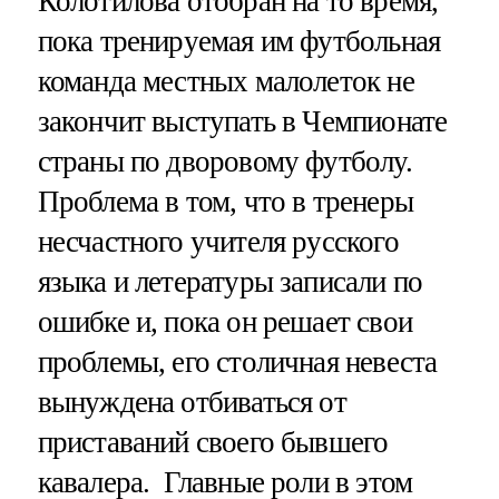
Колотилова отобран на то время,
пока тренируемая им футбольная
команда местных малолеток не
закончит выступать в Чемпионате
страны по дворовому футболу.
Проблема в том, что в тренеры
несчастного учителя русского
языка и летературы записали по
ошибке и, пока он решает свои
проблемы, его столичная невеста
вынуждена отбиваться от
приставаний своего бывшего
кавалера. Главные роли в этом