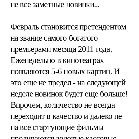
не все заметные новинки...
Февраль становится претендентом
на звание самого богатого
премьерами месяца 2011 года.
Еженедельно в кинотеатрах
появляются 5-6 новых картин. И
это еще не предел - на следующей
неделе новинок будет еще больше!
Впрочем, количество не всегда
переходит в качество и далеко не
на все стартующие фильмы
проливаются золотые кассовые