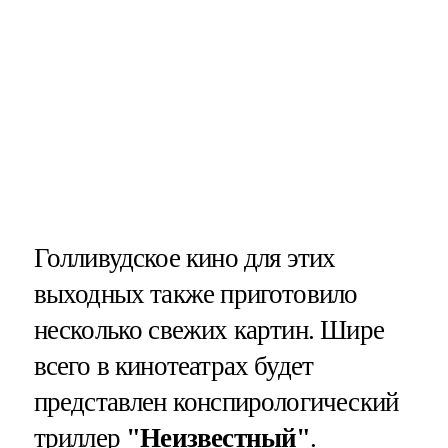
Голливудское кино для этих
выходных также приготовило
несколько свежих картин. Шире
всего в кинотеатрах будет
представлен конспирологический
триллер
"Неизвестный"
.