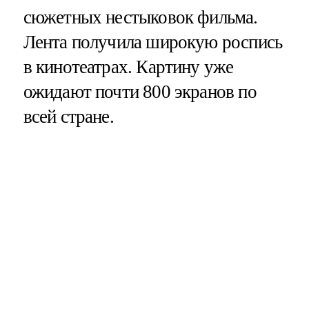
сюжетных нестыковок фильма.
Лента получила широкую роспись
в кинотеатрах. Картину уже
ожидают почти 800 экранов по
всей стране.