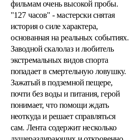
фильмам очень высокой пробы.
"127 часов" - мастерски снятая
история о силе характера,
основанная на реальных событиях.
Заводной скалолаз и любитель
экстремальных видов спорта
попадает в смертельную ловушку.
Зажатый в подземной пещере,
почти без воды и питания, герой
понимает, что помощи ждать
неоткуда и решает справляться
сам. Лента содержит несколько
душераздирающих и откровенно