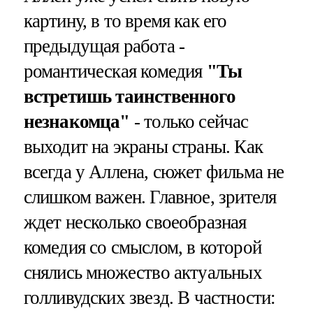
картину, в то время как его
предыдущая работа -
романтическая комедия
"Ты
встретишь таинственного
незнакомца"
- только сейчас
выходит на экраны страны. Как
всегда у Аллена, сюжет фильма не
слишком важен. Главное, зрителя
ждет несколько своеобразная
комедия со смыслом, в которой
снялись множество актуальных
голливудских звезд. В частности: