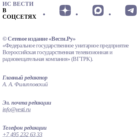
ИС ВЕСТИ
В
СОЦСЕТЯХ
© Сетевое издание «Вести.Ру»
«Федеральное государственное унитарное предприятие
Всероссийская государственная телевизионная и
радиовещательная компания» (ВГТРК).
Главный редактор
А. А. Филипповский
Эл. почта редакции
info@vesti.ru
Телефон редакции
+7 495 232 63 33