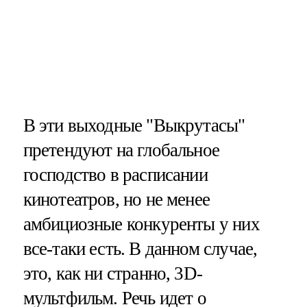
В эти выходные "Выкрутасы"
претендуют на глобальное
господство в расписании
кинотеатров, но не менее
амбициозные конкуренты у них
все-таки есть. В данном случае,
это, как ни странно, 3D-
мультфильм. Речь идет о