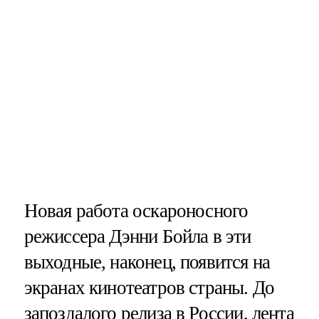
Новая работа оскароносного
режиссера Дэнни Бойла в эти
выходные, наконец, появится на
экранах кинотеатров страны. До
запоздалого релиза в России, лента