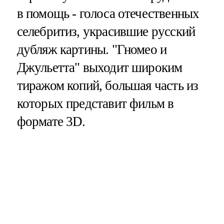
в помощь - голоса отечественных
селебритиз, украсившие русский
дубляж картины. "Гномео и
Джульетта" выходит широким
тиражом копий, большая часть из
которых представит фильм в
формате 3D.