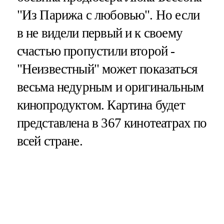
"Из Парижа с любовью". Но если
в не видели первый и к своему
счастью пропустили второй -
"Неизвестный" может показаться
весьма недурным и оригинальным
кинопродуктом. Картина будет
представлена в 367 кинотеатрах по
всей стране.