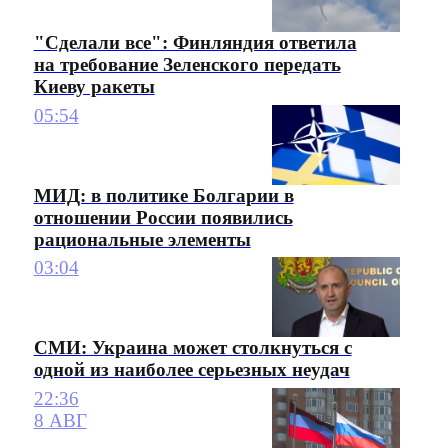
"Сделали все": Финляндия ответила
на требование Зеленского передать
Киеву ракеты
05:54
МИД: в политике Болгарии в
отношении России появились
рациональные элементы
03:04
СМИ: Украина может столкнуться с
одной из наиболее серьезных неудач
22:36
8 АВГ