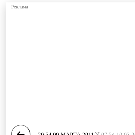
20:54 09 МАРТА 2011
07:54 10.03.