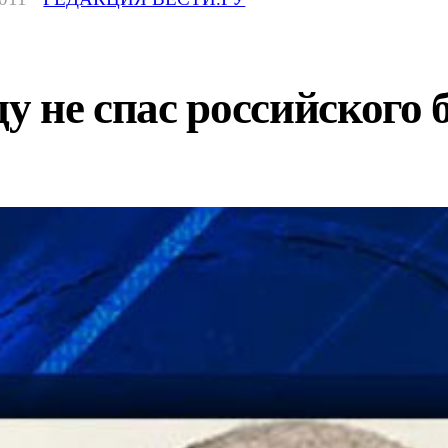
цу не спас российского 