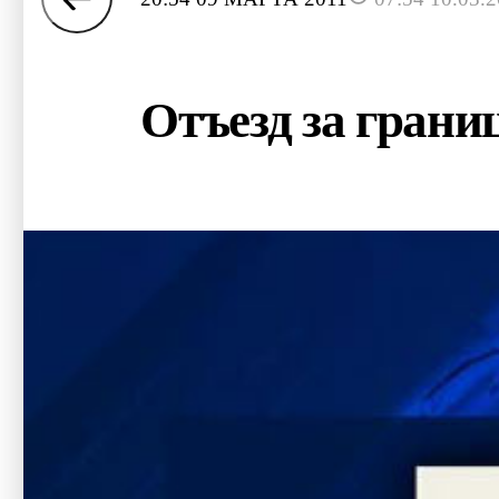
Отъезд за грани