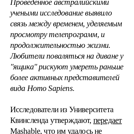
Проведенное австралийскими
учеными исследование выявило
связь между временем, уделяемым
просмотру телепрограмм, и
продолжительностью жизни.
Любители поваляться на диване у
"ящика" рискуют умереть раньше
более активных представителей
вида Homo Sapiens.
Исследователи из Университета
Квинсленда утверждают,
передает
Mashable
, что им удалось не