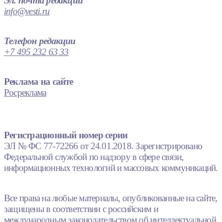
Эл. почта редакции
info@vesti.ru
Телефон редакции
+7 495 232 63 33
Реклама на сайте
Росреклама
Регистрационный номер серии
ЭЛ № ФС 77-72266 от 24.01.2018. Зарегистрировано
Федеральной службой по надзору в сфере связи,
информационных технологий и массовых коммуникаций.
Все права на любые материалы, опубликованные на сайте,
защищены в соответствии с российским и
международным законодательством об интеллектуальной