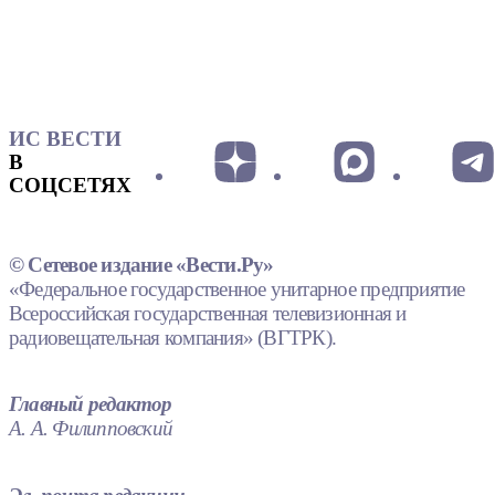
ИС ВЕСТИ
В
СОЦСЕТЯХ
© Сетевое издание «Вести.Ру»
«Федеральное государственное унитарное предприятие
Всероссийская государственная телевизионная и
радиовещательная компания» (ВГТРК).
Главный редактор
А. А. Филипповский