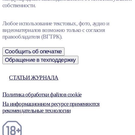
собственности.
Любое использование текстовых, фото, аудио и
видеоматериалов возможно только с согласия
правообладателя (ВГТРК).
Сообщить об опечатке
Обращение в техподдержку
СТАТЬИ ЖУРНАЛА
Политика обработки файлов cookie
На информационном ресурсе применяются
рекомендательные технологии