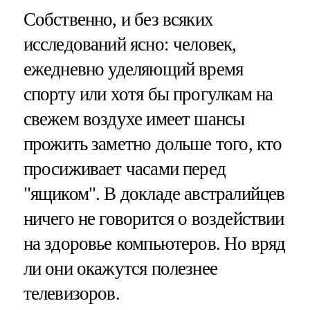
Собственно, и без всяких
исследований ясно: человек,
ежедневно уделяющий время
спорту или хотя бы прогулкам на
свежем воздухе имеет шансы
прожить заметно дольше того, кто
просиживает часами перед
"ящиком". В докладе австралийцев
ничего не говорится о воздействии
на здоровье компьютеров. Но вряд
ли они окажутся полезнее
телевизоров.