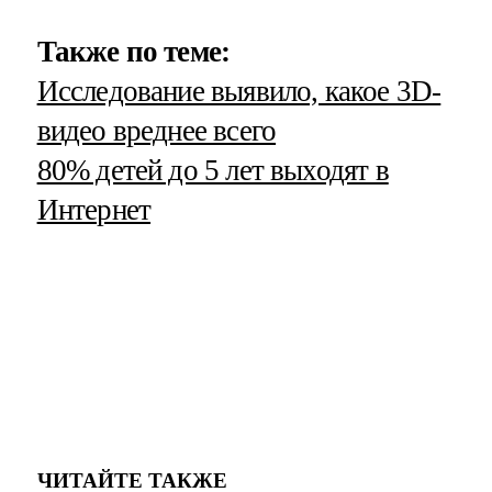
Также по теме:
Исследование выявило, какое 3D-
видео вреднее всего
80% детей до 5 лет выходят в
Интернет
ЧИТАЙТЕ ТАКЖЕ