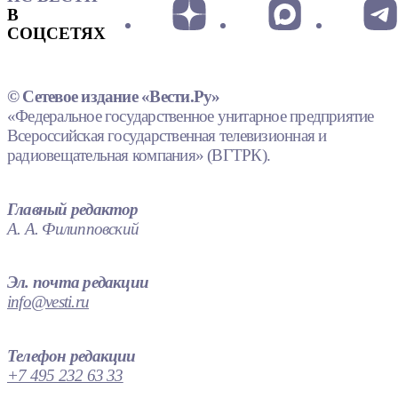
В
СОЦСЕТЯХ
© Сетевое издание «Вести.Ру»
«Федеральное государственное унитарное предприятие
Всероссийская государственная телевизионная и
радиовещательная компания» (ВГТРК).
Главный редактор
А. А. Филипповский
Эл. почта редакции
info@vesti.ru
Телефон редакции
+7 495 232 63 33