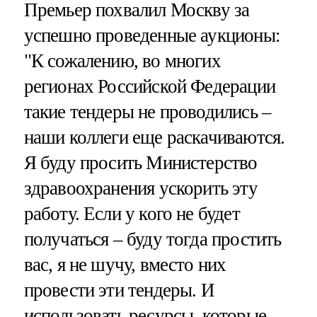
Премьер похвалил Москву за
успешно проведенные аукционы:
"К сожалению, во многих
регионах Российской Федерации
такие тендеры не проводились –
наши коллеги еще раскачиваются.
Я буду просить Министерство
здравоохранения ускорить эту
работу. Если у кого не будет
получаться – буду тогда простить
вас, я не шучу, вместо них
провести эти тендеры. И
использовать ресурсы, которые