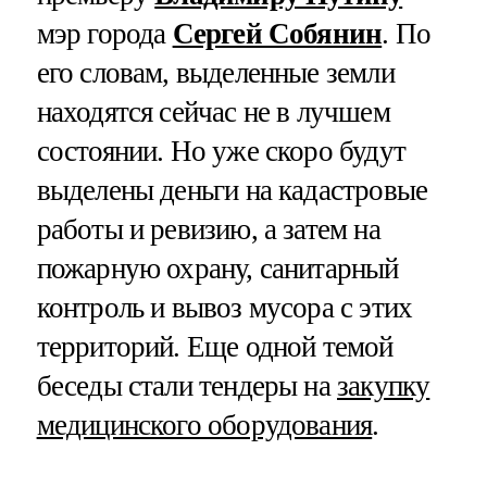
мэр города
Сергей Собянин
. По
его словам, выделенные земли
находятся сейчас не в лучшем
состоянии. Но уже скоро будут
выделены деньги на кадастровые
работы и ревизию, а затем на
пожарную охрану, санитарный
контроль и вывоз мусора с этих
территорий. Еще одной темой
беседы стали тендеры на
закупку
медицинского оборудования
.