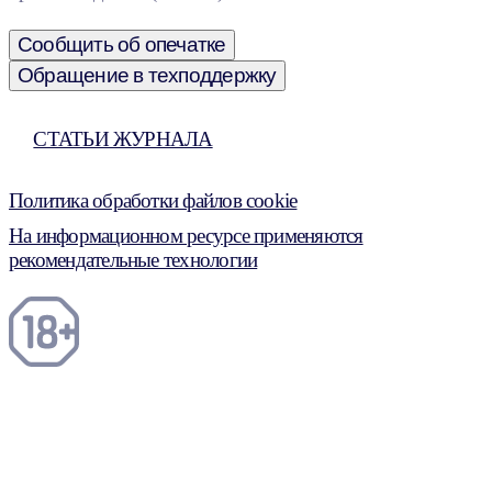
Сообщить об опечатке
Обращение в техподдержку
СТАТЬИ ЖУРНАЛА
Политика обработки файлов cookie
На информационном ресурсе применяются
рекомендательные технологии