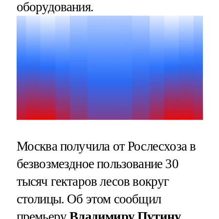
оборудования.
Москва получила от Рослесхоза в
безвозмездное пользование 30
тысяч гектаров лесов вокруг
столицы. Об этом сообщил
премьеру
Владимиру Путину