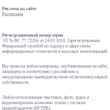
Реклама на сайте
Росреклама
Регистрационный номер серии
ЭЛ № ФС 77-72266 от 24.01.2018. Зарегистрировано
Федеральной службой по надзору в сфере связи,
информационных технологий и массовых коммуникаций.
Все права на любые материалы, опубликованные на сайте,
защищены в соответствии с российским и
международным законодательством об интеллектуальной
собственности.
Любое использование текстовых, фото, аудио и
видеоматериалов возможно только с согласия
правообладателя (ВГТРК).