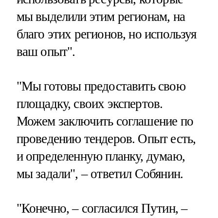
мы выделили этим регионам, на
благо этих регионов, но используя
ваш опыт".
"Мы готовы предоставить свою
площадку, своих экспертов.
Можем заключить соглашение по
проведению тендеров. Опыт есть,
и определенную планку, думаю,
мы задали", – ответил Собянин.
"Конечно, – согласился Путин, –