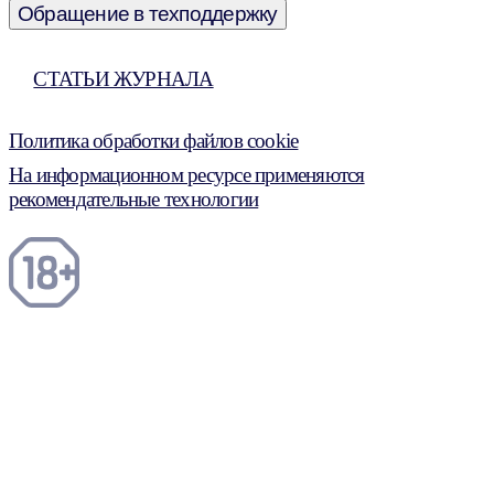
Обращение в техподдержку
СТАТЬИ ЖУРНАЛА
Политика обработки файлов cookie
На информационном ресурсе применяются
рекомендательные технологии