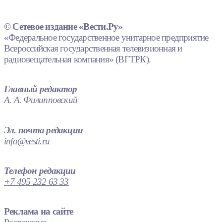
© Сетевое издание «Вести.Ру»
«Федеральное государственное унитарное предприятие
Всероссийская государственная телевизионная и
радиовещательная компания» (ВГТРК).
Главный редактор
А. А. Филипповский
Эл. почта редакции
info@vesti.ru
Телефон редакции
+7 495 232 63 33
Реклама на сайте