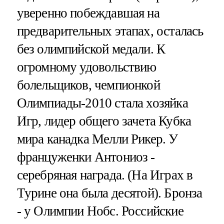
уверенно побеждавшая на
предварительных этапах, осталась
без олимпийской медали. К
огромному удовольствию
болельщиков, чемпионкой
Олимпиады-2010 стала хозяйка
Игр, лидер общего зачета Кубка
мира канадка Мелли Рикер. У
француженки Антониоз -
серебряная награда. (На Играх в
Турине она была десятой). Бронза
- у Олимпии Нобс. Российские