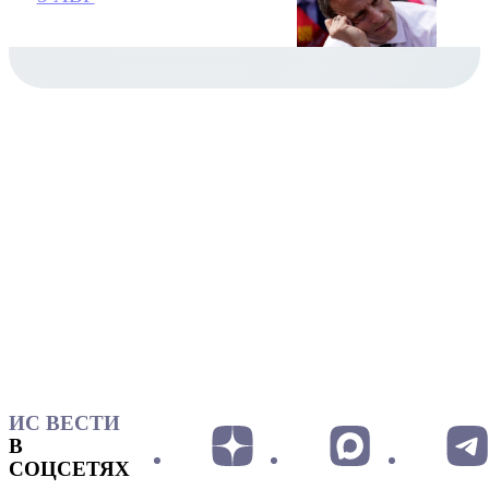
ИС ВЕСТИ
В
СОЦСЕТЯХ