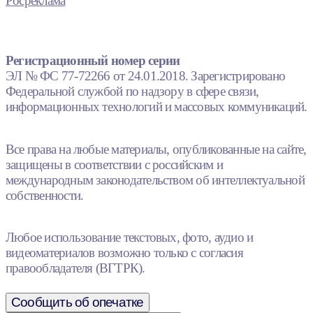
Росреклама
Регистрационный номер серии
ЭЛ № ФС 77-72266 от 24.01.2018. Зарегистрировано
Федеральной службой по надзору в сфере связи,
информационных технологий и массовых коммуникаций.
Все права на любые материалы, опубликованные на сайте,
защищены в соответствии с российским и
международным законодательством об интеллектуальной
собственности.
Любое использование текстовых, фото, аудио и
видеоматериалов возможно только с согласия
правообладателя (ВГТРК).
Сообщить об опечатке