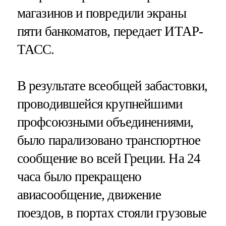
магазинов и повредили экраны
пяти банкоматов, передает ИТАР-
ТАСС.
В результате всеобщей забастовки,
проводившейся крупнейшими
профсоюзными объединениями,
было парализовано транспортное
сообщение во всей Греции. На 24
часа было прекращено
авиасообщение, движение
поездов, в портах стояли грузовые