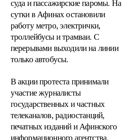
суда и пассажирские паромы. На
сутки в Афинах остановили
работу метро, электрички,
троллейбусы и трамваи. С
перерывами выходили на линии
только автобусы.
В акции протеста принимали
участие журналисты
государственных и частных
телеканалов, радиостанций,
печатных изданий и Афинского
информационного агентства.