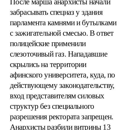
После марша анархисты начали
забрасывать спецназ у здания
парламента камнями и бутылками
с зажигательной смесью. В ответ
полицейские применили
слезоточивый газ. Нападавшие
скрылись на территории
афинского университета, куда, по
действующему законодательству,
вход представителям силовых
структур без специального
разрешения ректората запрещен.
Анархисты разбили витрины 13