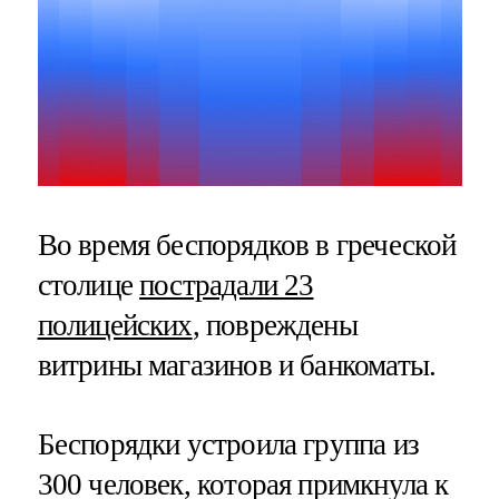
Во время беспорядков в греческой
столице
пострадали 23
полицейских
, повреждены
витрины магазинов и банкоматы.
Беспорядки устроила группа из
300 человек, которая примкнула к