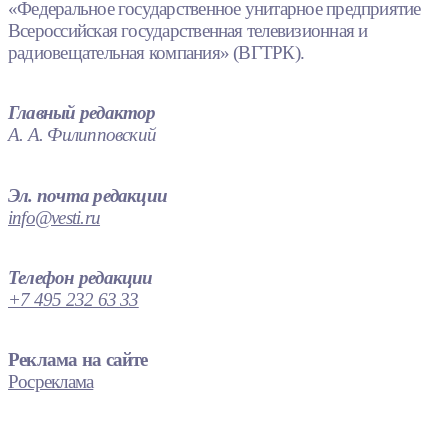
«Федеральное государственное унитарное предприятие
Всероссийская государственная телевизионная и
радиовещательная компания» (ВГТРК).
Главный редактор
А. А. Филипповский
Эл. почта редакции
info@vesti.ru
Телефон редакции
+7 495 232 63 33
Реклама на сайте
Росреклама