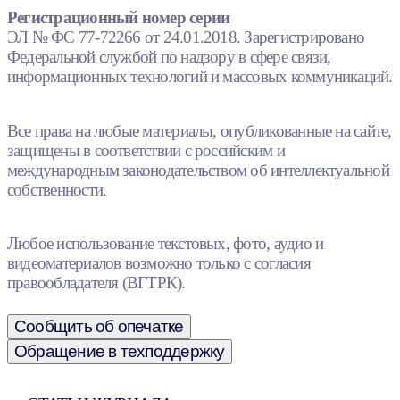
Регистрационный номер серии
ЭЛ № ФС 77-72266 от 24.01.2018. Зарегистрировано
Федеральной службой по надзору в сфере связи,
информационных технологий и массовых коммуникаций.
Все права на любые материалы, опубликованные на сайте,
защищены в соответствии с российским и
международным законодательством об интеллектуальной
собственности.
Любое использование текстовых, фото, аудио и
видеоматериалов возможно только с согласия
правообладателя (ВГТРК).
Сообщить об опечатке
Обращение в техподдержку