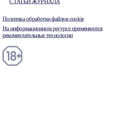
СТАТЬИ ЖУРНАЛА
Политика обработки файлов cookie
На информационном ресурсе применяются
рекомендательные технологии