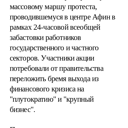
массовому маршу протеста,
проводившемуся в центре Афин в
рамках 24-часовой всеобщей
забастовки работников
государственного и частного
секторов. Участники акции
потребовали от правительства
переложить бремя выхода из
финансового кризиса на
"плутократию" и "крупный
бизнес".