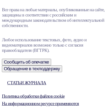
Все права на любые материалы, опубликованные на сайте,
защищены в соответствии с российским и
международным законодательством об интеллектуальной
собственности.
Любое использование текстовых, фото, аудио и
видеоматериалов возможно только с согласия
правообладателя (ВГТРК).
Сообщить об опечатке
Обращение в техподдержку
СТАТЬИ ЖУРНАЛА
Политика обработки файлов cookie
На информационном ресурсе применяются