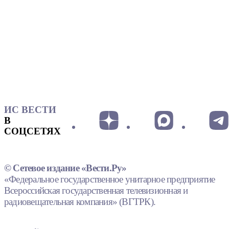
ИС ВЕСТИ
В
СОЦСЕТЯХ
© Сетевое издание «Вести.Ру»
«Федеральное государственное унитарное предприятие
Всероссийская государственная телевизионная и
радиовещательная компания» (ВГТРК).