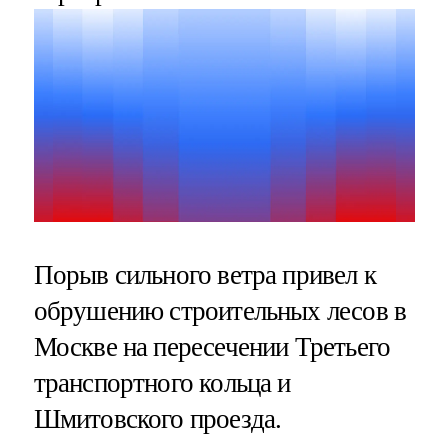
Порыв сильного ветра привел к
обрушению строительных лесов в
Москве на пересечении Третьего
транспортного кольца и
Шмитовского проезда.