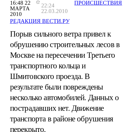
16:48 22
ПРОИСШЕСТВИЯ
22:24
МАРТА
22.03.2010
2010
РЕДАКЦИЯ ВЕСТИ.РУ
Порыв сильного ветра привел к
обрушению строительных лесов в
Москве на пересечении Третьего
транспортного кольца и
Шмитовского проезда. В
результате были повреждены
несколько автомобилей. Данных о
пострадавших нет. Движение
транспорта в районе обрушения
перекрыто.