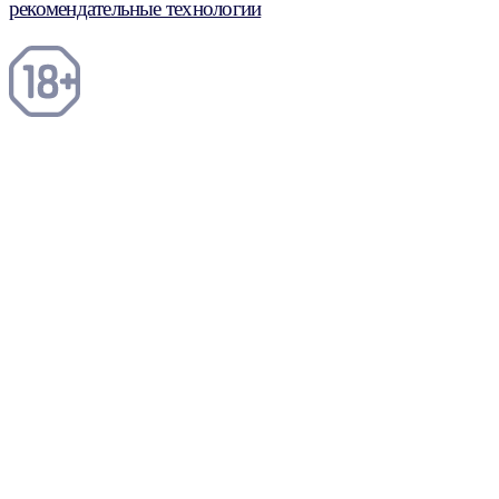
рекомендательные технологии