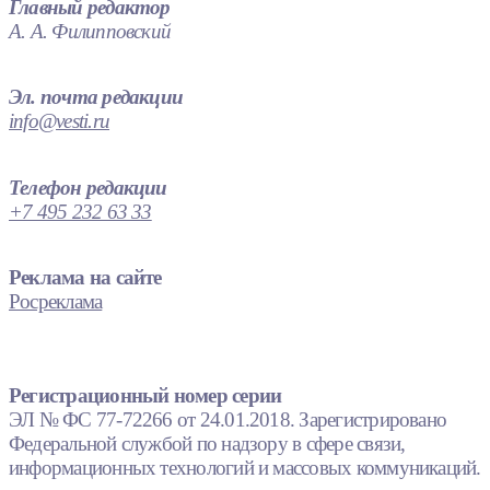
Главный редактор
А. А. Филипповский
Эл. почта редакции
info@vesti.ru
Телефон редакции
+7 495 232 63 33
Реклама на сайте
Росреклама
Регистрационный номер серии
ЭЛ № ФС 77-72266 от 24.01.2018. Зарегистрировано
Федеральной службой по надзору в сфере связи,
информационных технологий и массовых коммуникаций.