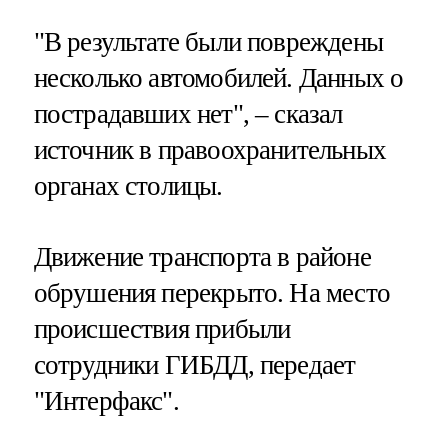
"В результате были повреждены
несколько автомобилей. Данных о
пострадавших нет", – сказал
источник в правоохранительных
органах столицы.
Движение транспорта в районе
обрушения перекрыто. На место
происшествия прибыли
сотрудники ГИБДД, передает
"Интерфакс".