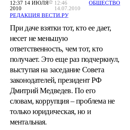
12:37 14 ИЮЛЯ
12:46
ОБЩЕСТВО
2010
14.07.2010
РЕДАКЦИЯ ВЕСТИ.РУ
При даче взятки тот, кто ее дает,
несет не меньшую
ответственность, чем тот, кто
получает. Это еще раз подчеркнул,
выступая на заседание Совета
законодателей, президент РФ
Дмитрий Медведев. По его
словам, коррупция – проблема не
только юридическая, но и
ментальная.