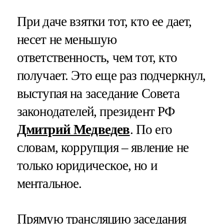
При даче взятки тот, кто ее дает,
несет не меньшую
ответственность, чем тот, кто
получает. Это еще раз подчеркнул,
выступая на заседание Совета
законодателей, президент РФ
Дмитрий Медведев
. По его
словам, коррупция – явление не
только юридическое, но и
ментальное.
Прямую трансляцию заседания