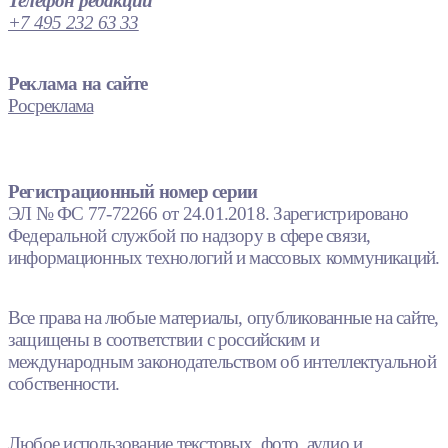
Телефон редакции
+7 495 232 63 33
Реклама на сайте
Росреклама
Регистрационный номер серии
ЭЛ № ФС 77-72266 от 24.01.2018. Зарегистрировано
Федеральной службой по надзору в сфере связи,
информационных технологий и массовых коммуникаций.
Все права на любые материалы, опубликованные на сайте,
защищены в соответствии с российским и
международным законодательством об интеллектуальной
собственности.
Любое использование текстовых, фото, аудио и