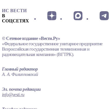
ИС ВЕСТИ
В
СОЦСЕТЯХ
© Сетевое издание «Вести.Ру»
«Федеральное государственное унитарное предприятие
Всероссийская государственная телевизионная и
радиовещательная компания» (ВГТРК).
Главный редактор
А. А. Филипповский
Эл. почта редакции
info@vesti.ru