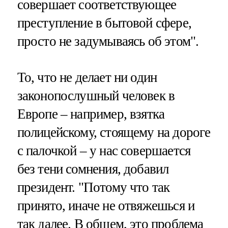
совершает соответствующее
преступление в бытовой сфере,
просто не задумываясь об этом".
То, что не делает ни один
законопослушный человек в
Европе – например, взятка
полицейскому, стоящему на дороге
с палочкой – у нас совершается
без тени сомнения, добавил
президент. "Потому что так
принято, иначе не отвяжешься и
так далее. В общем, это проблема