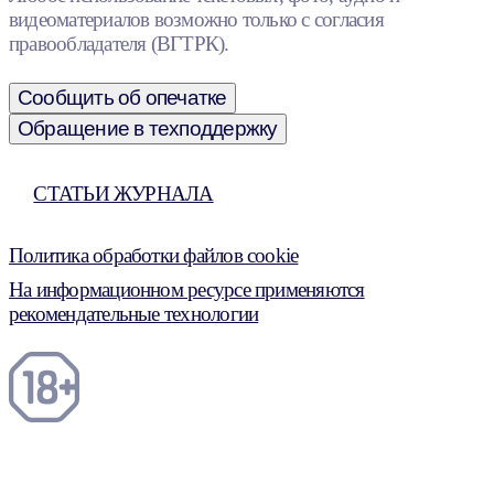
видеоматериалов возможно только с согласия
правообладателя (ВГТРК).
Сообщить об опечатке
Обращение в техподдержку
СТАТЬИ ЖУРНАЛА
Политика обработки файлов cookie
На информационном ресурсе применяются
рекомендательные технологии