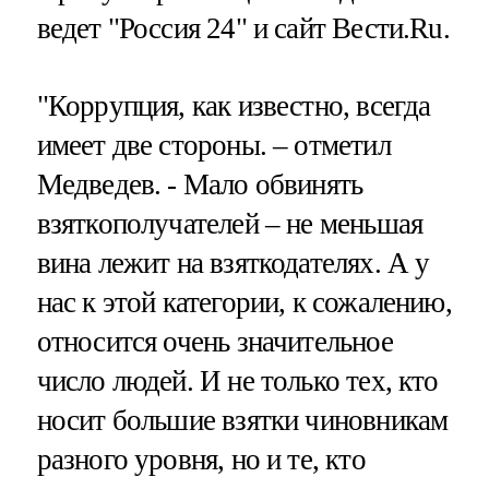
ведет "Россия 24" и сайт Вести.Ru.
"Коррупция, как известно, всегда
имеет две стороны. – отметил
Медведев. - Мало обвинять
взяткополучателей – не меньшая
вина лежит на взяткодателях. А у
нас к этой категории, к сожалению,
относится очень значительное
число людей. И не только тех, кто
носит большие взятки чиновникам
разного уровня, но и те, кто