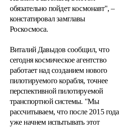
обязательно пойдет космонавт", –
констатировал замглавы
Роскосмоса.
Виталий Давыдов сообщил, что
сегодня космическое агентство
работает над созданием нового
пилотируемого корабля, точнее
перспективной пилотируемой
транспортной системы. "Мы
рассчитываем, что после 2015 года
уже начнем испытывать этот