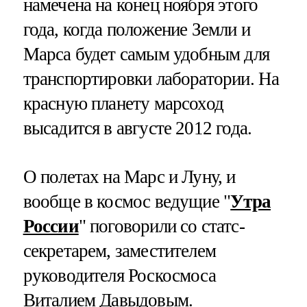
намечена на конец ноября этого
года, когда положение Земли и
Марса будет самым удобным для
транспортировки лаборатории. На
красную планету марсоход
высадится в августе 2012 года.
О полетах на Марс и Луну, и
вообще в космос ведущие "
Утра
России
" поговорили со статс-
секретарем, заместителем
руководителя Роскосмоса
Виталием Давыдовым.