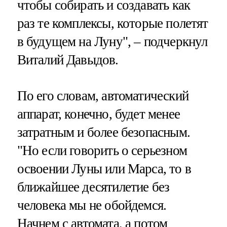
чтобы собирать и создавать как
раз те комплексы, которые полетят
в будущем на Луну", – подчеркнул
Виталий Давыдов.
По его словам, автоматический
аппарат, конечно, будет менее
затратным и более безопасным.
"Но если говорить о серьезном
освоении Луны или Марса, то в
ближайшее десятилетие без
человека мы не обойдемся.
Начнем с автомата, а потом