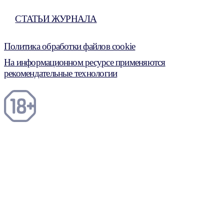
СТАТЬИ ЖУРНАЛА
Политика обработки файлов cookie
На информационном ресурсе применяются
рекомендательные технологии