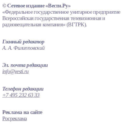
© Сетевое издание «Вести.Ру»
«Федеральное государственное унитарное предприятие
Всероссийская государственная телевизионная и
радиовещательная компания» (ВГТРК).
Главный редактор
А. А. Филипповский
Эл. почта редакции
info@vesti.ru
Телефон редакции
+7 495 232 63 33
Реклама на сайте
Росреклама