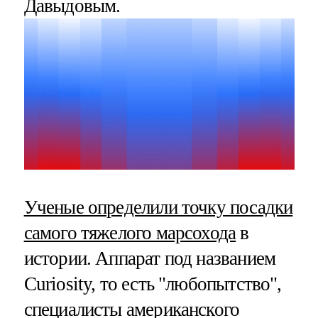
Давыдовым.
Ученые определили точку посадки
самого тяжелого марсохода
в
истории. Аппарат под названием
Curiosity, то есть "любопытство",
специалисты американского