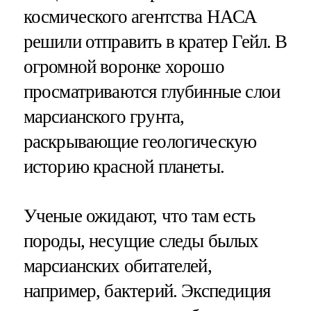
космического агентства НАСА
решили отправить в кратер Гейл. В
огромной воронке хорошо
просматриваются глубинные слои
марсианского грунта,
раскрывающие геологическую
историю красной планеты.
Ученые ожидают, что там есть
породы, несущие следы былых
марсианских обитателей,
например, бактерий. Экспедиция