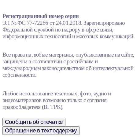
Регистрационный номер серии
ЭЛ № ФС 77-72266 от 24.01.2018. Зарегистрировано
Федеральной службой по надзору в сфере связи,
информационных технологий и массовых коммуникаций.
Все права на любые материалы, опубликованные на сайте,
защищены в соответствии с российским и
международным законодательством об интеллектуальной
собственности.
Любое использование текстовых, фото, аудио и
видеоматериалов возможно только с согласия
правообладателя (ВГТРК).
Сообщить об опечатке
Обращение в техподдержку