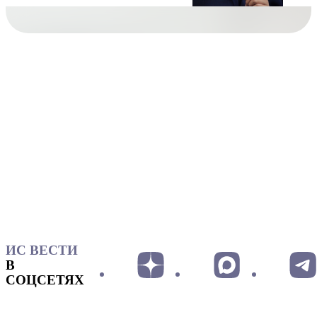
ИС ВЕСТИ
В
СОЦСЕТЯХ