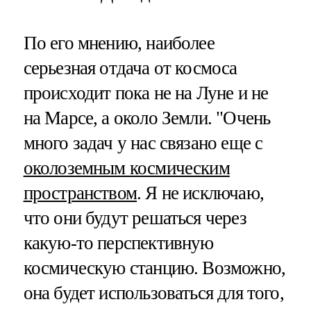
По его мнению, наиболее
серьезная отдача от космоса
происходит пока не на Луне и не
на Марсе, а около Земли. "Очень
много задач у нас связано еще с
околоземным космическим
пространством
. Я не исключаю,
что они будут решаться через
какую-то перспективную
космическую станцию. Возможно,
она будет использоваться для того,