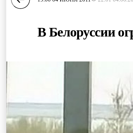
В Белоруссии ог