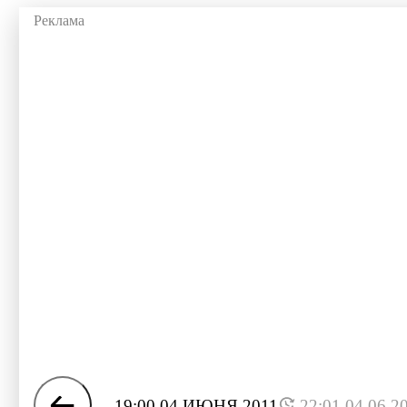
19:00 04 ИЮНЯ 2011
22:01 04.06.2