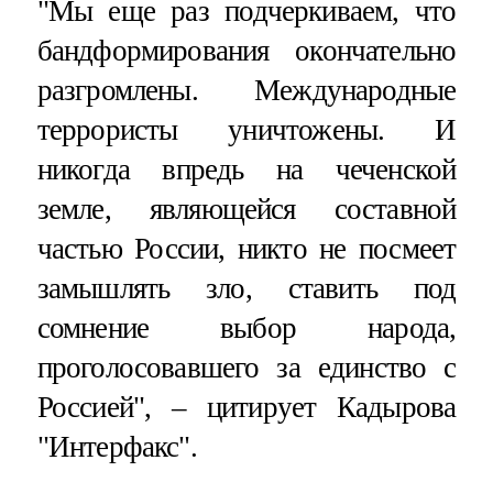
"Мы еще раз подчеркиваем, что
бандформирования окончательно
разгромлены. Международные
террористы уничтожены. И
никогда впредь на чеченской
земле, являющейся составной
частью России, никто не посмеет
замышлять зло, ставить под
сомнение выбор народа,
проголосовавшего за единство с
Россией", – цитирует Кадырова
"Интерфакс".