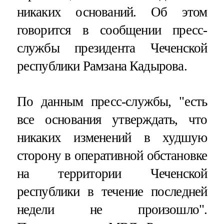
никаких оснований. Об этом
говорится в сообщении пресс-
службы президента Чеченской
республики Рамзана Кадырова.
По данным пресс-службы, "есть
все основания утверждать, что
никаких изменений в худшую
сторону в оперативной обстановке
на территории Чеченской
республики в течение последней
недели не произошло".