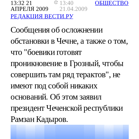
13:32 21
13:40
ОБЩЕСТВО
АПРЕЛЯ 2009
21.04.2009
РЕДАКЦИЯ ВЕСТИ.РУ
Сообщения об осложнении
обстановки в Чечне, а также о том,
что "боевики готовят
проникновение в Грозный, чтобы
совершить там ряд терактов", не
имеют под собой никаких
оснований. Об этом заявил
президент Чеченской республики
Рамзан Кадыров.