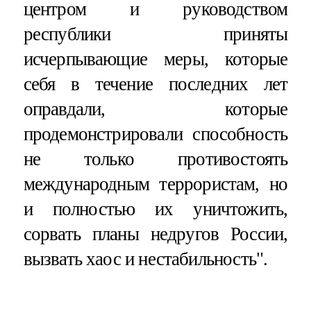
центром и руководством
республики приняты
исчерпывающие меры, которые
себя в течение последних лет
оправдали, которые
продемонстрировали способность
не только противостоять
международным террористам, но
и полностью их уничтожить,
сорвать планы недругов России,
вызвать хаос и нестабильность".