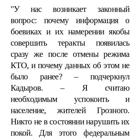
"У нас возникает законный
вопрос: почему информация о
боевиках и их намерении якобы
совершить теракты появилась
сразу же после отмены режима
КТО, и почему данных об этом не
было ранее? – подчеркнул
Кадыров. – Я считаю
необходимым успокоить и
население, жителей Грозного.
Никто не в состоянии нарушить их
покой. Для этого федеральным