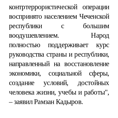
контртеррористической операции
воспринято населением Чеченской
республики с большим
воодушевлением. Народ
полностью поддерживает курс
руководства страны и республики,
направленный на восстановление
экономики, социальной сферы,
создание условий, достойных
человека жизни, учебы и работы",
– заявил Рамзан Кадыров.