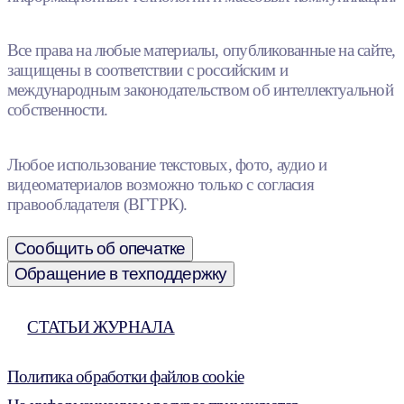
Все права на любые материалы, опубликованные на сайте,
защищены в соответствии с российским и
международным законодательством об интеллектуальной
собственности.
Любое использование текстовых, фото, аудио и
видеоматериалов возможно только с согласия
правообладателя (ВГТРК).
Сообщить об опечатке
Обращение в техподдержку
СТАТЬИ ЖУРНАЛА
Политика обработки файлов cookie