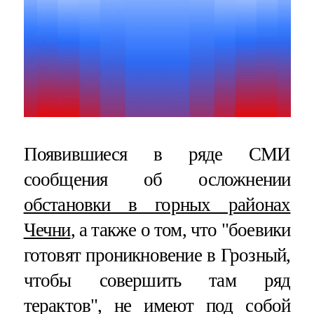
Появившиеся в ряде СМИ
сообщения об осложнении
обстановки в горных районах
Чечни
, а также о том, что "боевики
готовят проникновение в Грозный,
чтобы совершить там ряд
терактов", не имеют под собой