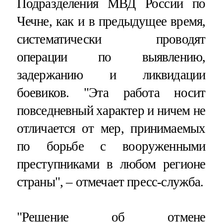
Подразделения МВД России по
Чечне, как и в предыдущее время,
систематически проводят
операции по выявлению,
задержанию и ликвидации
боевиков. "Эта работа носит
повседневный характер и ничем не
отличается от мер, принимаемых
по борьбе с вооруженными
преступниками в любом регионе
страны", – отмечает пресс-служба.
"Решение об отмене