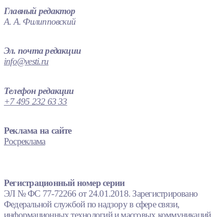
Главный редактор
А. А. Филипповский
Эл. почта редакции
info@vesti.ru
Телефон редакции
+7 495 232 63 33
Реклама на сайте
Росреклама
Регистрационный номер серии
ЭЛ № ФС 77-72266 от 24.01.2018. Зарегистрировано
Федеральной службой по надзору в сфере связи,
информационных технологий и массовых коммуникаций.