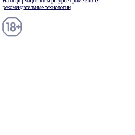
На информационном ресурсе применяются
рекомендательные технологии