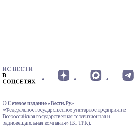
ИС ВЕСТИ
В
СОЦСЕТЯХ
© Сетевое издание «Вести.Ру»
«Федеральное государственное унитарное предприятие
Всероссийская государственная телевизионная и
радиовещательная компания» (ВГТРК).