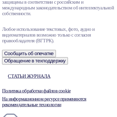
защищены в соответствии с российским и
международным законодательством об интеллектуальной
собственности.
Любое использование текстовых, фото, аудио и
видеоматериалов возможно только с согласия
правообладателя (ВГТРК).
Сообщить об опечатке
Обращение в техподдержку
СТАТЬИ ЖУРНАЛА
Политика обработки файлов cookie
На информационном ресурсе применяются
рекомендательные технологии