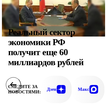
Реальный сектор
экономики РФ
получит еще 60
миллиардов рублей
СЛЕДИТЕ ЗА
Дзен
Макс
НОВОСТЯМИ: