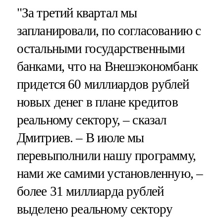
"За третий квартал мы
запланировали, по согласованию с
остальными государственными
банками, что на Внешэкономбанк
придется 60 миллиардов рублей
новых денег в плане кредитов
реальному сектору, – сказал
Дмитриев. – В июле мы
перевыполнили нашу программу,
нами же самими установленную, –
более 31 миллиарда рублей
выделено реальному сектору