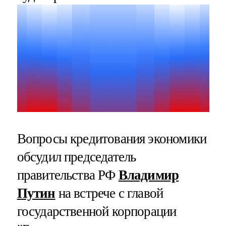
Вопросы кредитования экономики
обсудил председатель
правительства РФ
Владимир
Путин
на встрече с главой
государственной корпорации