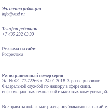
Эл. почта редакции
info@vesti.ru
Телефон редакции
+7 495 232 63 33
Реклама на сайте
Росреклама
Регистрационный номер серии
ЭЛ № ФС 77-72266 от 24.01.2018. Зарегистрировано
Федеральной службой по надзору в сфере связи,
информационных технологий и массовых коммуникаций.
Все права на любые материалы, опубликованные на сайте,