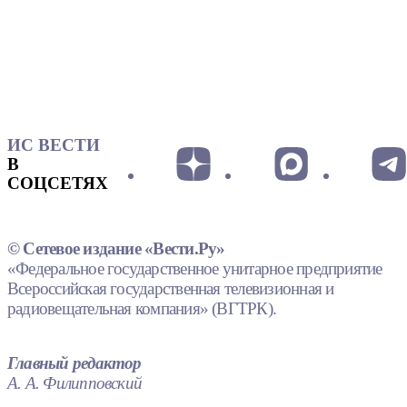
ИС ВЕСТИ
В
СОЦСЕТЯХ
© Сетевое издание «Вести.Ру»
«Федеральное государственное унитарное предприятие
Всероссийская государственная телевизионная и
радиовещательная компания» (ВГТРК).
Главный редактор
А. А. Филипповский