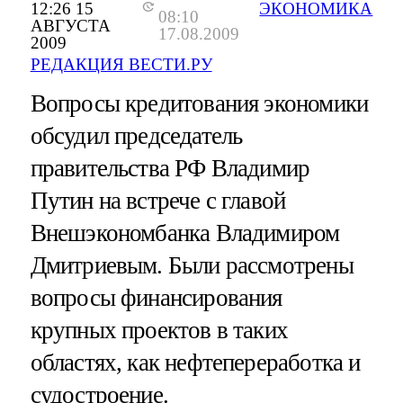
12:26 15
ЭКОНОМИКА
08:10
АВГУСТА
17.08.2009
2009
РЕДАКЦИЯ ВЕСТИ.РУ
Вопросы кредитования экономики
обсудил председатель
правительства РФ Владимир
Путин на встрече с главой
Внешэкономбанка Владимиром
Дмитриевым. Были рассмотрены
вопросы финансирования
крупных проектов в таких
областях, как нефтепереработка и
судостроение.