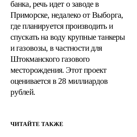
банка, речь идет о заводе в
Приморске, недалеко от Выборга,
где планируется производить и
спускать на воду крупные танкеры
и газовозы, в частности для
Штокманского газового
месторождения. Этот проект
оценивается в 28 миллиардов
рублей.
ЧИТАЙТЕ ТАКЖЕ