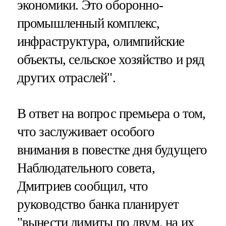
экономики. Это оборонно-
промышленный комплекс,
инфраструктура, олимпийские
объекты, сельское хозяйство и ряд
других отраслей".
В ответ на вопрос премьера о том,
что заслуживает особого
внимания в повестке дня будущего
Наблюдательного совета,
Дмитриев сообщил, что
руководство банка планирует
"вынести лимиты по двум, на их