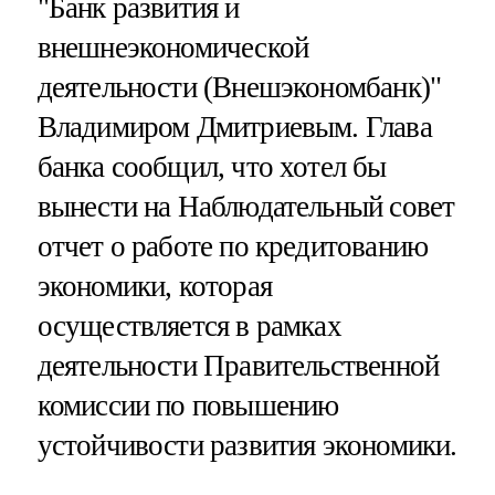
"Банк развития и
внешнеэкономической
деятельности (Внешэкономбанк)"
Владимиром Дмитриевым. Глава
банка сообщил, что хотел бы
вынести на Наблюдательный совет
отчет о работе по кредитованию
экономики, которая
осуществляется в рамках
деятельности Правительственной
комиссии по повышению
устойчивости развития экономики.