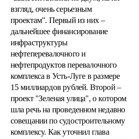
взгляд, очень серьезным
проектам". Первый из них –
дальнейшее финансирование
инфраструктуры
нефтеперевалочного и
нефтепродуктов перевалочного
комплекса в Усть-Луге в размере
15 миллиардов рублей. Второй –
проект "Зеленая улица", о котором
шла речь на проведенном недавно
совещании по судостроительному
комплексу. Как уточнил глава