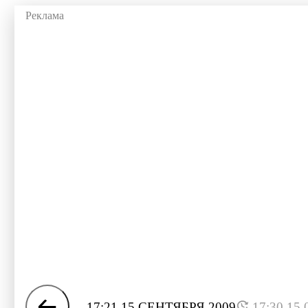
17:21 15 СЕНТЯБРЯ 2009
17:30 15.