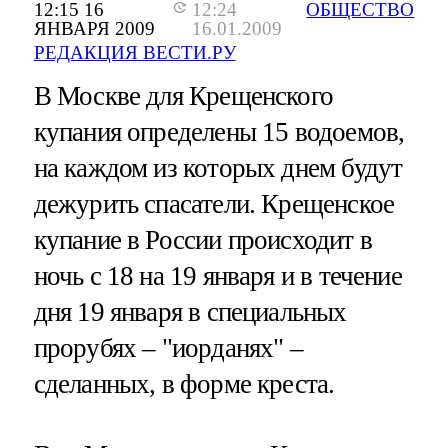
12:15 16
12:24
ОБЩЕСТВО
ЯНВАРЯ 2009
16.01.2009
РЕДАКЦИЯ ВЕСТИ.РУ
В Москве для Крещенского
купания определены 15 водоемов,
на каждом из которых днем будут
дежурить спасатели. Крещенское
купание в России происходит в
ночь с 18 на 19 января и в течение
дня 19 января в специальных
прорубях – "иорданях" –
сделанных, в форме креста.