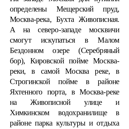
определены Мещерский пруд,
Москва-река, Бухта Живописная.
А на северо-западе москвичи
смогут искупаться в Малом
Бездонном озере (Серебряный
бор), Кировской пойме Москва-
реки, в самой Москва реке, в
Строгинской пойме в районе
Яхтенного порта, в Москва-реке
на Живописной улице и
Химкинском водохранилище в
районе парка культуры и отдыха