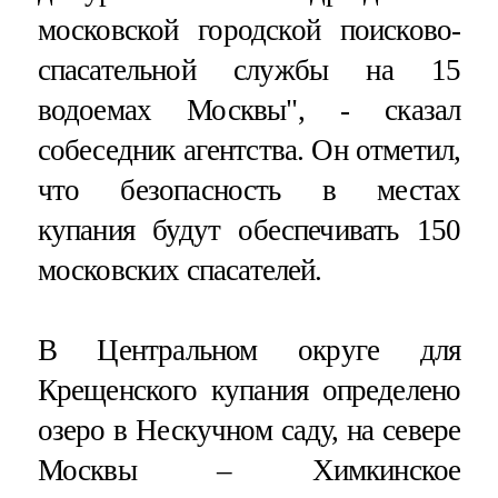
московской городской поисково-
спасательной службы на 15
водоемах Москвы", - сказал
собеседник агентства. Он отметил,
что безопасность в местах
купания будут обеспечивать 150
московских спасателей.
В Центральном округе для
Крещенского купания определено
озеро в Нескучном саду, на севере
Москвы – Химкинское