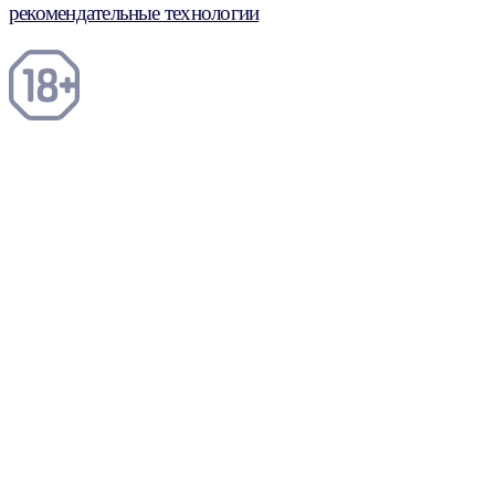
рекомендательные технологии