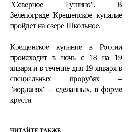
"Северное Тушино". В
Зеленограде Крещенское купание
пройдет на озере Школьное.
Крещенское купание в России
происходит в ночь с 18 на 19
января и в течение дня 19 января в
специальных прорубях –
"иорданях" – сделанных, в форме
креста.
ЧИТАЙТЕ ТАКЖЕ