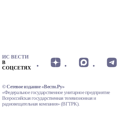
ИС ВЕСТИ
В
СОЦСЕТЯХ
© Сетевое издание «Вести.Ру»
«Федеральное государственное унитарное предприятие
Всероссийская государственная телевизионная и
радиовещательная компания» (ВГТРК).