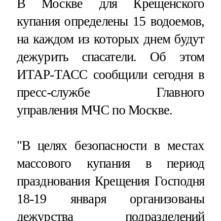
В Москве для Крещенского
купания определены 15 водоемов,
на каждом из которых днем будут
дежурить спасатели. Об этом
ИТАР-ТАСС сообщили сегодня в
пресс-службе Главного
управления МЧС по Москве.
"В целях безопасности в местах
массового купания в период
празднования Крещения Господня
18-19 января организованы
дежурства подразделений