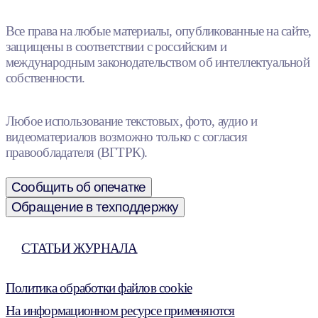
Все права на любые материалы, опубликованные на сайте,
защищены в соответствии с российским и
международным законодательством об интеллектуальной
собственности.
Любое использование текстовых, фото, аудио и
видеоматериалов возможно только с согласия
правообладателя (ВГТРК).
Сообщить об опечатке
Обращение в техподдержку
СТАТЬИ ЖУРНАЛА
Политика обработки файлов cookie
На информационном ресурсе применяются