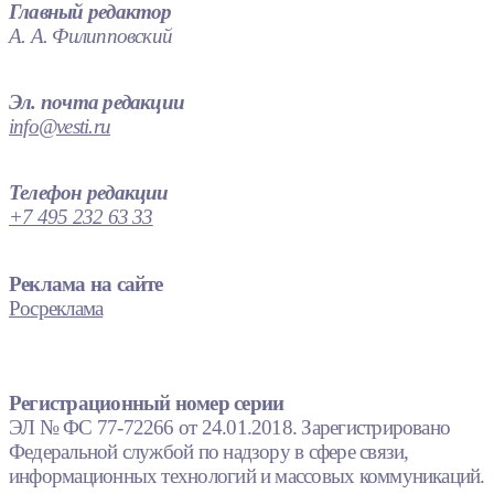
Главный редактор
А. А. Филипповский
Эл. почта редакции
info@vesti.ru
Телефон редакции
+7 495 232 63 33
Реклама на сайте
Росреклама
Регистрационный номер серии
ЭЛ № ФС 77-72266 от 24.01.2018. Зарегистрировано
Федеральной службой по надзору в сфере связи,
информационных технологий и массовых коммуникаций.