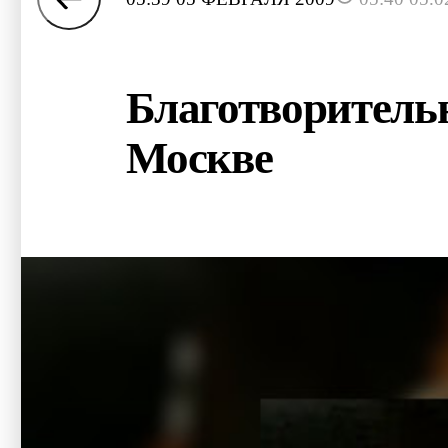
Благотворитель
Москве