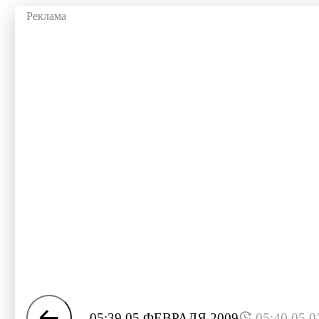
05:39 05 ФЕВРАЛЯ 2009
05:40 05.0