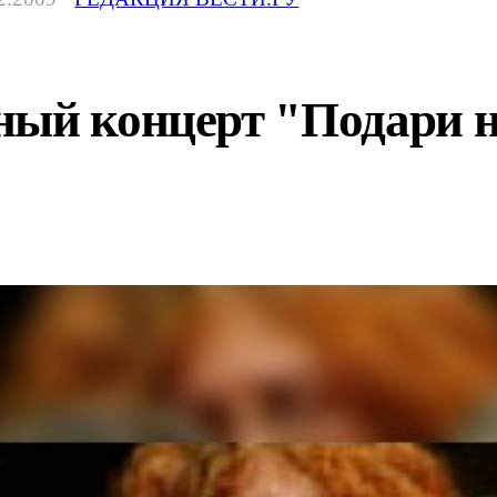
ный концерт "Подари н