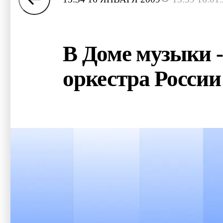
В Доме музыки 
оркестра России