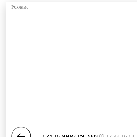
13:34 16 ЯНВАРЯ 2009
13:39 16.01