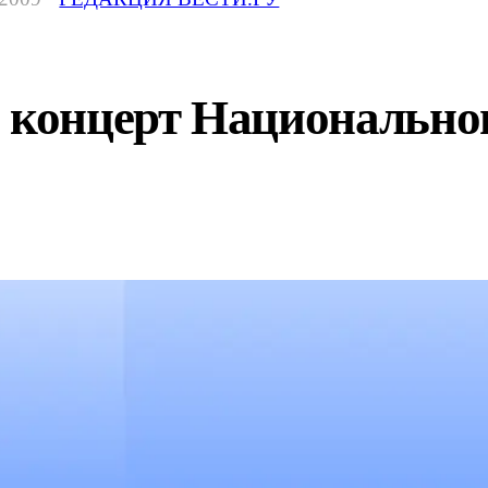
- концерт Национально