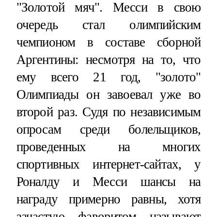
"Золотой мяч". Месси в свою
очередь стал олимпийским
чемпионом в составе сборной
Аргентины: несмотря на то, что
ему всего 21 год, "золото"
Олимпиады он завоевал уже во
второй раз. Судя по независимым
опросам среди болельщиков,
проведенных на многих
спортивных интернет-сайтах, у
Роналду и Месси шансы на
награду примерно равны, хотя
зачастую фаворитом называют