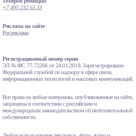
Телефон редакции
+7 495 232 63 33
Реклама на сайте
Росреклама
Регистрационный номер серии
ЭЛ № ФС 77-72266 от 24.01.2018. Зарегистрировано
Федеральной службой по надзору в сфере связи,
информационных технологий и массовых коммуникаций.
Все права на любые материалы, опубликованные на сайте,
защищены в соответствии с российским и
международным законодательством об интеллектуальной
собственности.
Любое использование текстовых, фото, аудио и