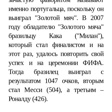
именно португальца, поскольку он
выиграл "Золотой мяч". В 2007
году обладателю "Золотого мяча"
бразильцу Кака ("Милан"),
который стал финалистом и на
этот раз, удалось повторить свой
успех и на церемонии ФИФА.
Тогда бразилец выиграл с
результатом 1047 очков, вторым
стал Месси (504), а третьим –
Роналду (426).