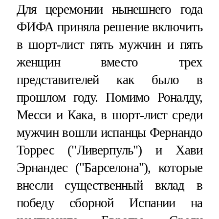
Для церемонии нынешнего года
ФИФА приняла решение включить
в шорт-лист пять мужчин и пять
женщин вместо трех
представителей как было в
прошлом году. Помимо Роналду,
Месси и Кака, в шорт-лист среди
мужчин вошли испанцы Фернандо
Торрес ("Ливерпуль") и Хави
Эрнандес ("Барселона"), которые
внесли существенный вклад в
победу сборной Испании на