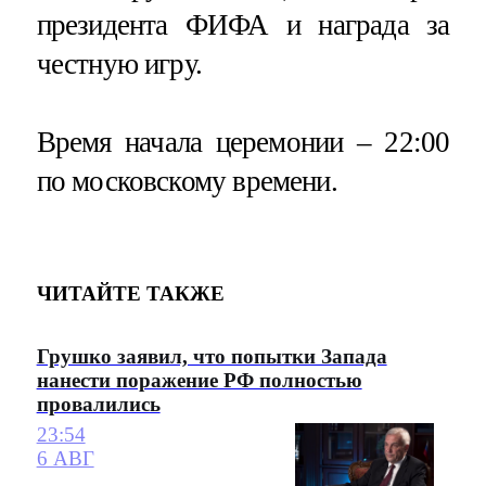
президента ФИФА и награда за
честную игру.
Время начала церемонии – 22:00
по московскому времени.
ЧИТАЙТЕ ТАКЖЕ
Грушко заявил, что попытки Запада
нанести поражение РФ полностью
провалились
23:54
6 АВГ