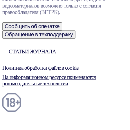
видеоматериалов возможно только с согласия
правообладателя (ВГТРК).
Сообщить об опечатке
Обращение в техподдержку
СТАТЬИ ЖУРНАЛА
Политика обработки файлов cookie
На информационном ресурсе применяются
рекомендательные технологии