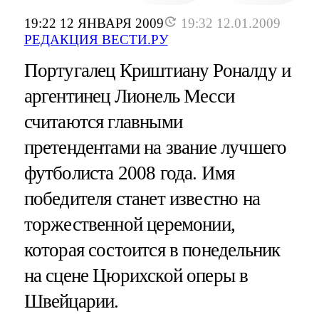
19:22 12 ЯНВАРЯ 2009
19:32 12.01.2009
РЕДАКЦИЯ ВЕСТИ.РУ
Португалец Криштиану Роналду и
аргентинец Лионель Месси
считаются главными
претендентами на звание лучшего
футболиста 2008 года. Имя
победителя станет известно на
торжественной церемонии,
которая состоится в понедельник
на сцене Цюрихской оперы в
Швейцарии.