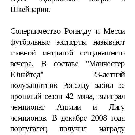
Швейцарии.
Соперничество Роналду и Месси
футбольные эксперты называют
главной интригой сегодняшнего
вечера. В составе "Манчестер
Юнайтед" 23-летний
полузащитник Роналду забил за
прошлый сезон 42 мяча, выиграл
чемпионат Англии и Лигу
чемпионов. В декабре 2008 года
португалец получил награду