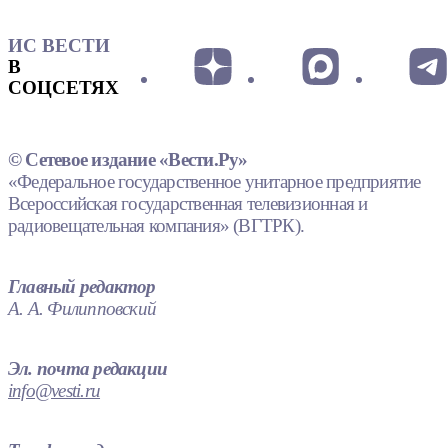
ИС ВЕСТИ
В
СОЦСЕТЯХ
© Сетевое издание «Вести.Ру»
«Федеральное государственное унитарное предприятие
Всероссийская государственная телевизионная и
радиовещательная компания» (ВГТРК).
Главный редактор
А. А. Филипповский
Эл. почта редакции
info@vesti.ru