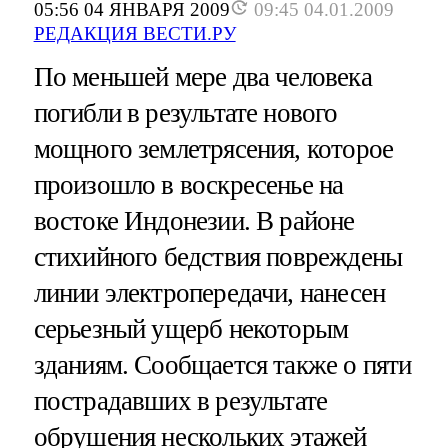
05:56 04 ЯНВАРЯ 2009
09:45 04.01.2009
РЕДАКЦИЯ ВЕСТИ.РУ
По меньшей мере два человека
погибли в результате нового
мощного землетрясения, которое
произошло в воскресенье на
востоке Индонезии. В районе
стихийного бедствия повреждены
линии электропередачи, нанесен
серьезный ущерб некоторым
зданиям. Сообщается также о пяти
пострадавших в результате
обрушения нескольких этажей