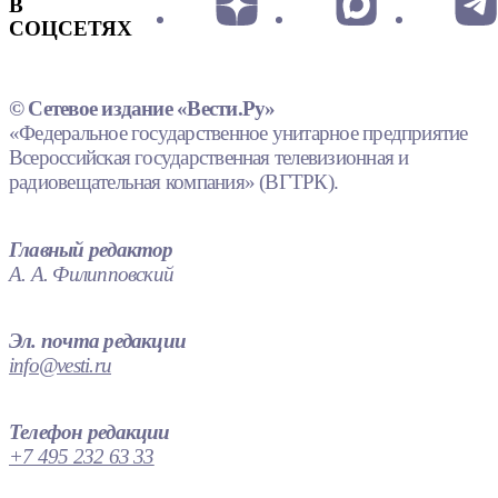
В
СОЦСЕТЯХ
© Сетевое издание «Вести.Ру»
«Федеральное государственное унитарное предприятие
Всероссийская государственная телевизионная и
радиовещательная компания» (ВГТРК).
Главный редактор
А. А. Филипповский
Эл. почта редакции
info@vesti.ru
Телефон редакции
+7 495 232 63 33