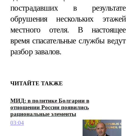
пострадавших в результате
обрушения нескольких этажей
местного отеля. В настоящее
время спасательные службы ведут
разбор завалов.
ЧИТАЙТЕ ТАКЖЕ
МИД: в политике Болгарии в
отношении России появились
рациональные элементы
03:04