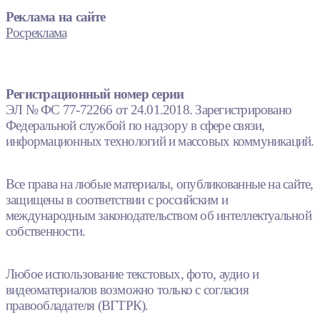
Реклама на сайте
Росреклама
Регистрационный номер серии
ЭЛ № ФС 77-72266 от 24.01.2018. Зарегистрировано
Федеральной службой по надзору в сфере связи,
информационных технологий и массовых коммуникаций.
Все права на любые материалы, опубликованные на сайте,
защищены в соответствии с российским и
международным законодательством об интеллектуальной
собственности.
Любое использование текстовых, фото, аудио и
видеоматериалов возможно только с согласия
правообладателя (ВГТРК).