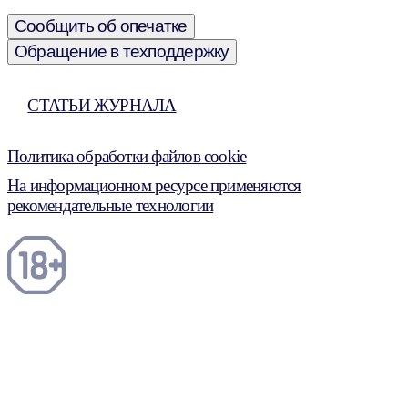
Сообщить об опечатке
Обращение в техподдержку
СТАТЬИ ЖУРНАЛА
Политика обработки файлов cookie
На информационном ресурсе применяются
рекомендательные технологии