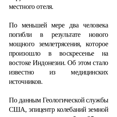
местного отеля.
По меньшей мере два человека
погибли в результате нового
мощного землетрясения, которое
произошло в воскресенье на
востоке Индонезии. Об этом стало
известно из медицинских
источников.
По данным Геологической службы
США, эпицентр колебаний земной