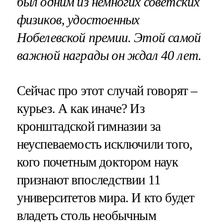
был одним из немногих советских
физиков, удостоенных
Нобелевской премии. Этой самой
важной награды он ждал 40 лет.
Сейчас про этот случай говорят –
курьез. А как иначе? Из
кронштадской гимназии за
неуспеваемость исключили того,
кого почетным доктором наук
признают впоследствии 11
университетов мира. И кто будет
владеть столь необычным