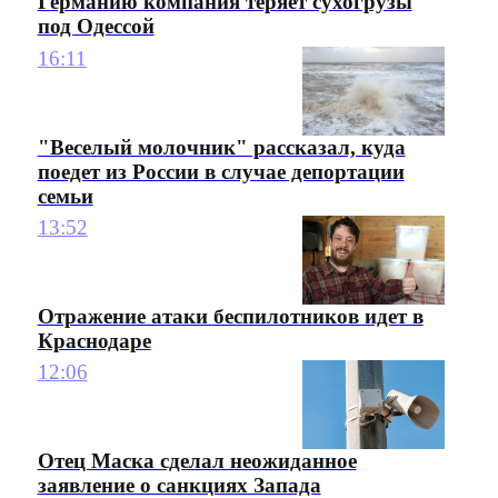
Германию компания теряет сухогрузы
под Одессой
16:11
"Веселый молочник" рассказал, куда
поедет из России в случае депортации
семьи
13:52
Отражение атаки беспилотников идет в
Краснодаре
12:06
Отец Маска сделал неожиданное
заявление о санкциях Запада