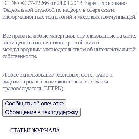
ЭЛ № ФС 77-72266 от 24.01.2018. Зарегистрировано
Федеральной службой по надзору в сфере связи,
информационных технологий и массовых коммуникаций.
Все права на любые материалы, опубликованные на сайте,
защищены в соответствии с российским и
международным законодательством об интеллектуальной
собственности.
Любое использование текстовых, фото, аудио и
видеоматериалов возможно только с согласия
правообладателя (ВГТРК).
Сообщить об опечатке
Обращение в техподдержку
СТАТЬИ ЖУРНАЛА