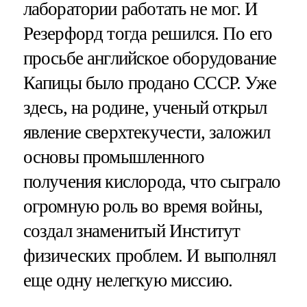
лаборатории работать не мог. И
Резерфорд тогда решился. По его
просьбе английское оборудование
Капицы было продано СССР. Уже
здесь, на родине, ученый открыл
явление сверхтекучести, заложил
основы промышленного
получения кислорода, что сыграло
огромную роль во время войны,
создал знаменитый Институт
физических проблем. И выполнял
еще одну нелегкую миссию.