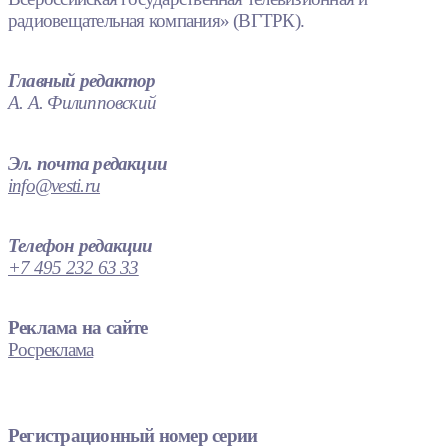
радиовещательная компания» (ВГТРК).
Главный редактор
А. А. Филипповский
Эл. почта редакции
info@vesti.ru
Телефон редакции
+7 495 232 63 33
Реклама на сайте
Росреклама
Регистрационный номер серии