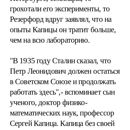
грохотали его эксперименты, то
Резерфорд вдруг заявлял, что на
опыты Капицы он тратит больше,
чем на всю лабораторию.
"В 1935 году Сталин сказал, что
Петр Леонидович должен остаться
в Советском Союзе и продолжать
работать здесь",- вспоминает сын
ученого, доктор физико-
математических наук, профессор
Сергей Капица. Капица без своей