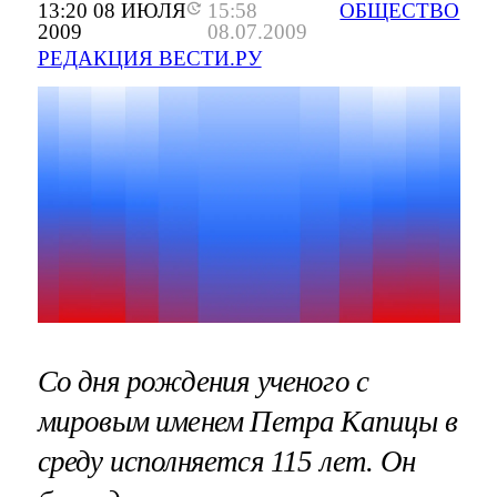
13:20 08 ИЮЛЯ
15:58
ОБЩЕСТВО
2009
08.07.2009
РЕДАКЦИЯ ВЕСТИ.РУ
Со дня рождения ученого с
мировым именем Петра Капицы в
среду исполняется 115 лет. Он