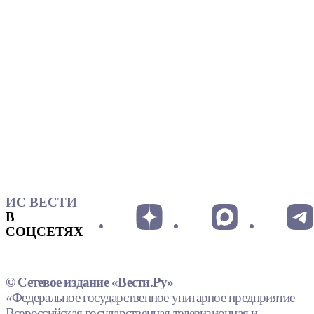
ИС ВЕСТИ
В
СОЦСЕТЯХ
© Сетевое издание «Вести.Ру»
«Федеральное государственное унитарное предприятие
Всероссийская государственная телевизионная и