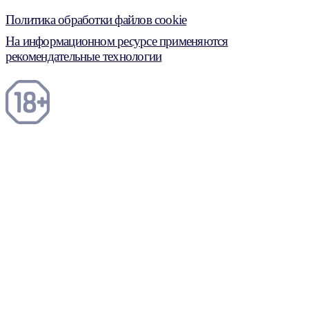
Политика обработки файлов cookie
На информационном ресурсе применяются
рекомендательные технологии