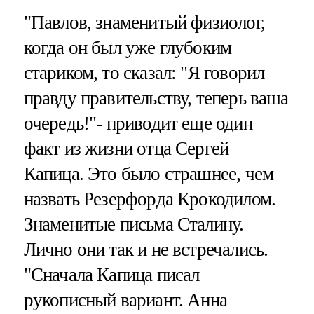
"Павлов, знаменитый физиолог,
когда он был уже глубоким
стариком, то сказал: "Я говорил
правду правительству, теперь ваша
очередь!"- приводит еще один
факт из жизни отца Сергей
Капица. Это было страшнее, чем
назвать Резерфорда Крокодилом.
Знаменитые письма Сталину.
Лично они так и не встречались.
"Сначала Капица писал
рукописный вариант. Анна