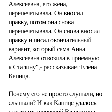
Алексеевна, его жена,
перепечатывала. Он вносил
правку, потом она снова
перепечатывала. Он снова вносил
правку и писал окончательный
вариант, который сама Анна
Алексеевна отвозила в приемную
к Сталину",- рассказывает Елена
Капица.
Почему его не просто слушали, но
слышали? И как Капице удалось
спасти от репрессий Владимира