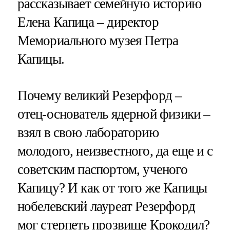
рассказывает семейную историю
Елена Капица – директор
Мемориального музея Петра
Капицы.
Почему великий Резерфорд –
отец-основатель ядерной физики –
взял в свою лабораторию
молодого, неизвестного, да еще и с
советским паспортом, ученого
Капицу? И как от того же Капицы
нобелевский лауреат Резерфорд
мог стерпеть прозвище Крокодил?