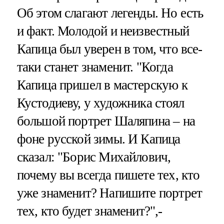
Об этом слагают легенды. Но есть
и факт. Молодой и неизвестный
Капица был уверен в том, что все-
таки станет знаменит. "Когда
Капица пришел в мастерскую к
Кустодиеву, у художника стоял
большой портрет Шаляпина – на
фоне русской зимы. И Капица
сказал: "Борис Михайлович,
почему вы всегда пишете тех, кто
уже знаменит? Напишите портрет
тех, кто будет знаменит?",-