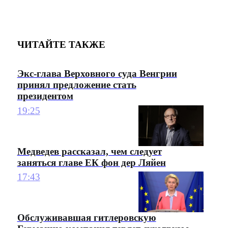
ЧИТАЙТЕ ТАКЖЕ
Экс-глава Верховного суда Венгрии
принял предложение стать
президентом
19:25
Медведев рассказал, чем следует
заняться главе ЕК фон дер Ляйен
17:43
Обслуживавшая гитлеровскую