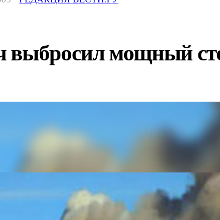
 выбросил мощный сто