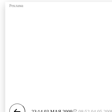
23:14 03 МАЯ 2009
08:52 04.05.200