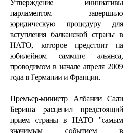
Утверждение инициативы
парламентом завершило
юридическую процедуру для
вступления балканской страны в
НАТО, которое предстоит на
юбилейном саммите альянса,
проводимом в начале апреля 2009
года в Германии и Франции.
Премьер-министр Албании Сали
Бериша расценил предстоящий
прием страны в НАТО "самым
значимым событием в