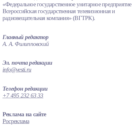
«Федеральное государственное унитарное предприятие
Всероссийская государственная телевизионная и
радиовещательная компания» (ВГТРК).
Главный редактор
А. А. Филипповский
Эл. почта редакции
info@vesti.ru
Телефон редакции
+7 495 232 63 33
Реклама на сайте
Росреклама