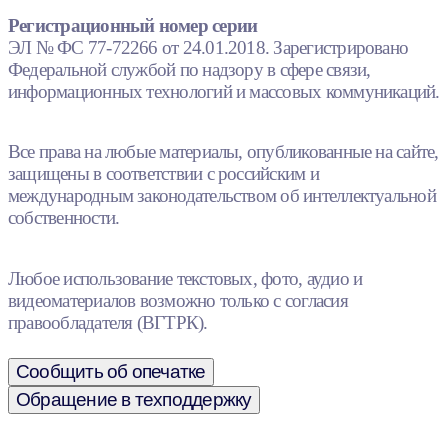
Регистрационный номер серии
ЭЛ № ФС 77-72266 от 24.01.2018. Зарегистрировано
Федеральной службой по надзору в сфере связи,
информационных технологий и массовых коммуникаций.
Все права на любые материалы, опубликованные на сайте,
защищены в соответствии с российским и
международным законодательством об интеллектуальной
собственности.
Любое использование текстовых, фото, аудио и
видеоматериалов возможно только с согласия
правообладателя (ВГТРК).
Сообщить об опечатке
Обращение в техподдержку