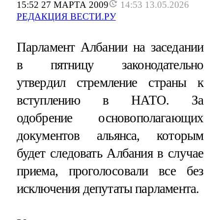
15:52 27 МАРТА 2009
14:53 13.05.2026
РЕДАКЦИЯ ВЕСТИ.РУ
Парламент Албании на заседании
в пятницу законодательно
утвердил стремление страны к
вступлению в НАТО. За
одобрение основополагающих
документов альянса, которым
будет следовать Албания в случае
приема, проголосовали все без
исключения депутаты парламента.