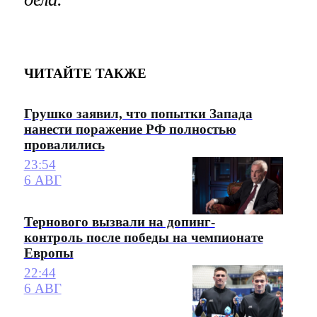
ЧИТАЙТЕ ТАКЖЕ
Грушко заявил, что попытки Запада
нанести поражение РФ полностью
провалились
23:54
6 АВГ
Тернового вызвали на допинг-
контроль после победы на чемпионате
Европы
22:44
6 АВГ