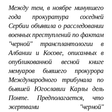
Между тем, в ноябре минувшего
года прокуратура соседней
Сербии объявила о расследовании
военных преступлений по фактам
"черной" трансплантологии в
Албании и Косове, описанных в
опубликованной весной книге
мемуаров бывшего прокурора
Международного трибунала по
бывшей Югославии Карлы дель
Понте. Предполагается, что
жертвами "черной"