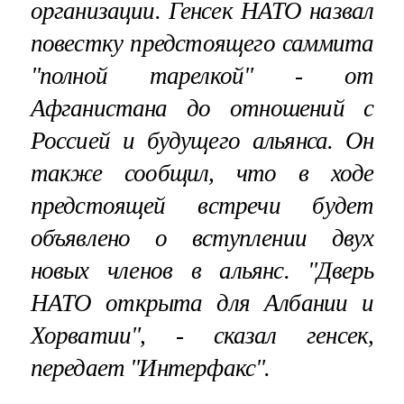
организации. Генсек НАТО назвал
повестку предстоящего саммита
"полной тарелкой" - от
Афганистана до отношений с
Россией и будущего альянса. Он
также сообщил, что в ходе
предстоящей встречи будет
объявлено о вступлении двух
новых членов в альянс. "Дверь
НАТО открыта для Албании и
Хорватии", - сказал генсек,
передает "Интерфакс".