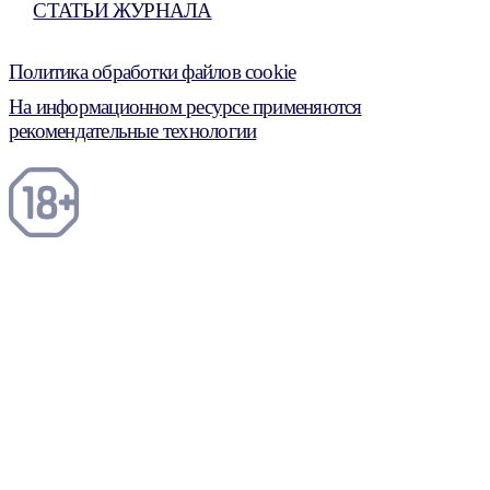
СТАТЬИ ЖУРНАЛА
Политика обработки файлов cookie
На информационном ресурсе применяются
рекомендательные технологии