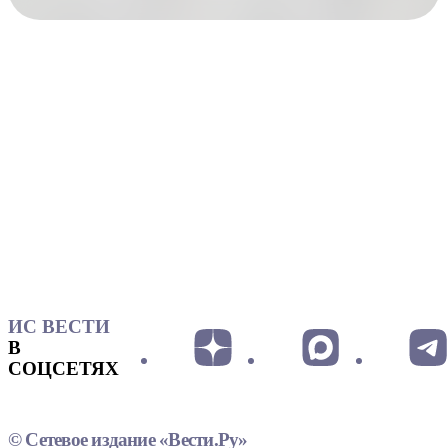
ИС ВЕСТИ
В
СОЦСЕТЯХ
© Сетевое издание «Вести.Ру»