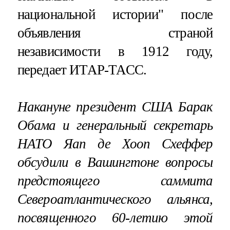
национальной истории" после
объявления страной
независимости в 1912 году,
передает ИТАР-ТАСС.
Накануне президент США Барак
Обама и генеральный секретарь
НАТО Яап де Хооп Схеффер
обсудили в Вашингтоне вопросы
предстоящего саммита
Североатлантического альянса,
посвященного 60-летию этой