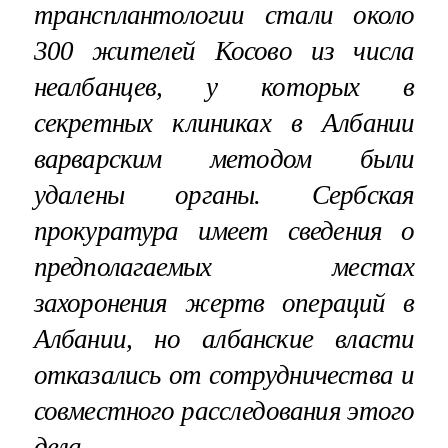
трансплантологии стали около
300 жителей Косово из числа
неалбанцев, у которых в
секретных клиниках в Албании
варварским методом были
удалены органы. Сербская
прокуратура имеет сведения о
предполагаемых местах
захоронения жертв операций в
Албании, но албанские власти
отказались от сотрудничества и
совместного расследования этого
дела.