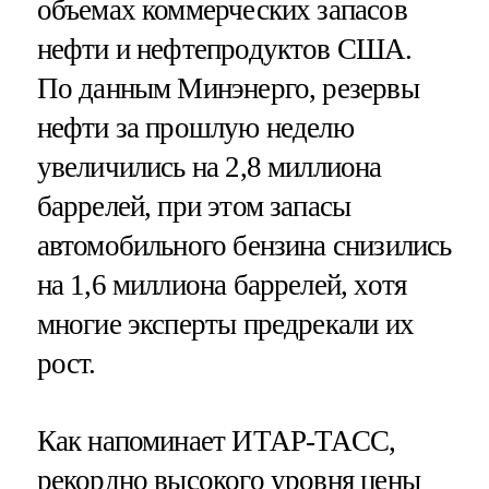
объемах коммерческих запасов
нефти и нефтепродуктов США.
По данным Минэнерго, резервы
нефти за прошлую неделю
увеличились на 2,8 миллиона
баррелей, при этом запасы
автомобильного бензина снизились
на 1,6 миллиона баррелей, хотя
многие эксперты предрекали их
рост.
Как напоминает ИТАР-ТАСС,
рекордно высокого уровня цены