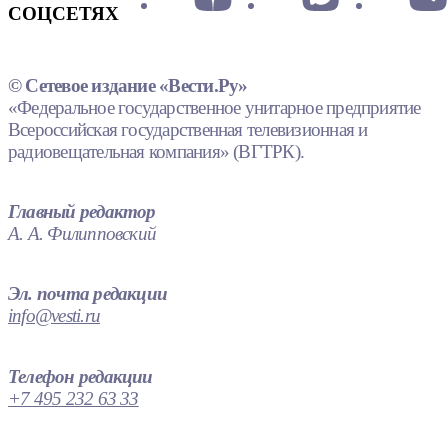
СОЦСЕТЯХ
© Сетевое издание «Вести.Ру»
«Федеральное государственное унитарное предприятие
Всероссийская государственная телевизионная и
радиовещательная компания» (ВГТРК).
Главный редактор
А. А. Филипповский
Эл. почта редакции
info@vesti.ru
Телефон редакции
+7 495 232 63 33