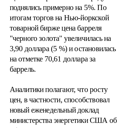
поднялись примерно на 5%. По
итогам торгов на Нью-йоркской
товарной бирже цена барреля
"черного золота" увеличилась на
3,90 доллара (5 %) и остановилась
на отметке 70,61 доллара за
баррель.
Аналитики полагают, что росту
цен, в частности, способствовал
новый еженедельный доклад
министерства энергетики США об