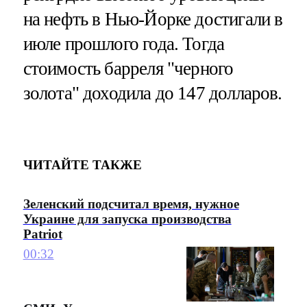
на нефть в Нью-Йорке достигали в
июле прошлого года. Тогда
стоимость барреля "черного
золота" доходила до 147 долларов.
ЧИТАЙТЕ ТАКЖЕ
Зеленский подсчитал время, нужное
Украине для запуска производства
Patriot
00:32