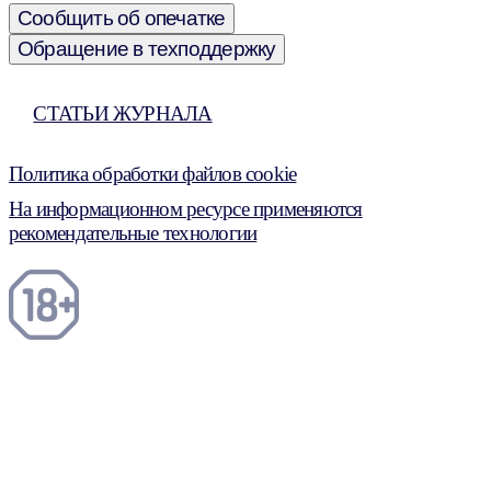
Сообщить об опечатке
Обращение в техподдержку
СТАТЬИ ЖУРНАЛА
Политика обработки файлов cookie
На информационном ресурсе применяются
рекомендательные технологии