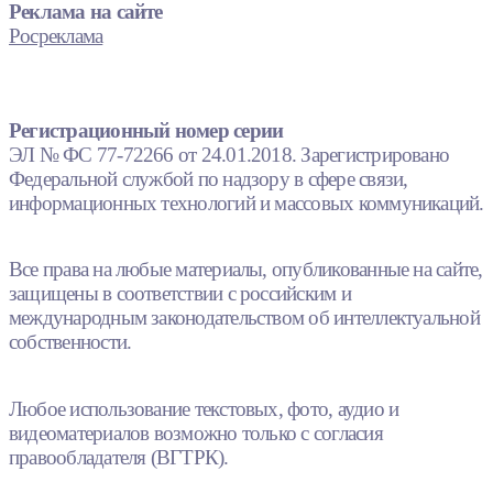
Реклама на сайте
Росреклама
Регистрационный номер серии
ЭЛ № ФС 77-72266 от 24.01.2018. Зарегистрировано
Федеральной службой по надзору в сфере связи,
информационных технологий и массовых коммуникаций.
Все права на любые материалы, опубликованные на сайте,
защищены в соответствии с российским и
международным законодательством об интеллектуальной
собственности.
Любое использование текстовых, фото, аудио и
видеоматериалов возможно только с согласия
правообладателя (ВГТРК).