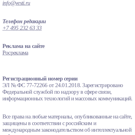
info@vesti.ru
Телефон редакции
+7 495 232 63 33
Реклама на сайте
Росреклама
Регистрационный номер серии
ЭЛ № ФС 77-72266 от 24.01.2018. Зарегистрировано
Федеральной службой по надзору в сфере связи,
информационных технологий и массовых коммуникаций.
Все права на любые материалы, опубликованные на сайте,
защищены в соответствии с российским и
международным законодательством об интеллектуальной