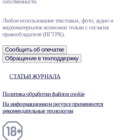
собственности.
Любое использование текстовых, фото, аудио и
видеоматериалов возможно только с согласия
правообладателя (ВГТРК).
Сообщить об опечатке
Обращение в техподдержку
СТАТЬИ ЖУРНАЛА
Политика обработки файлов cookie
На информационном ресурсе применяются
рекомендательные технологии