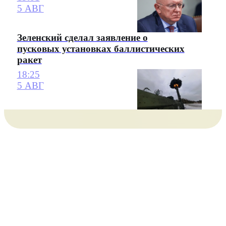
5 АВГ
Зеленский сделал заявление о
пусковых установках баллистических
ракет
18:25
5 АВГ