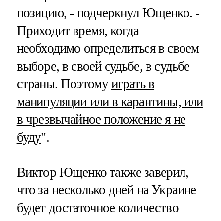
позицию, - подчеркнул Ющенко. -
Приходит время, когда
необходимо определиться в своем
выборе, в своей судьбе, в судьбе
страны. Поэтому
играть в
манипуляции или в карантины, или
в чрезвычайное положение я не
буду
".
Виктор Ющенко также заверил,
что за несколько дней на Украине
будет достаточное количество