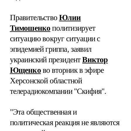
Правительство
Юлии
Тимошенко
политизирует
ситуацию вокруг ситуации с
эпидемией гриппа, заявил
украинский президент
Виктор
Ющенко
во вторник в эфире
Херсонской областной
телерадиокомпании "Скифия".
"Эта общественная и
политическая реакция не являются