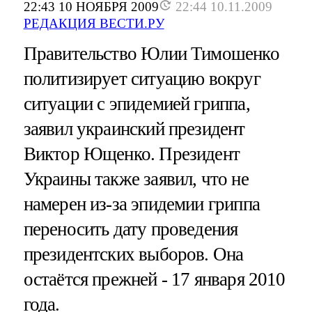
22:43 10 НОЯБРЯ 2009
22:44 10.11.2009
РЕДАКЦИЯ ВЕСТИ.РУ
Правительство Юлии Тимошенко
политизирует ситуацию вокруг
ситуации с эпидемией гриппа,
заявил украинский президент
Виктор Ющенко. Президент
Украины также заявил, что не
намерен из-за эпидемии гриппа
переносить дату проведения
президентских выборов. Она
остаётся прежней - 17 января 2010
года.