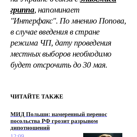
гриппа
, напоминает
"Интерфакс". По мнению Попова,
в случае введения в стране
режима ЧП, дату проведения
местных выборов необходимо
будет отсрочить до 30 мая.
ЧИТАЙТЕ ТАКЖЕ
МИД Польши: намеренный перенос
посольства РФ грозит разрывом
дипотношений
12:09