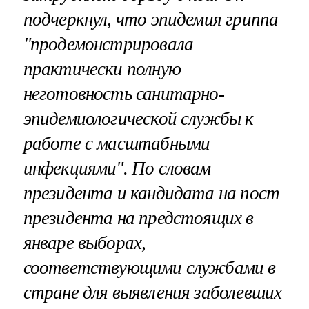
подчеркнул, что эпидемия гриппа
"продемонстрировала
практически полную
неготовность санитарно-
эпидемиологической службы к
работе с масштабными
инфекциями". По словам
президента и кандидата на пост
президента на предстоящих в
январе выборах,
соответствующими службами в
стране для выявления заболевших