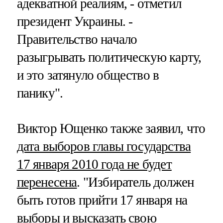
адекватной реалиям, - отметил
президент Украины. -
Правительство начало
разыгрывать политическую карту,
и это затянуло общество в
панику".
Виктор Ющенко также заявил, что
дата выборов главы государства
17 января 2010 года не будет
перенесена
. "Избиратель должен
быть готов прийти 17 января на
выборы и высказать свою