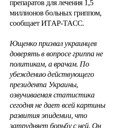
препаратов для лечения 1,5
миллионов больных гриппом,
сообщает ИТАР-ТАСС.
Ющенко призвал украинцев
доверять в вопросе гриппа не
политикам, а врачам. По
убеждению действующего
президента Украины,
озвучиваемая статистика
сегодня не дает всей картины
развития эпидемии, что
затрудняет борьбу с ней. Он