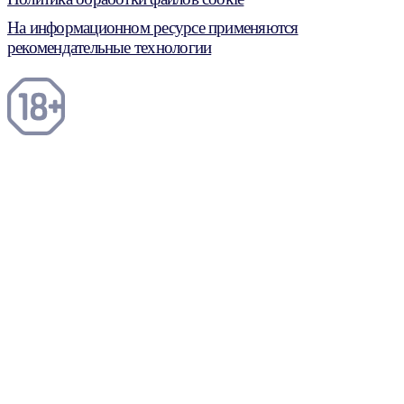
На информационном ресурсе применяются
рекомендательные технологии