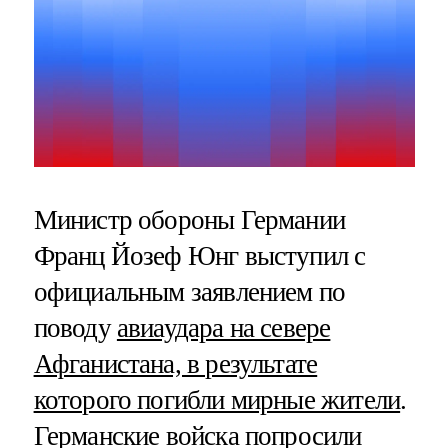
Министр обороны Германии
Франц Йозеф Юнг выступил с
официальным заявлением по
поводу
авиаудара на севере
Афганистана, в результате
которого погибли мирные жители
.
Германские войска попросили