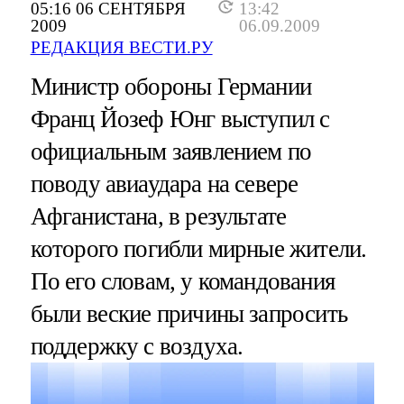
05:16 06 СЕНТЯБРЯ
13:42
2009
06.09.2009
РЕДАКЦИЯ ВЕСТИ.РУ
Министр обороны Германии
Франц Йозеф Юнг выступил с
официальным заявлением по
поводу авиаудара на севере
Афганистана, в результате
которого погибли мирные жители.
По его словам, у командования
были веские причины запросить
поддержку с воздуха.