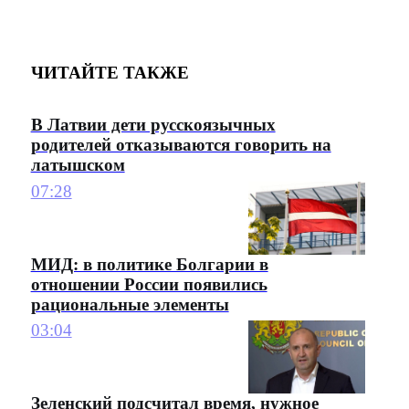
ЧИТАЙТЕ ТАКЖЕ
В Латвии дети русскоязычных
родителей отказываются говорить на
латышском
07:28
МИД: в политике Болгарии в
отношении России появились
рациональные элементы
03:04
Зеленский подсчитал время, нужное