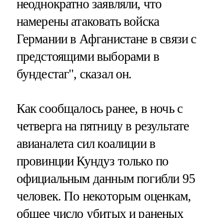
неоднократно заявляли, что
намерены атаковать войска
Германии в Афганистане в связи с
предстоящими выборами в
бундестаг", сказал он.
Как сообщалось ранее, в ночь с
четверга на пятницу в результате
авианалета сил коалиции в
провинции Кундуз только по
официальным данным погибли 95
человек. По некоторым оценкам,
общее число убитых и раненых