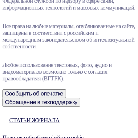
Федеральной службой по надзору в сфере связи,
информационных технологий и массовых коммуникаций.
Все права на любые материалы, опубликованные на сайте,
защищены в соответствии с российским и
международным законодательством об интеллектуальной
собственности.
Любое использование текстовых, фото, аудио и
видеоматериалов возможно только с согласия
правообладателя (ВГТРК).
Сообщить об опечатке
Обращение в техподдержку
СТАТЬИ ЖУРНАЛА
Политика обработки файлов cookie