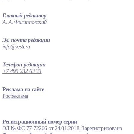
Главный редактор
А. А. Филипповский
Эл. почта редакции
info@vesti.ru
Телефон редакции
+7 495 232 63 33
Реклама на сайте
Росреклама
Регистрационный номер серии
ЭЛ № ФС 77-72266 от 24.01.2018. Зарегистрировано