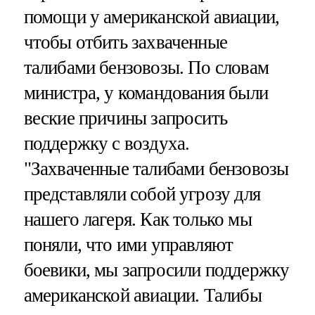
помощи у американской авиации,
чтобы отбить захваченные
талибами бензовозы. По словам
министра, у командования были
веские причины запросить
поддержку с воздуха.
"Захваченные талибами бензовозы
представляли собой угрозу для
нашего лагеря. Как только мы
поняли, что ими управляют
боевики, мы запросили поддержку
американской авиации. Талибы