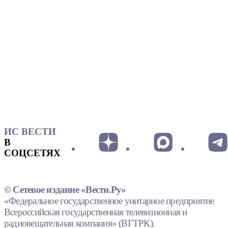
ИС ВЕСТИ
В
СОЦСЕТЯХ
© Сетевое издание «Вести.Ру»
«Федеральное государственное унитарное предприятие
Всероссийская государственная телевизионная и
радиовещательная компания» (ВГТРК).