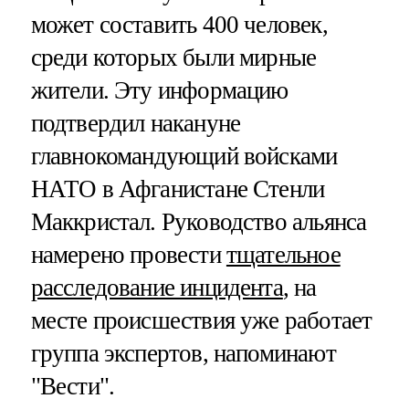
может составить 400 человек,
среди которых были мирные
жители. Эту информацию
подтвердил накануне
главнокомандующий войсками
НАТО в Афганистане Стенли
Маккристал. Руководство альянса
намерено провести
тщательное
расследование инцидента
, на
месте происшествия уже работает
группа экспертов, напоминают
"Вести".