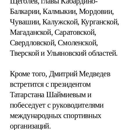
Щеголев, главы Кабардино-
Балкарии, Калмыкии, Мордовии,
Чувашии, Калужской, Курганской,
Магаданской, Саратовской,
Свердловской, Смоленской,
Тверской и Ульяновский областей.
Кроме того, Дмитрий Медведев
встретится с президентом
Татарстана Шаймиевым и
побеседует с руководителями
международных спортивных
организаций.