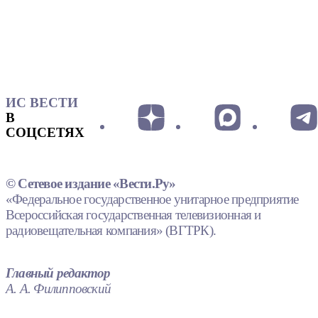
ИС ВЕСТИ
В
СОЦСЕТЯХ
© Сетевое издание «Вести.Ру»
«Федеральное государственное унитарное предприятие
Всероссийская государственная телевизионная и
радиовещательная компания» (ВГТРК).
Главный редактор
А. А. Филипповский