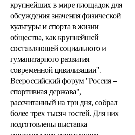
крупнейших в мире площадок для
обсуждения значения физической
культуры и спорта в жизни
общества, как крупнейшей
составляющей социального и
гуманитарного развития
современной цивилизации".
Всероссийский форум "Россия –
спортивная держава",
рассчитанный на три дня, собрал
более трех тысяч гостей. Для них
подготовлены выставка