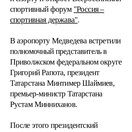
спортивный форум
"Россия –
спортивная держава"
.
В аэропорту Медведева встретили
полномочный представитель в
Приволжском федеральном округе
Григорий Рапота, президент
Татарстана Минтимер Шаймиев,
премьер-министр Татарстана
Рустам Минниханов.
После этого президентский