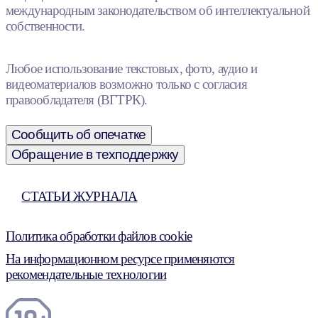
международным законодательством об интеллектуальной
собственности.
Любое использование текстовых, фото, аудио и
видеоматериалов возможно только с согласия
правообладателя (ВГТРК).
Сообщить об опечатке
Обращение в техподдержку
СТАТЬИ ЖУРНАЛА
Политика обработки файлов cookie
На информационном ресурсе применяются
рекомендательные технологии