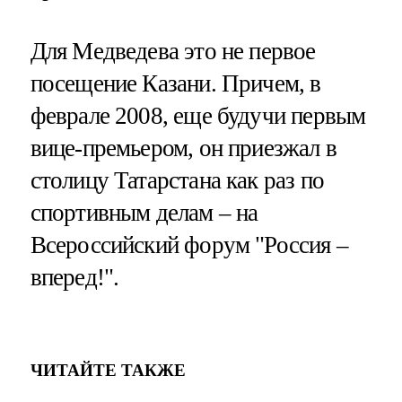
Для Медведева это не первое
посещение Казани. Причем, в
феврале 2008, еще будучи первым
вице-премьером, он приезжал в
столицу Татарстана как раз по
спортивным делам – на
Всероссийский форум "Россия –
вперед!".
ЧИТАЙТЕ ТАКЖЕ