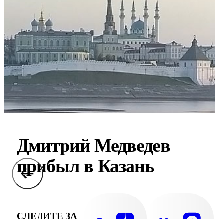
Дмитрий Медведев
прибыл в Казань
СЛЕДИТЕ ЗА