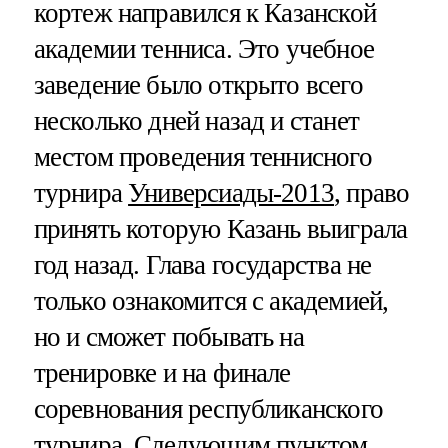
кортеж направился к Казанской
академии тенниса. Это учебное
заведение было открыто всего
несколько дней назад и станет
местом проведения теннисного
турнира
Универсиады-2013
, право
принять которую Казань выиграла
год назад. Глава государства не
только ознакомится с академией,
но и сможет побывать на
тренировке и на финале
соревнования республиканского
турнира. Следующим пунктом