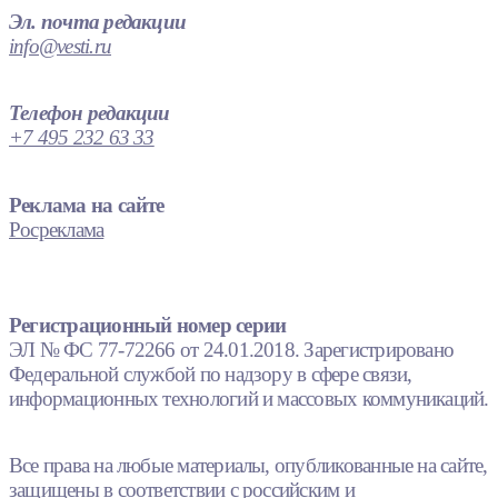
Эл. почта редакции
info@vesti.ru
Телефон редакции
+7 495 232 63 33
Реклама на сайте
Росреклама
Регистрационный номер серии
ЭЛ № ФС 77-72266 от 24.01.2018. Зарегистрировано
Федеральной службой по надзору в сфере связи,
информационных технологий и массовых коммуникаций.
Все права на любые материалы, опубликованные на сайте,
защищены в соответствии с российским и