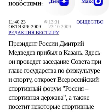
Дзен
Макс
НОВОСТЯМИ:
11:40 23
13:31
ОБЩЕСТВО
ОКТЯБРЯ 2009
23.10.2009
РЕДАКЦИЯ ВЕСТИ.РУ
Президент России Дмитрий
Медведев прибыл в Казань. Здесь
он проведет заседание Совета при
главе государства по физкультуре
и спорту, откроет Всероссийский
спортивный форум "Россия –
спортивная держава", а также
посетит некоторые спортивные