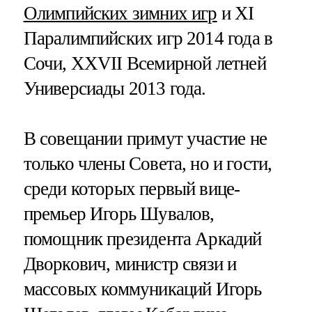
Олимпийских зимних игр
и ХI
Паралимпийских игр 2014 года в
Сочи, ХХVII Всемирной летней
Универсиады 2013 года.
В совещании примут участие не
только члены Совета, но и гости,
среди которых первый вице-
премьер Игорь Шувалов,
помощник президента Аркадий
Дворкович, министр связи и
массовых коммуникаций Игорь