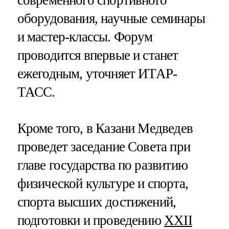
современного спортивного
оборудования, научные семинары
и мастер-классы. Форум
проводится впервые и станет
ежегодным, уточняет ИТАР-
ТАСС.
Кроме того, в Казани Медведев
проведет заседание Совета при
главе государства по развитию
физической культуре и спорта,
спорта высших достижений,
подготовки и проведению
ХХII