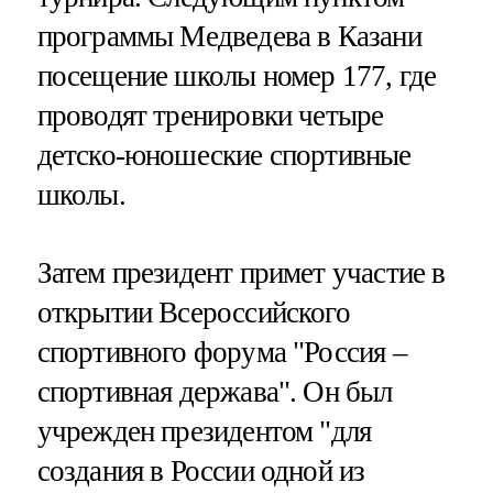
программы Медведева в Казани
посещение школы номер 177, где
проводят тренировки четыре
детско-юношеские спортивные
школы.
Затем президент примет участие в
открытии Всероссийского
спортивного форума "Россия –
спортивная держава". Он был
учрежден президентом "для
создания в России одной из