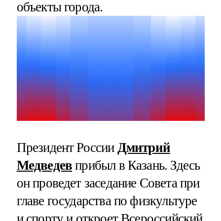
объекты города.
Президент России
Дмитрий
Медведев
прибыл в Казань. Здесь
он проведет заседание Совета при
главе государства по физкультуре
и спорту и откроет Всероссийский