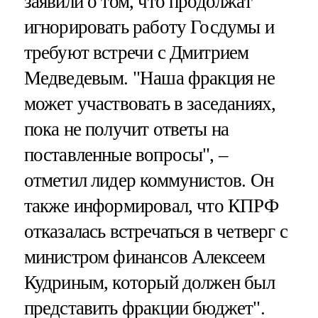
заявили о том, что продолжат
игнорировать работу Госдумы и
требуют встречи с Дмитрием
Медведевым. "Наша фракция не
может участвовать в заседаниях,
пока не получит ответы на
поставленные вопросы", –
отметил лидер коммунистов. Он
также информировал, что КПРФ
отказалась встречаться в четверг с
министром финансов Алексеем
Кудриным, который должен был
представить фракции бюджет".