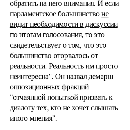
обратить на него внимания. И если
парламентское большинство
не
видит необходимости в дискуссии
по итогам голосования
, то это
свидетельствует о том, что это
большинство оторвалось от
реальности. Реальность им просто
неинтересна". Он назвал демарш
оппозиционных фракций
"отчаянной попыткой призвать к
диалогу тех, кто не хочет слышать
иного мнения".