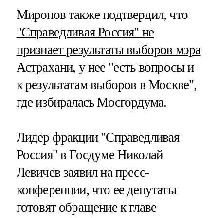
Миронов также подтвердил, что
"Справедливая Россия" не
признает результаты выборов мэра
Астрахани
, у нее "есть вопросы и
к результатам выборов в Москве",
где избиралась Мосгордума.
Лидер фракции "Справедливая
Россия" в Госдуме Николай
Левичев заявил на пресс-
конференции, что ее депутаты
готовят обращение к главе