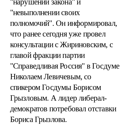
"нарушении закона" и
"невыполнении своих
полномочий". Он информировал,
что ранее сегодня уже провел
консультации с Жириновским, с
главой фракции партии
"Справедливая Россия" в Госдуме
Николаем Левичевым, со
спикером Госдумы Борисом
Грызловым. А лидер либерал-
демократов потребовал отставки
Бориса Грызлова.