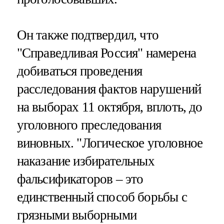
Он также подтвердил, что
"Справедливая Россия" намерена
добиваться проведения
расследования фактов нарушений
на выборах 11 октября, вплоть, до
уголовного преследования
виновных. "Логическое уголовное
наказание избирательных
фальсификаторов – это
единственный способ борьбы с
грязными выборными