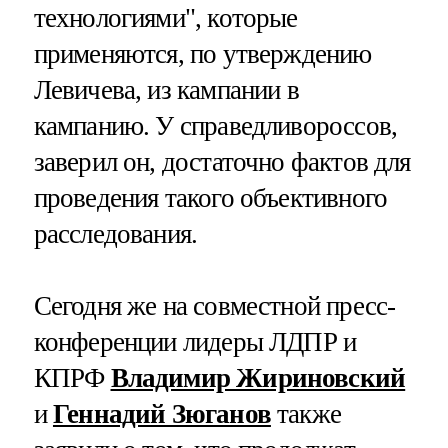
технологиями", которые
применяются, по утверждению
Левичева, из кампании в
кампанию. У справедливороссов,
заверил он, достаточно фактов для
проведения такого объективного
расследования.
Сегодня же на совместной пресс-
конференции лидеры ЛДПР и
КПРФ
Владимир Жириновский
и
Геннадий Зюганов
также