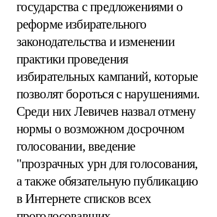
государства с предложениями о
реформе избирательного
законодательства и изменении
практики проведения
избирательных кампаний, которые
позволят бороться с нарушениями.
Среди них Левичев назвал отмену
нормы о возможном досрочном
голосовании, введение
"прозрачных урн для голосования,
а также обязательную публикацию
в Интернете списков всех
проголосовавших.