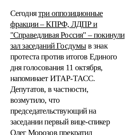
Сегодня
три оппозиционные
фракции – КПРФ, ЛДПР и
"Справедливая Россия" – покинули
зал заседаний Госдумы
в знак
протеста против итогов Единого
дня голосования 11 октября,
напоминает ИТАР-ТАСС.
Депутатов, в частности,
возмутило, что
председательствующий на
заседании первый вице-спикер
Олег Морозов прекратил