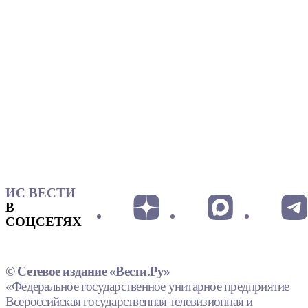
ИС ВЕСТИ
В
СОЦСЕТЯХ
© Сетевое издание «Вести.Ру»
«Федеральное государственное унитарное предприятие
Всероссийская государственная телевизионная и