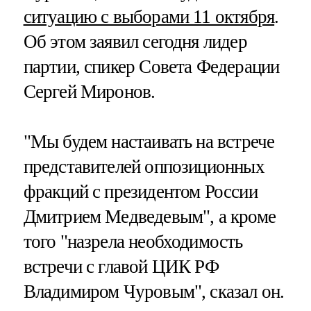
ситуацию с выборами 11 октября
.
Об этом заявил сегодня лидер
партии, спикер Совета Федерации
Сергей Миронов.
"Мы будем настаивать на встрече
представителей оппозиционных
фракций с президентом России
Дмитрием Медведевым", а кроме
того "назрела необходимость
встречи с главой ЦИК РФ
Владимиром Чуровым", сказал он.