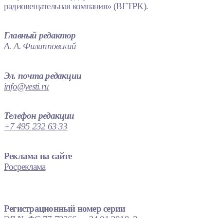
радиовещательная компания» (ВГТРК).
Главный редактор
А. А. Филипповский
Эл. почта редакции
info@vesti.ru
Телефон редакции
+7 495 232 63 33
Реклама на сайте
Росреклама
Регистрационный номер серии