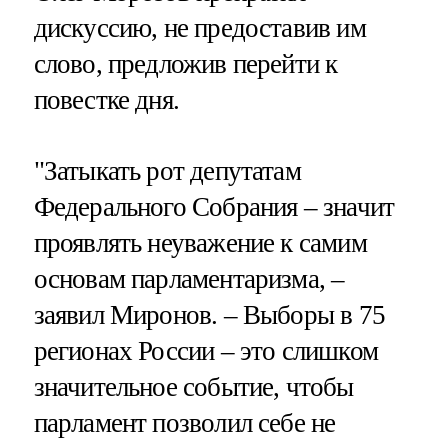
дискуссию, не предоставив им
слово, предложив перейти к
повестке дня.
"Затыкать рот депутатам
Федерального Собрания – значит
проявлять неуважение к самим
основам парламентаризма, –
заявил Миронов. – Выборы в 75
регионах России – это слишком
значительное событие, чтобы
парламент позволил себе не