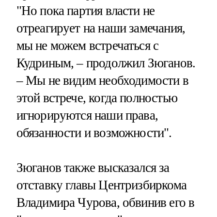
"Но пока партия власти не
отреагирует на наши замечания,
мы не можем встречаться с
Кудриным, – продолжил Зюганов.
– Мы не видим необходимости в
этой встрече, когда полностью
игнорируются наши права,
обязанности и возможности".
Зюганов также высказался за
отставку главы Центризбиркома
Владимира Чурова, обвинив его в