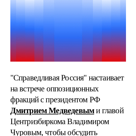
"Справедливая Россия" настаивает
на встрече оппозиционных
фракций с президентом РФ
Дмитрием Медведевым
и главой
Центризбиркома Владимиром
Чуровым, чтобы обсудить