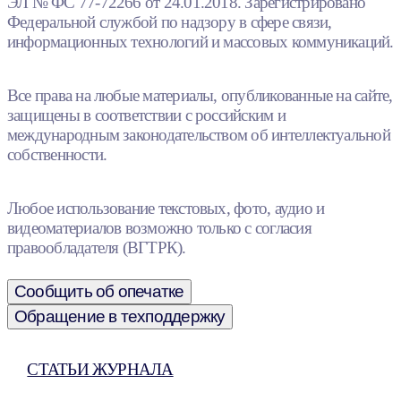
ЭЛ № ФС 77-72266 от 24.01.2018. Зарегистрировано
Федеральной службой по надзору в сфере связи,
информационных технологий и массовых коммуникаций.
Все права на любые материалы, опубликованные на сайте,
защищены в соответствии с российским и
международным законодательством об интеллектуальной
собственности.
Любое использование текстовых, фото, аудио и
видеоматериалов возможно только с согласия
правообладателя (ВГТРК).
Сообщить об опечатке
Обращение в техподдержку
СТАТЬИ ЖУРНАЛА