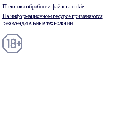
Политика обработки файлов cookie
На информационном ресурсе применяются
рекомендательные технологии