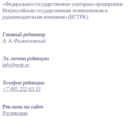
«Федеральное государственное унитарное предприятие
Всероссийская государственная телевизионная и
радиовещательная компания» (ВГТРК).
Главный редактор
А. А. Филипповский
Эл. почта редакции
info@vesti.ru
Телефон редакции
+7 495 232 63 33
Реклама на сайте
Росреклама