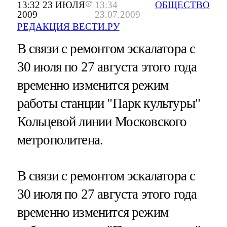
13:32 23 ИЮЛЯ
13:34
ОБЩЕСТВО
2009
23.07.2009
РЕДАКЦИЯ ВЕСТИ.РУ
В связи с ремонтом эскалатора с
30 июля по 27 августа этого года
временно изменится режим
работы станции "Парк культуры"
Кольцевой линии Московского
метрополитена.
В связи с ремонтом эскалатора с
30 июля по 27 августа этого года
временно изменится режим