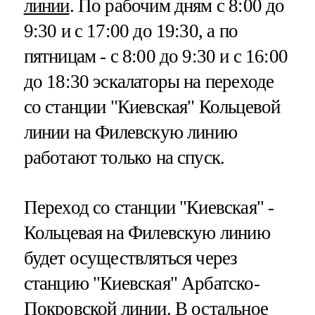
линии
. По рабочим дням с 8:00 до
9:30 и с 17:00 до 19:30, а по
пятницам - с 8:00 до 9:30 и с 16:00
до 18:30 эскалаторы на переходе
со станции "Киевская" Кольцевой
линии на Филевскую линию
работают только на спуск.
Переход со станции "Киевская" -
Кольцевая на Филевскую линию
будет осуществляться через
станцию "Киевская" Арбатско-
Покровской линии. В остальное