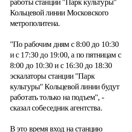
работы станции "Парк культуры"
Кольцевой линии Московского
метрополитена.
"По рабочим дням с 8:00 до 10:30
и с 17:30 до 19:00, а по пятницам с
8:00 до 10:30 и с 16:30 до 18:30
эскалаторы станции "Парк
культуры" Кольцевой линии будут
работать только на подъем", -
сказал собеседник агентства.
В это время вход на станцию