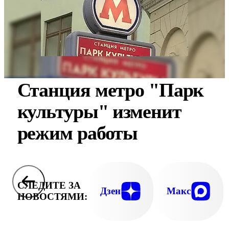
Станция метро "Парк
культуры" изменит
режим работы
СЛЕДИТЕ ЗА
Дзен
Макс
НОВОСТЯМИ: