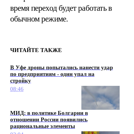
время переход будет работать в
обычном режиме.
ЧИТАЙТЕ ТАКЖЕ
В Уфе дроны попытались нанести удар
по предприятиям - один упал на
стройку
08:46
МИД: в политике Болгарии в
отношении России появились
рациональные элементы