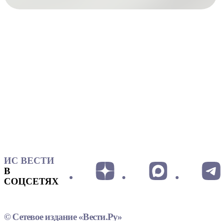
ИС ВЕСТИ
В
СОЦСЕТЯХ
© Сетевое издание «Вести.Ру»