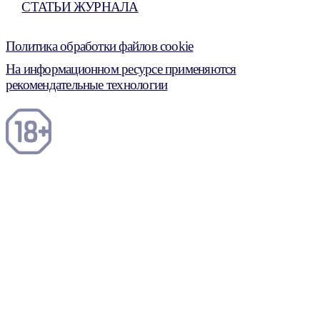
СТАТЬИ ЖУРНАЛА
Политика обработки файлов cookie
На информационном ресурсе применяются
рекомендательные технологии