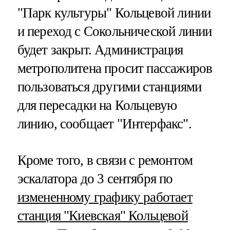
"Парк культуры" Кольцевой линии
и переход с Сокольнической линии
будет закрыт. Администрация
метрополитена просит пассажиров
пользоваться другими станциями
для пересадки на Кольцевую
линию, сообщает "Интерфакс".
Кроме того, в связи с ремонтом
эскалатора до 3 сентября по
измененному графику работает
станция "Киевская" Кольцевой