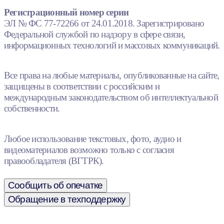
Регистрационный номер серии
ЭЛ № ФС 77-72266 от 24.01.2018. Зарегистрировано
Федеральной службой по надзору в сфере связи,
информационных технологий и массовых коммуникаций.
Все права на любые материалы, опубликованные на сайте,
защищены в соответствии с российским и
международным законодательством об интеллектуальной
собственности.
Любое использование текстовых, фото, аудио и
видеоматериалов возможно только с согласия
правообладателя (ВГТРК).
Сообщить об опечатке
Обращение в техподдержку