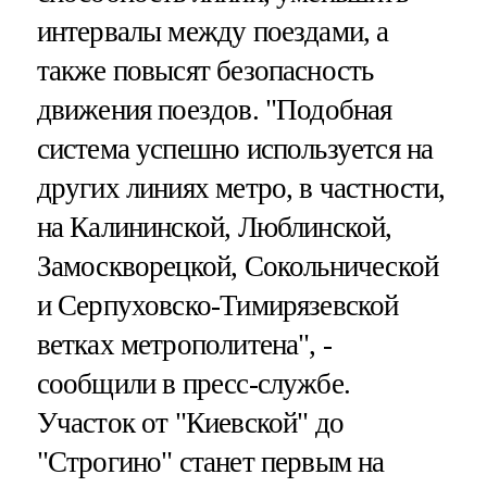
интервалы между поездами, а
также повысят безопасность
движения поездов. "Подобная
система успешно используется на
других линиях метро, в частности,
на Калининской, Люблинской,
Замоскворецкой, Сокольнической
и Серпуховско-Тимирязевской
ветках метрополитена", -
сообщили в пресс-службе.
Участок от "Киевской" до
"Строгино" станет первым на