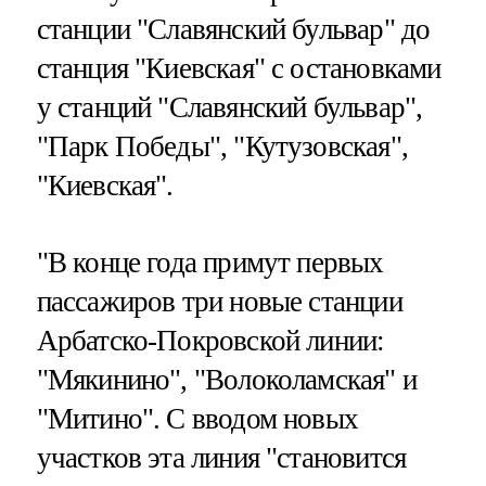
станции "Славянский бульвар" до
станция "Киевская" с остановками
у станций "Славянский бульвар",
"Парк Победы", "Кутузовская",
"Киевская".
"В конце года примут первых
пассажиров три новые станции
Арбатско-Покровской линии:
"Мякинино", "Волоколамская" и
"Митино". С вводом новых
участков эта линия "становится