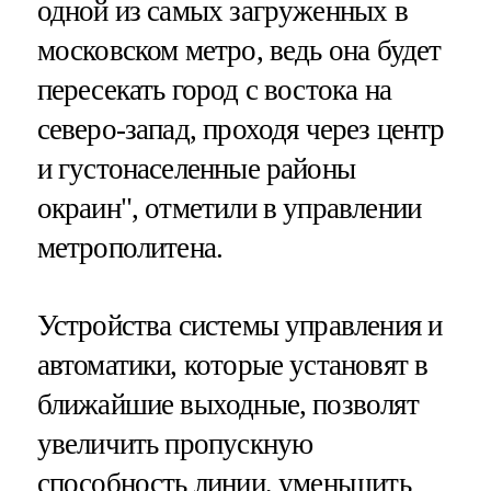
одной из самых загруженных в
московском метро, ведь она будет
пересекать город с востока на
северо-запад, проходя через центр
и густонаселенные районы
окраин", отметили в управлении
метрополитена.
Устройства системы управления и
автоматики, которые установят в
ближайшие выходные, позволят
увеличить пропускную
способность линии, уменьшить