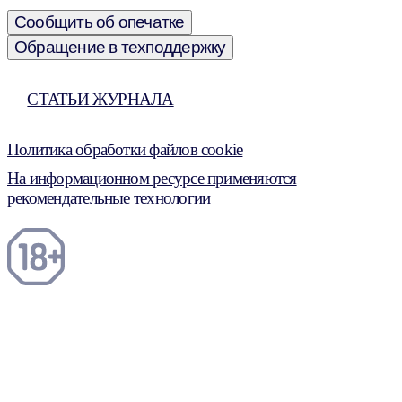
Сообщить об опечатке
Обращение в техподдержку
СТАТЬИ ЖУРНАЛА
Политика обработки файлов cookie
На информационном ресурсе применяются
рекомендательные технологии