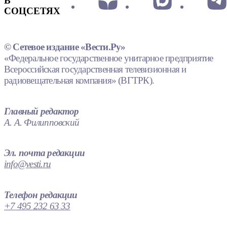
В
СОЦСЕТЯХ
© Сетевое издание «Вести.Ру»
«Федеральное государственное унитарное предприятие
Всероссийская государственная телевизионная и
радиовещательная компания» (ВГТРК).
Главный редактор
А. А. Филипповский
Эл. почта редакции
info@vesti.ru
Телефон редакции
+7 495 232 63 33