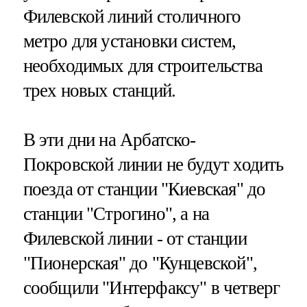
Филевской линий столичного
метро для установки систем,
необходимых для строительства
трех новых станций.
В эти дни на Арбатско-
Покровской линии не будут ходить
поезда от станции "Киевская" до
станции "Строгино", а на
Филевской линии - от станции
"Пионерская" до "Кунцевской",
сообщили "Интерфаксу" в четверг