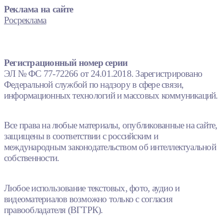
Реклама на сайте
Росреклама
Регистрационный номер серии
ЭЛ № ФС 77-72266 от 24.01.2018. Зарегистрировано
Федеральной службой по надзору в сфере связи,
информационных технологий и массовых коммуникаций.
Все права на любые материалы, опубликованные на сайте,
защищены в соответствии с российским и
международным законодательством об интеллектуальной
собственности.
Любое использование текстовых, фото, аудио и
видеоматериалов возможно только с согласия
правообладателя (ВГТРК).