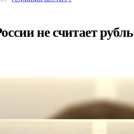
оссии не считает рубль