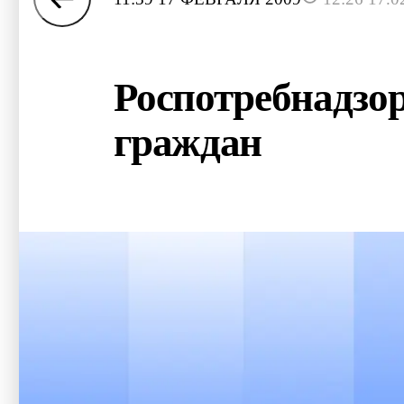
Роспотребнадзор
граждан