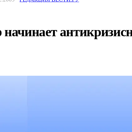
 начинает антикризис