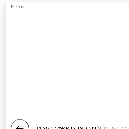
11:39 17 ФЕВРАЛЯ 2009
12:26 17.0