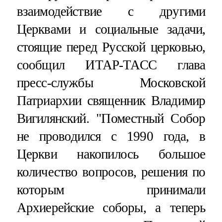
взаимодействие с другими
Церквами и социальные задачи,
стоящие перед Русской церковью,
сообщил ИТАР-ТАСС глава
пресс-службы Московской
Патриархии священник Владимир
Вигилянский. "Поместный Собор
не проводился с 1990 года, в
Церкви накопилось большое
количество вопросов, решения по
которым принимали
Архиерейские соборы, а теперь