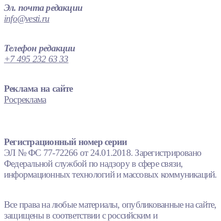
Эл. почта редакции
info@vesti.ru
Телефон редакции
+7 495 232 63 33
Реклама на сайте
Росреклама
Регистрационный номер серии
ЭЛ № ФС 77-72266 от 24.01.2018. Зарегистрировано
Федеральной службой по надзору в сфере связи,
информационных технологий и массовых коммуникаций.
Все права на любые материалы, опубликованные на сайте,
защищены в соответствии с российским и