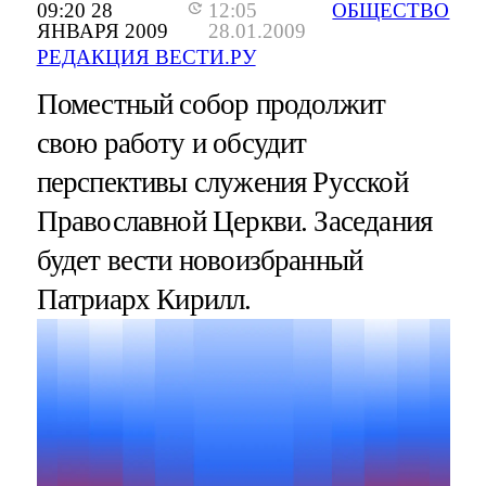
09:20 28
12:05
ОБЩЕСТВО
ЯНВАРЯ 2009
28.01.2009
РЕДАКЦИЯ ВЕСТИ.РУ
Поместный собор продолжит
свою работу и обсудит
перспективы служения Русской
Православной Церкви. Заседания
будет вести новоизбранный
Патриарх Кирилл.