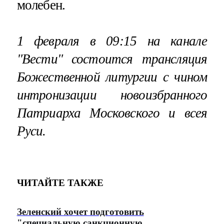
молебен.
1 февраля в 09:15 на канале
"Вести" состоится трансляция
Божественной литургии с чином
интронизации новоизбранного
Патриарха Московского и всея
Руси.
ЧИТАЙТЕ ТАКЖЕ
Зеленский хочет подготовить
"специальную санкционную