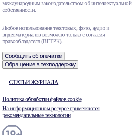
международным законодательством об интеллектуальной
собственности.
Любое использование текстовых, фото, аудио и
видеоматериалов возможно только с согласия
правообладателя (ВГТРК).
Сообщить об опечатке
Обращение в техподдержку
СТАТЬИ ЖУРНАЛА
Политика обработки файлов cookie
На информационном ресурсе применяются
рекомендательные технологии