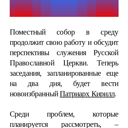
Поместный собор в среду
продолжит свою работу и обсудит
перспективы служения Русской
Православной Церкви. Теперь
заседания, запланированные еще
на два дня, будет вести
новоизбранный
Патриарх Кирилл
.
Среди проблем, которые
планируется рассмотреть, –