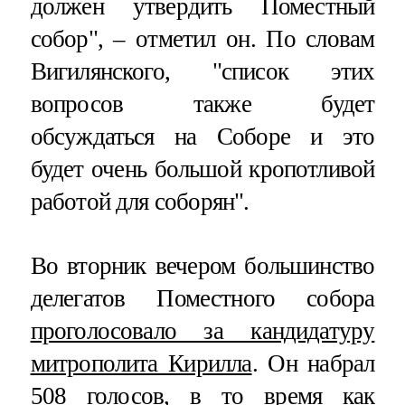
должен утвердить Поместный
собор", – отметил он. По словам
Вигилянского, "список этих
вопросов также будет
обсуждаться на Соборе и это
будет очень большой кропотливой
работой для соборян".
Во вторник вечером большинство
делегатов Поместного собора
проголосовало за кандидатуру
митрополита Кирилла
. Он набрал
508 голосов, в то время как