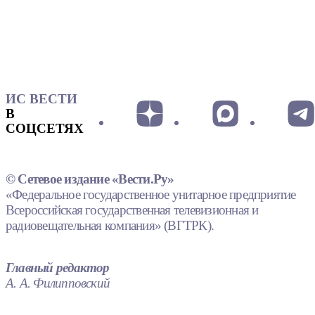
ИС ВЕСТИ
В
СОЦСЕТЯХ
© Сетевое издание «Вести.Ру»
«Федеральное государственное унитарное предприятие
Всероссийская государственная телевизионная и
радиовещательная компания» (ВГТРК).
Главный редактор
А. А. Филипповский