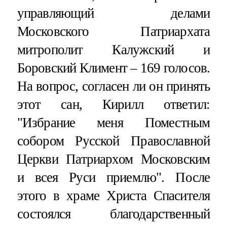
управляющий делами
Московского Патриархата
митрополит Калужский и
Боровский Климент – 169 голосов.
На вопрос, согласен ли он принять
этот сан, Кирилл ответил:
"Избрание меня Поместным
собором Русской Православной
Церкви Патриархом Московским
и всея Руси приемлю". После
этого в храме Христа Спасителя
состоялся благодарственный