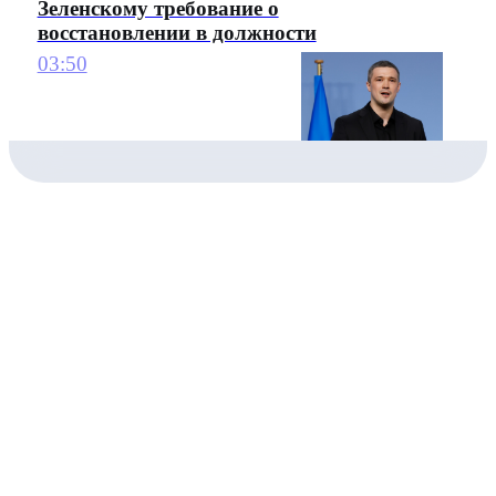
Зеленскому требование о
восстановлении в должности
03:50