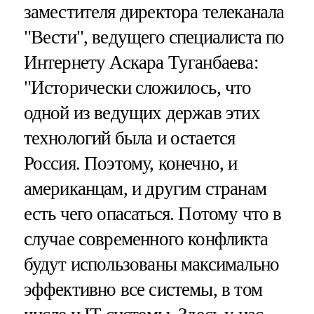
заместителя директора телеканала
"Вести", ведущего специалиста по
Интернету Аскара Туганбаева:
"Исторически сложилось, что
одной из ведущих держав этих
технологий была и остается
Россия. Поэтому, конечно, и
американцам, и другим странам
есть чего опасаться. Потому что в
случае современного конфликта
будут использованы максимально
эффективно все системы, в том