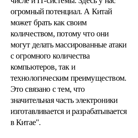
числе и IT-системы. Здесь у нас
огромный потенциал. А Китай
может брать как своим
количеством, потому что они
могут делать массированные атаки
с огромного количества
компьютеров, так и
технологическим преимуществом.
Это связано с тем, что
значительная часть электроники
изготавливается и разрабатывается
в Китае".