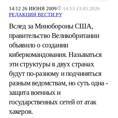
14:12 26 ИЮНЯ 2009
14:53 13.05.2026
РЕДАКЦИЯ ВЕСТИ.РУ
Вслед за Минобороны США,
правительство Великобритании
объявило о создании
киберкомандования. Называться
эти структуры в двух странах
будут по-разному и подчиняться
разным ведомствам, но суть одна -
защита военных и
государственных сетей от атак
хакеров.