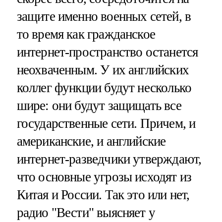
защите именно военных сетей, в
то время как гражданское
интернет-пространство останется
неохваченным. У их английских
коллег функции будут несколько
шире: они будут защищать все
государственные сети. Причем, и
американские, и английские
интернет-разведчики утверждают,
что основные угрозы исходят из
Китая и России. Так это или нет,
радио "Вести" выясняет у