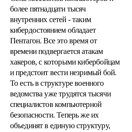
более пятнадцати тысяч
внутренних сетей - таким
кибердостоянием обладает
Пентагон. Все это время от
времени подвергается атакам
хакеров, с которыми кибербойцам
и предстоит вести незримый бой.
То есть в структуре военного
ведомства уже трудятся тысячи
специалистов компьютерной
безопасности. Теперь же их
объединят в единую структуру,