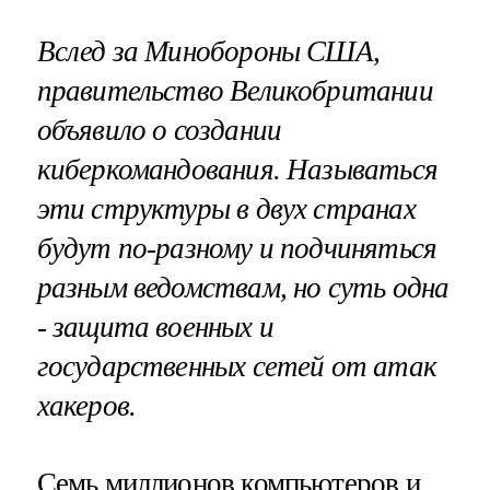
Вслед за Минобороны США,
правительство Великобритании
объявило о создании
киберкомандования. Называться
эти структуры в двух странах
будут по-разному и подчиняться
разным ведомствам, но суть одна
- защита военных и
государственных сетей от атак
хакеров.
Семь миллионов компьютеров и