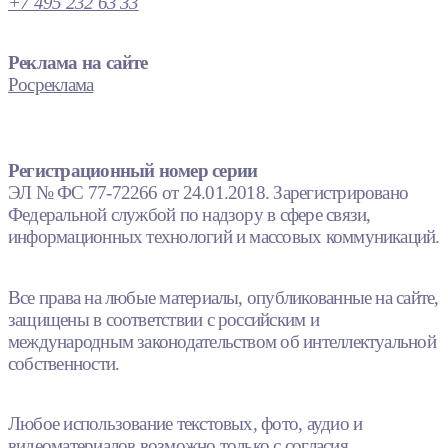
+7 495 232 63 33
Реклама на сайте
Росреклама
Регистрационный номер серии
ЭЛ № ФС 77-72266 от 24.01.2018. Зарегистрировано
Федеральной службой по надзору в сфере связи,
информационных технологий и массовых коммуникаций.
Все права на любые материалы, опубликованные на сайте,
защищены в соответствии с российским и
международным законодательством об интеллектуальной
собственности.
Любое использование текстовых, фото, аудио и
видеоматериалов возможно только с согласия