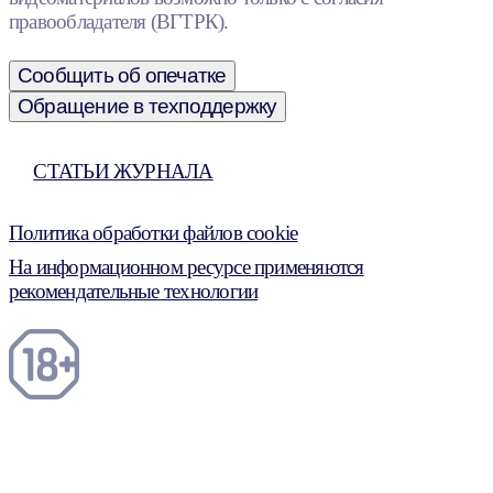
правообладателя (ВГТРК).
Сообщить об опечатке
Обращение в техподдержку
СТАТЬИ ЖУРНАЛА
Политика обработки файлов cookie
На информационном ресурсе применяются
рекомендательные технологии