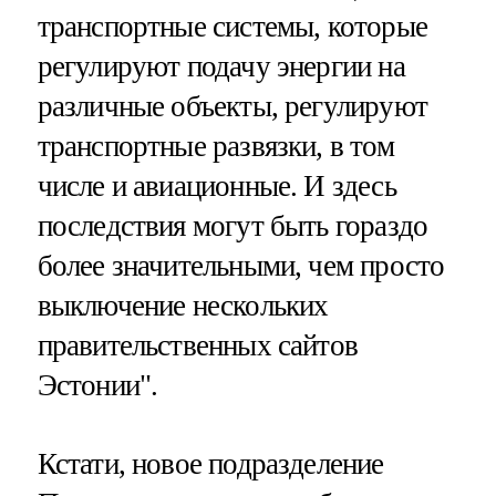
транспортные системы, которые
регулируют подачу энергии на
различные объекты, регулируют
транспортные развязки, в том
числе и авиационные. И здесь
последствия могут быть гораздо
более значительными, чем просто
выключение нескольких
правительственных сайтов
Эстонии".
Кстати, новое подразделение