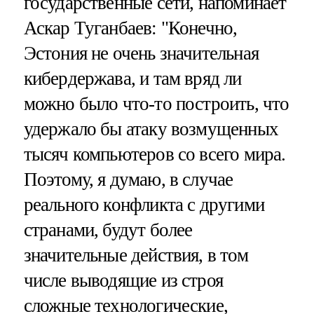
государственные сети, напоминает
Аскар Туганбаев: "Конечно,
Эстония не очень значительная
кибердержава, и там вряд ли
можно было что-то построить, что
удержало бы атаку возмущенных
тысяч компьютеров со всего мира.
Поэтому, я думаю, в случае
реального конфликта с другими
странами, будут более
значительные действия, в том
числе выводящие из строя
сложные технологические,