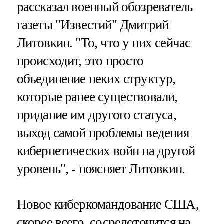
рассказал военный обозреватель
газеты "Известий" Дмитрий
Литовкин. "То, что у них сейчас
происходит, это просто
объединение неких структур,
которые ранее существовали,
придание им другого статуса,
выход самой проблемы ведения
кибернетических войн на другой
уровень", - поясняет Литовкин.
Новое киберкомандование США,
скорее всего, сосредоточится на