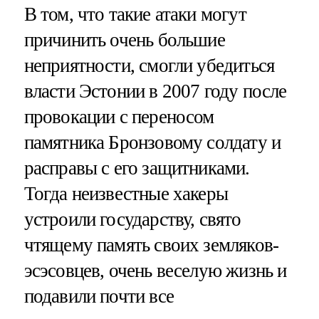
В том, что такие атаки могут
причинить очень большие
неприятности, смогли убедиться
власти Эстонии в 2007 году после
провокации с переносом
памятника Бронзовому солдату и
расправы с его защитниками.
Тогда неизвестные хакеры
устроили государству, свято
чтящему память своих земляков-
эсэсовцев, очень веселую жизнь и
подавили почти все