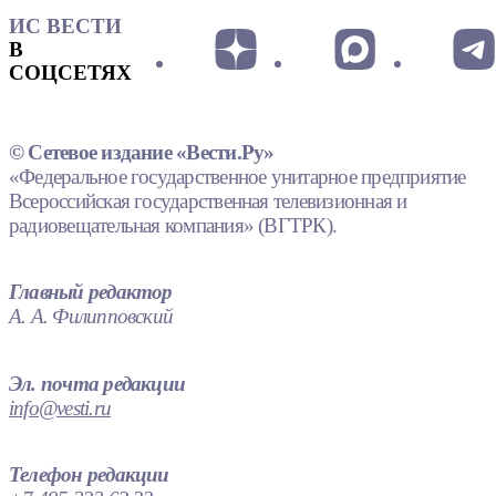
ИС ВЕСТИ
В
СОЦСЕТЯХ
© Сетевое издание «Вести.Ру»
«Федеральное государственное унитарное предприятие
Всероссийская государственная телевизионная и
радиовещательная компания» (ВГТРК).
Главный редактор
А. А. Филипповский
Эл. почта редакции
info@vesti.ru
Телефон редакции