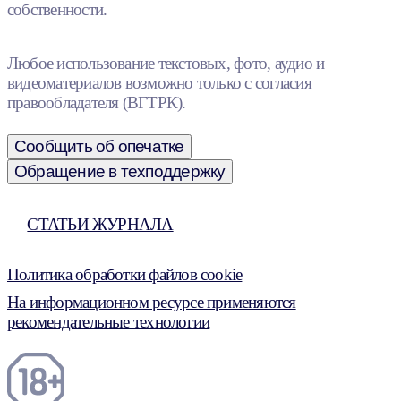
собственности.
Любое использование текстовых, фото, аудио и
видеоматериалов возможно только с согласия
правообладателя (ВГТРК).
Сообщить об опечатке
Обращение в техподдержку
СТАТЬИ ЖУРНАЛА
Политика обработки файлов cookie
На информационном ресурсе применяются
рекомендательные технологии