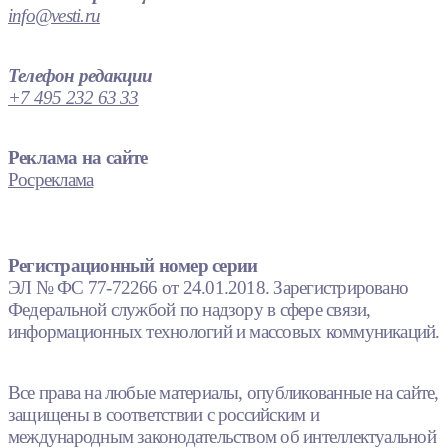
info@vesti.ru
Телефон редакции
+7 495 232 63 33
Реклама на сайте
Росреклама
Регистрационный номер серии
ЭЛ № ФС 77-72266 от 24.01.2018. Зарегистрировано
Федеральной службой по надзору в сфере связи,
информационных технологий и массовых коммуникаций.
Все права на любые материалы, опубликованные на сайте,
защищены в соответствии с российским и
международным законодательством об интеллектуальной