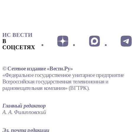
ИС ВЕСТИ
В
СОЦСЕТЯХ
© Сетевое издание «Вести.Ру»
«Федеральное государственное унитарное предприятие
Всероссийская государственная телевизионная и
радиовещательная компания» (ВГТРК).
Главный редактор
А. А. Филипповский
Эл. почта редакции