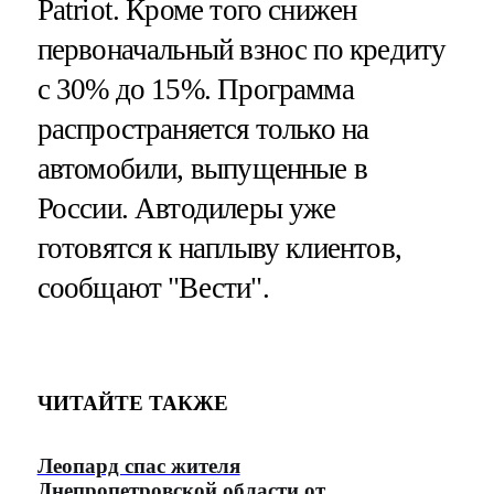
Patriot. Кроме того снижен
первоначальный взнос по кредиту
с 30% до 15%. Программа
распространяется только на
автомобили, выпущенные в
России. Автодилеры уже
готовятся к наплыву клиентов,
сообщают "Вести".
ЧИТАЙТЕ ТАКЖЕ
Леопард спас жителя
Днепропетровской области от