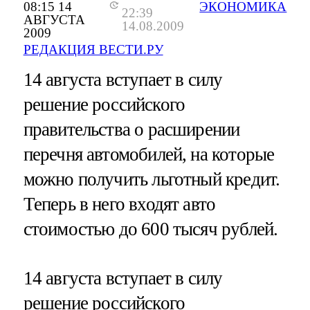
08:15 14
ЭКОНОМИКА
22:39
АВГУСТА
14.08.2009
2009
РЕДАКЦИЯ ВЕСТИ.РУ
14 августа вступает в силу
решение российского
правительства о расширении
перечня автомобилей, на которые
можно получить льготный кредит.
Теперь в него входят авто
стоимостью до 600 тысяч рублей.
14 августа вступает в силу
решение российского