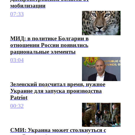
мобилизации
07:33
МИД: в политике Болгарии в
отношении России появились
рациональные элементы
03:04
Зеленский подсчитал время, нужное
Украине для запуска производства
Patriot
00:32
СМИ: Украина может столкнуться с