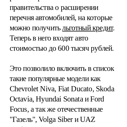
правительства о расширении
перечня автомобилей, на которые
можно получить
льготный кредит
.
Теперь в него входят авто
стоимостью до 600 тысяч рублей.
Это позволило включить в список
такие популярные модели как
Chevrolet Niva, Fiat Ducato, Skoda
Octavia, Hyundai Sonata и Ford
Focus, а так же отечественные
"Газель", Volga Siber и UAZ