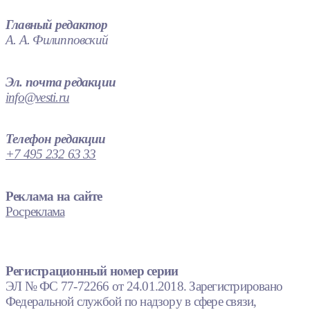
Главный редактор
А. А. Филипповский
Эл. почта редакции
info@vesti.ru
Телефон редакции
+7 495 232 63 33
Реклама на сайте
Росреклама
Регистрационный номер серии
ЭЛ № ФС 77-72266 от 24.01.2018. Зарегистрировано
Федеральной службой по надзору в сфере связи,