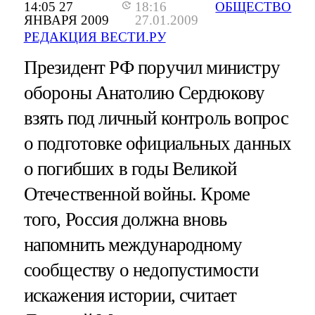
14:05 27
18:16
ОБЩЕСТВО
ЯНВАРЯ 2009
27.01.2009
РЕДАКЦИЯ ВЕСТИ.РУ
Президент РФ поручил министру
обороны Анатолию Сердюкову
взять под личный контроль вопрос
о подготовке официальных данных
о погибших в годы Великой
Отечественной войны. Кроме
того, Россия должна вновь
напомнить международному
сообществу о недопустимости
искажения истории, считает