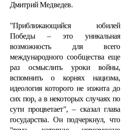
Дмитрий Медведев.
"Приближающийся юбилей
Победы – это уникальная
возможность для всего
международного сообщества еще
раз осмыслить уроки войны,
вспомнить о корнях нацизма,
идеология которого не изжита до
сих пор, а в некоторых случаях по
сути процветает", – сказал глава
государства. Он подчеркнул, что
"тема, которую невозможно