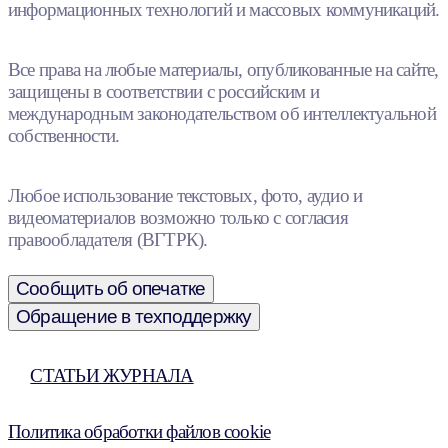
информационных технологий и массовых коммуникаций.
Все права на любые материалы, опубликованные на сайте,
защищены в соответствии с российским и
международным законодательством об интеллектуальной
собственности.
Любое использование текстовых, фото, аудио и
видеоматериалов возможно только с согласия
правообладателя (ВГТРК).
Сообщить об опечатке
Обращение в техподдержку
СТАТЬИ ЖУРНАЛА
Политика обработки файлов cookie