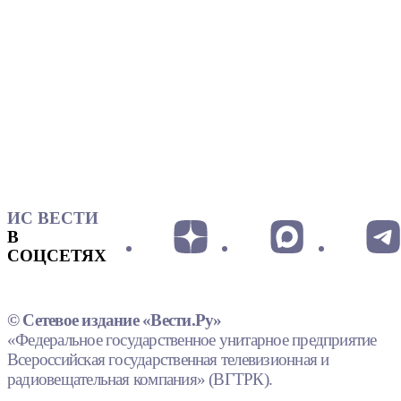
ИС ВЕСТИ
В
СОЦСЕТЯХ
© Сетевое издание «Вести.Ру»
«Федеральное государственное унитарное предприятие
Всероссийская государственная телевизионная и
радиовещательная компания» (ВГТРК).