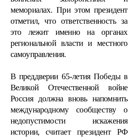
мемориалах. При этом президент
отметил, что ответственность за
это лежит именно на органах
региональной власти и местного
самоуправления.
В преддверии 65-летия Победы в
Великой Отечественной войне
Россия должна вновь напомнить
международному сообществу о
недопустимости искажения
истории, считает президент РФ