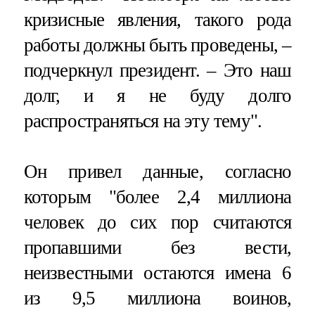
кризисные явления, такого рода
работы должны быть проведены, –
подчеркнул президент. – Это наш
долг, и я не буду долго
распространяться на эту тему".
Он привел данные, согласно
которым "более 2,4 миллиона
человек до сих пор считаются
пропавшими без вести,
неизвестными остаются имена 6
из 9,5 миллиона воинов,