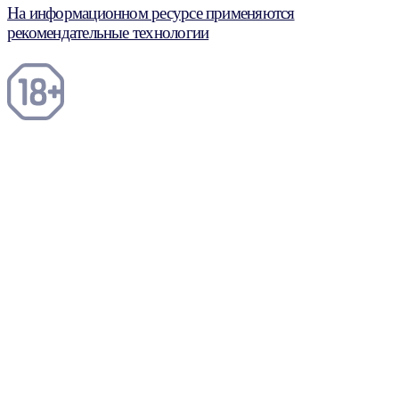
На информационном ресурсе применяются
рекомендательные технологии