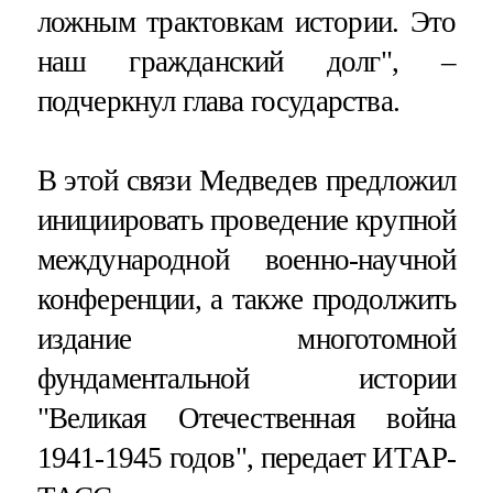
ложным трактовкам истории. Это
наш гражданский долг", –
подчеркнул глава государства.
В этой связи Медведев предложил
инициировать проведение крупной
международной военно-научной
конференции, а также продолжить
издание многотомной
фундаментальной истории
"Великая Отечественная война
1941-1945 годов", передает ИТАР-