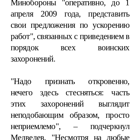
Минобороны "оперативно, до 1
апреля 2009 года, представить
свои предложения по ускорению
работ", связанных с приведением в
порядок всех воинских
захоронений.
"Надо признать откровенно,
нечего здесь стесняться: часть
этих захоронений выглядит
неподобающим образом, просто
неприемлемо", – подчеркнул
Медведев. "Несмотря на любые