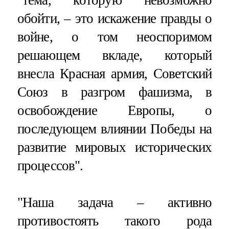
обойти, – это искажение правды о
войне, о том неоспоримом
решающем вкладе, который
внесла Красная армия, Советский
Союз в разгром фашизма, в
освобождение Европы, о
последующем влиянии Победы на
развитие мировых исторических
процессов".
"Наша задача – активно
противостоять такого рода