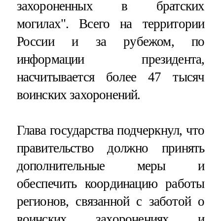
захороненных в братских
могилах". Всего на территории
России и за рубежом, по
информации президента,
насчитывается более 47 тысяч
воинских захоронений.
Глава государства подчеркнул, что
правительство должно принять
дополнительные меры и
обеспечить координацию работы
регионов, связанной с заботой о
воинских захоронениях и