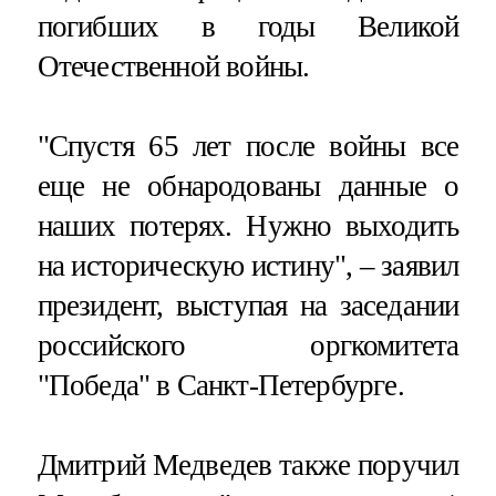
погибших в годы Великой
Отечественной войны.
"Спустя 65 лет после войны все
еще не обнародованы данные о
наших потерях. Нужно выходить
на историческую истину", – заявил
президент, выступая на заседании
российского оргкомитета
"Победа" в Санкт-Петербурге.
Дмитрий Медведев также поручил