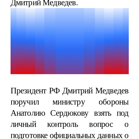
Дмитрий Медведев.
Президент РФ Дмитрий Медведев
поручил министру обороны
Анатолию Сердюкову взять под
личный контроль вопрос о
подготовке официальных данных о