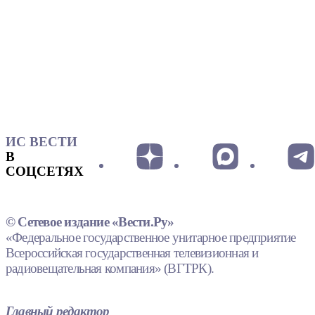
ИС ВЕСТИ
В
СОЦСЕТЯХ
© Сетевое издание «Вести.Ру»
«Федеральное государственное унитарное предприятие
Всероссийская государственная телевизионная и
радиовещательная компания» (ВГТРК).
Главный редактор