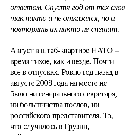
ответом.
Спустя год
от тех слов
так никто и не отказался, но и
повторять их никто не спешит
.
Август в штаб-квартире НАТО –
время тихое, как и везде. Почти
все в отпусках. Ровно год назад в
августе 2008 года на месте не
было ни генерального секретаря,
ни большинства послов, ни
российского представителя. То,
что случилось в Грузии,