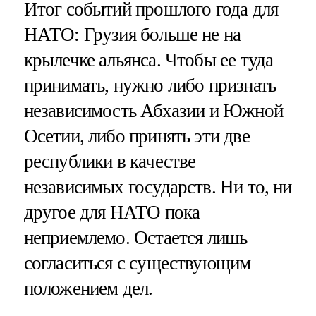
Итог событий прошлого года для
НАТО: Грузия больше не на
крылечке альянса. Чтобы ее туда
принимать, нужно либо признать
независимость Абхазии и Южной
Осетии, либо принять эти две
республики в качестве
независимых государств. Ни то, ни
другое для НАТО пока
неприемлемо. Остается лишь
согласиться с существующим
положением дел.