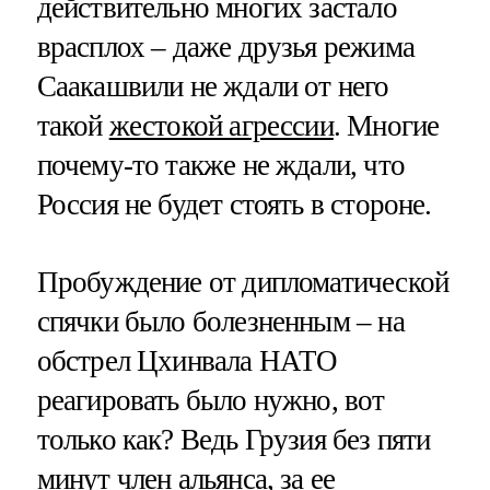
действительно многих застало
врасплох – даже друзья режима
Саакашвили не ждали от него
такой
жестокой агрессии
. Многие
почему-то также не ждали, что
Россия не будет стоять в стороне.
Пробуждение от дипломатической
спячки было болезненным – на
обстрел Цхинвала НАТО
реагировать было нужно, вот
только как? Ведь Грузия без пяти
минут член альянса, за ее