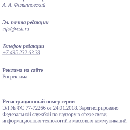
А. А. Филипповский
Эл. почта редакции
info@vesti.ru
Телефон редакции
+7 495 232 63 33
Реклама на сайте
Росреклама
Регистрационный номер серии
ЭЛ № ФС 77-72266 от 24.01.2018. Зарегистрировано
Федеральной службой по надзору в сфере связи,
информационных технологий и массовых коммуникаций.