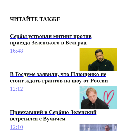
ЧИТАЙТЕ ТАКЖЕ
Сербы устроили митинг против
приезда Зеленского в Белград
16:48
В Госдуме заявили, что Плющенко не
стоит ждать грантов на шоу от России
12:12
Приехавший в Сербию Зеленский
встретился с Вучичем
12:10