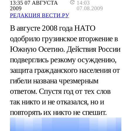
13:35 07 АВГУСТА
14:03
2009
07.08.2009
РЕДАКЦИЯ ВЕСТИ.РУ
В августе 2008 года НАТО
одобрило грузинское вторжение в
Южную Осетию. Действия России
подверглись резкому осуждению,
защита гражданского населения от
гибели названа чрезмерным
ответом. Спустя год от тех слов
так никто и не отказался, но и
повторять их никто не спешит.