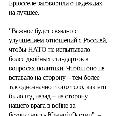
Брюсселе заговорили о надеждах
на лучшее.
"Важное будет связано с
улучшением отношений с Россией,
чтобы НАТО не испытывало
более двойных стандартов в
вопросах политики. Чтобы оно не
вставало на сторону – тем более
так однозначно и оголтело, как это
было год назад – на сторону
нашего врага в войне за
безопасность Южной Осетии", –