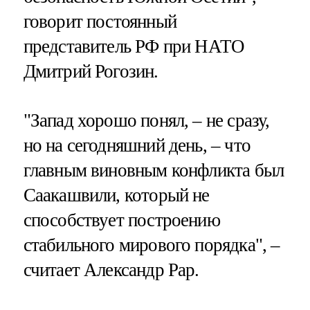
говорит постоянный
представитель РФ при НАТО
Дмитрий Рогозин.
"Запад хорошо понял, – не сразу,
но на сегодняшний день, – что
главным виновным конфликта был
Саакашвили, который не
способствует построению
стабильного мирового порядка", –
считает Александр Рар.