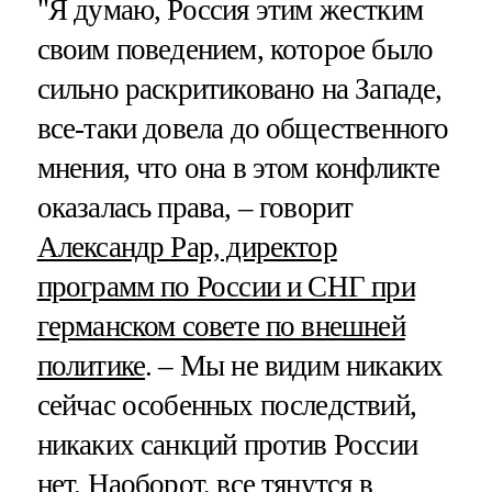
"Я думаю, Россия этим жестким
своим поведением, которое было
сильно раскритиковано на Западе,
все-таки довела до общественного
мнения, что она в этом конфликте
оказалась права, – говорит
Александр Рар, директор
программ по России и СНГ при
германском совете по внешней
политике
. – Мы не видим никаких
сейчас особенных последствий,
никаких санкций против России
нет. Наоборот, все тянутся в