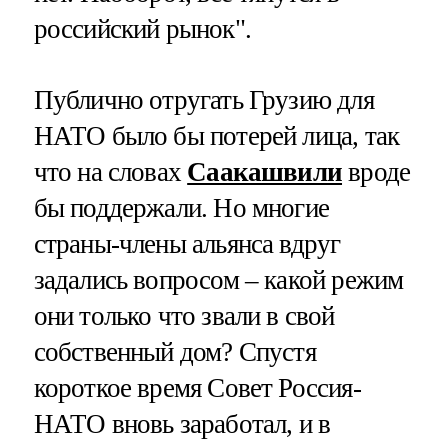
российский рынок".
Публично отругать Грузию для
НАТО было бы потерей лица, так
что на словах
Саакашвили
вроде
бы поддержали. Но многие
страны-члены альянса вдруг
задались вопросом – какой режим
они только что звали в свой
собственный дом? Спустя
короткое время Совет Россия-
НАТО вновь заработал, и в