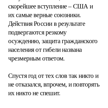
скорейшее вступление – США и
их самые верные союзники.
Действия России в результате
подвергаются резкому
осуждению, защита гражданского
населения от гибели названа
чрезмерным ответом.
Спустя год от тех слов так никто и
не отказался, впрочем, и повторять
их никто не спешит.