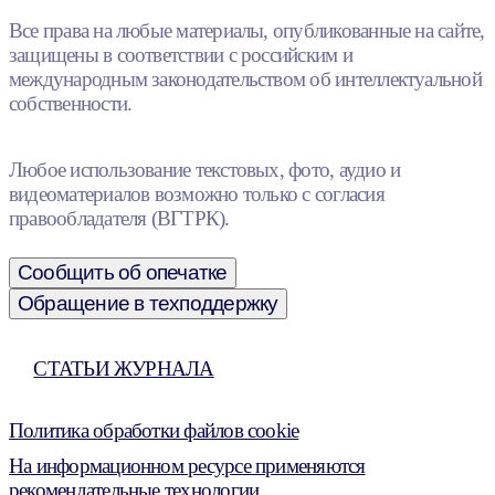
Все права на любые материалы, опубликованные на сайте,
защищены в соответствии с российским и
международным законодательством об интеллектуальной
собственности.
Любое использование текстовых, фото, аудио и
видеоматериалов возможно только с согласия
правообладателя (ВГТРК).
Сообщить об опечатке
Обращение в техподдержку
СТАТЬИ ЖУРНАЛА
Политика обработки файлов cookie
На информационном ресурсе применяются
рекомендательные технологии