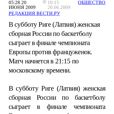
05:28 20
10:15
ОБЩЕСТВО
ИЮНЯ 2009
20.06.2009
РЕДАКЦИЯ ВЕСТИ.РУ
В субботу Риге (Латвия) женская
сборная России по баскетболу
сыграет в финале чемпионата
Европы против француженок.
Матч начнется в 21:15 по
московскому времени.
В субботу Риге (Латвия) женская
сборная России по баскетболу
сыграет в финале чемпионата