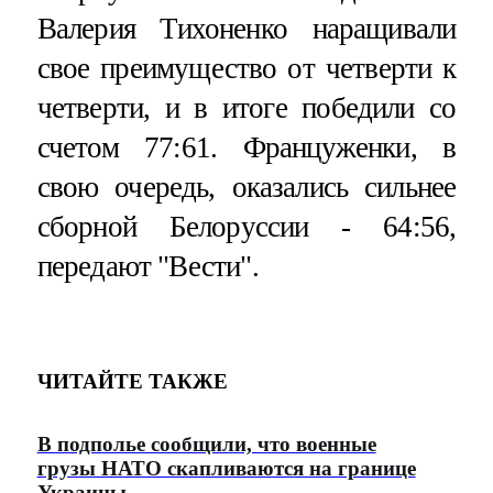
Валерия Тихоненко наращивали
свое преимущество от четверти к
четверти, и в итоге победили со
счетом 77:61. Француженки, в
свою очередь, оказались сильнее
сборной Белоруссии - 64:56,
передают "Вести".
ЧИТАЙТЕ ТАКЖЕ
В подполье сообщили, что военные
грузы НАТО скапливаются на границе
Украины