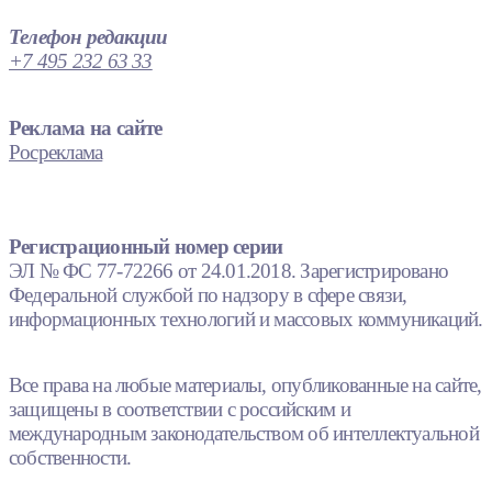
Телефон редакции
+7 495 232 63 33
Реклама на сайте
Росреклама
Регистрационный номер серии
ЭЛ № ФС 77-72266 от 24.01.2018. Зарегистрировано
Федеральной службой по надзору в сфере связи,
информационных технологий и массовых коммуникаций.
Все права на любые материалы, опубликованные на сайте,
защищены в соответствии с российским и
международным законодательством об интеллектуальной
собственности.