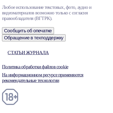
Любое использование текстовых, фото, аудио и
видеоматериалов возможно только с согласия
правообладателя (ВГТРК).
Сообщить об опечатке
Обращение в техподдержку
СТАТЬИ ЖУРНАЛА
Политика обработки файлов cookie
На информационном ресурсе применяются
рекомендательные технологии