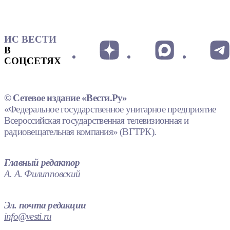
ИС ВЕСТИ
В
СОЦСЕТЯХ
© Сетевое издание «Вести.Ру»
«Федеральное государственное унитарное предприятие
Всероссийская государственная телевизионная и
радиовещательная компания» (ВГТРК).
Главный редактор
А. А. Филипповский
Эл. почта редакции
info@vesti.ru