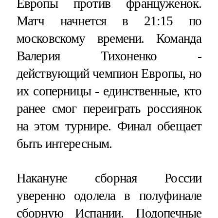
Европы против француженок.
Матч начнется в 21:15 по
московскому времени. Команда
Валерия Тихоненко -
действующий чемпион Европы, но
их соперницы - единственные, кто
ранее смог переиграть россиянок
на этом турнире. Финал обещает
быть интересным.
Накануне сборная России
уверенно одолела в полуфинале
сборную Испании. Подопечные