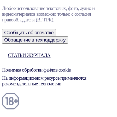
Любое использование текстовых, фото, аудио и
видеоматериалов возможно только с согласия
правообладателя (ВГТРК).
Сообщить об опечатке
Обращение в техподдержку
СТАТЬИ ЖУРНАЛА
Политика обработки файлов cookie
На информационном ресурсе применяются
рекомендательные технологии