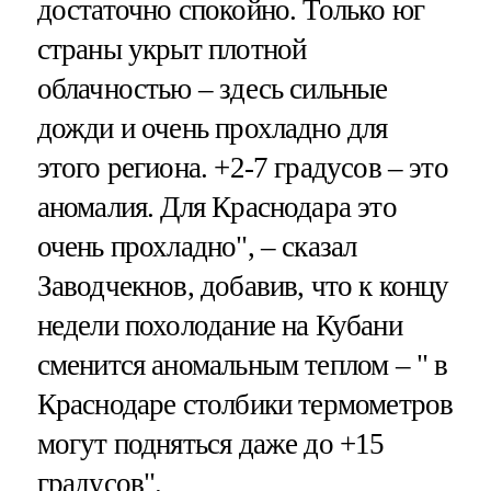
достаточно спокойно. Только юг
страны укрыт плотной
облачностью – здесь сильные
дожди и очень прохладно для
этого региона. +2-7 градусов – это
аномалия. Для Краснодара это
очень прохладно", – сказал
Заводчекнов, добавив, что к концу
недели похолодание на Кубани
сменится аномальным теплом – " в
Краснодаре столбики термометров
могут подняться даже до +15
градусов".