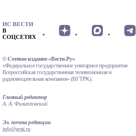
ИС ВЕСТИ
В
СОЦСЕТЯХ
© Сетевое издание «Вести.Ру»
«Федеральное государственное унитарное предприятие
Всероссийская государственная телевизионная и
радиовещательная компания» (ВГТРК).
Главный редактор
А. А. Филипповский
Эл. почта редакции
info@vesti.ru