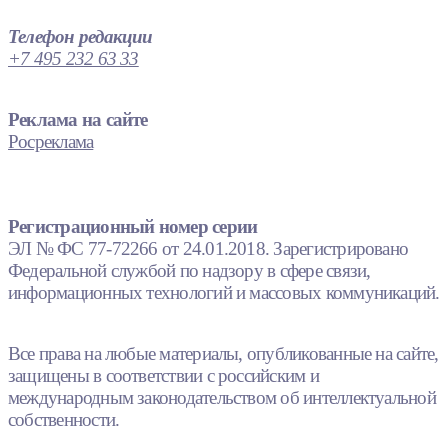
Телефон редакции
+7 495 232 63 33
Реклама на сайте
Росреклама
Регистрационный номер серии
ЭЛ № ФС 77-72266 от 24.01.2018. Зарегистрировано
Федеральной службой по надзору в сфере связи,
информационных технологий и массовых коммуникаций.
Все права на любые материалы, опубликованные на сайте,
защищены в соответствии с российским и
международным законодательством об интеллектуальной
собственности.