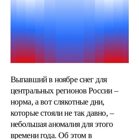
Выпавший в ноябре снег для
центральных регионов России –
норма, а вот слякотные дни,
которые стояли не так давно, –
небольшая аномалия для этого
времени года. Об этом в