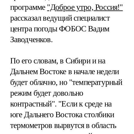
программе
"Доброе утро, Россия!"
рассказал ведущий специалист
центра погоды ФОБОС Вадим
Заводченков.
По его словам, в Сибири и на
Дальнем Востоке в начале недели
будет облачно, но "температурный
режим будет довольно
контрастный". "Если к среде на
юге Дальнего Востока столбики
термометров вырвутся в область