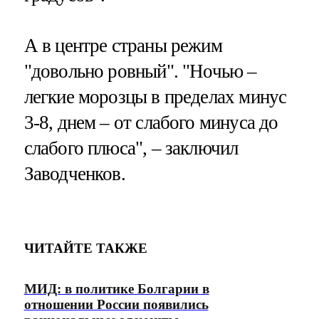
А в центре страны режим
"довольно ровный". "Ночью –
легкие морозцы в пределах минус
3-8, днем – от слабого минуса до
слабого плюса", – заключил
Заводченков.
ЧИТАЙТЕ ТАКЖЕ
МИД: в политике Болгарии в
отношении России появились