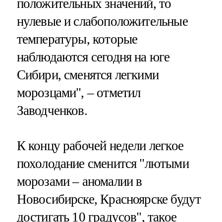
положительных значений, то
нулевые и слабоположительные
температуры, которые
наблюдаются сегодня на юге
Сибири, сменятся легкими
морозцами", – отметил
Заводченков.
К концу рабочей недели легкое
похолодание сменится "лютыми
морозами – аномалии в
Новосибирске, Красноярске будут
достигать 10 градусов", такое