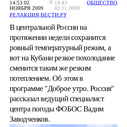
14:53 02
19:43
ОБЩЕСТВО
НОЯБРЯ 2009
02.11.2009
РЕДАКЦИЯ ВЕСТИ.РУ
В центральной России на
протяжении недели сохранится
ровный температурный режим, а
вот на Кубани резкое похолодание
сменится таким же резким
потеплением. Об этом в
программе "Доброе утро. Россия"
рассказал ведущий специалист
центра погоды ФОБОС Вадим
Заводченков.