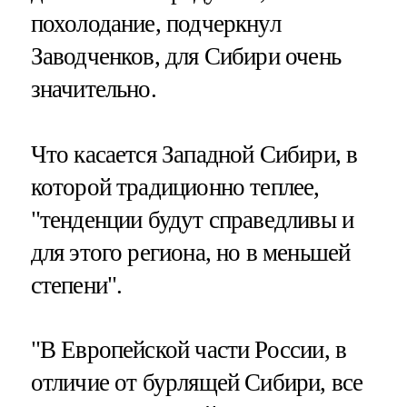
похолодание, подчеркнул
Заводченков, для Сибири очень
значительно.
Что касается Западной Сибири, в
которой традиционно теплее,
"тенденции будут справедливы и
для этого региона, но в меньшей
степени".
"В Европейской части России, в
отличие от бурлящей Сибири, все